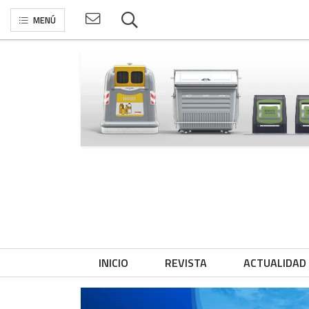
MENÚ
INICIO
REVISTA
ACTUALIDAD