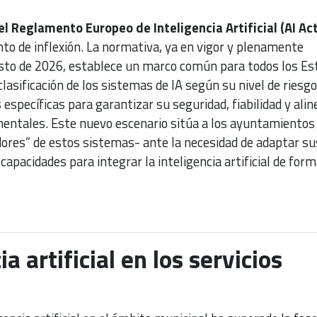
el Reglamento Europeo de Inteligencia Artificial (AI Act
to de inflexión. La normativa, ya en vigor y plenamente
gosto de 2026, establece un marco común para todos los Es
asificación de los sistemas de IA según su nivel de riesgo
específicas para garantizar su seguridad, fiabilidad y alin
entales. Este nuevo escenario sitúa a los ayuntamientos
ores” de estos sistemas- ante la necesidad de adaptar su
capacidades para integrar la inteligencia artificial de form
ia artificial en los servicios