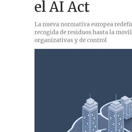
el AI Act
La nueva normativa europea redefine
recogida de residuos hasta la movil
organizativas y de control