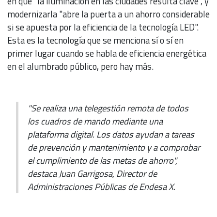
en que "la iluminación en las ciudades resulta clave", y
modernizarla "abre la puerta a un ahorro considerable
si se apuesta por la eficiencia de la tecnología LED".
Esta es la tecnología que se menciona sí o sí en
primer lugar cuando se habla de eficiencia energética
en el alumbrado público, pero hay más.
"Se realiza una telegestión remota de todos
los cuadros de mando mediante una
plataforma digital. Los datos ayudan a tareas
de prevención y mantenimiento y a comprobar
el cumplimiento de las metas de ahorro",
destaca Juan Garrigosa, Director de
Administraciones Públicas de Endesa X.