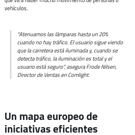
vehículos.
"Atenuamos las lámparas hasta un 20%
cuando no hay tráfico. El usuario sigue viendo
que la carretera está iluminada y, cuando se
detecta tráfico, la iluminación es total y el
usuario está seguro", asegura Frode Nilsen,
Director de Ventas en Comlight.
Un mapa europeo de
iniciativas eficientes