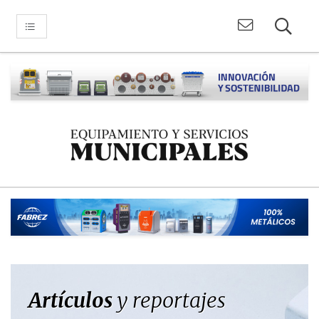
Artículos
y reportajes