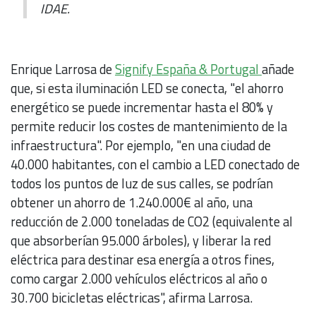
IDAE.
Enrique Larrosa de
Signify España & Portugal
añade
que, si esta iluminación LED se conecta, "el ahorro
energético se puede incrementar hasta el 80% y
permite reducir los costes de mantenimiento de la
infraestructura". Por ejemplo, "en una ciudad de
40.000 habitantes, con el cambio a LED conectado de
todos los puntos de luz de sus calles, se podrían
obtener un ahorro de 1.240.000€ al año, una
reducción de 2.000 toneladas de CO2 (equivalente al
que absorberían 95.000 árboles), y liberar la red
eléctrica para destinar esa energía a otros fines,
como cargar 2.000 vehículos eléctricos al año o
30.700 bicicletas eléctricas", afirma Larrosa.