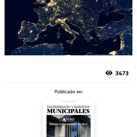
3473
Publicado en: