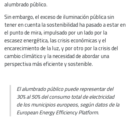
alumbrado público.
Sin embargo, el exceso de iluminación pública sin
tener en cuenta la sostenibilidad ha pasado a estar en
el punto de mira, impulsado por un lado por la
escasez energética, las crisis económicas y el
encarecimiento de la luz, y por otro por la crisis del
cambio climático y la necesidad de abordar una
perspectiva más eficiente y sostenible.
El alumbrado público puede representar del
30% al 50% del consumo total de electricidad
de los municipios europeos, según datos de la
European Energy Efficiency Platform.