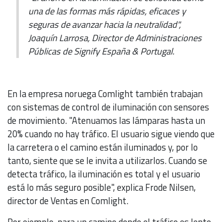
una de las formas más rápidas, eficaces y
seguras de avanzar hacia la neutralidad",
Joaquín Larrosa, Director de Administraciones
Públicas de Signify España & Portugal.
En la empresa noruega Comlight también trabajan
con sistemas de control de iluminación con sensores
de movimiento. "Atenuamos las lámparas hasta un
20% cuando no hay tráfico. El usuario sigue viendo que
la carretera o el camino están iluminados y, por lo
tanto, siente que se le invita a utilizarlos. Cuando se
detecta tráfico, la iluminación es total y el usuario
está lo más seguro posible", explica Frode Nilsen,
director de Ventas en Comlight.
Por ejemplo, para un camino donde el tráfico es lento,