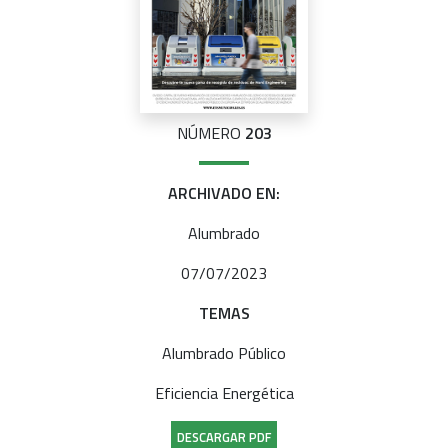
NÚMERO
203
ARCHIVADO EN:
Alumbrado
07/07/2023
TEMAS
Alumbrado Público
Eficiencia Energética
DESCARGAR PDF