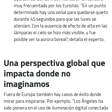
muy frecuentado por los turistas. "En un punto
determinado hay una señal para quedarse quieto
durante 45 segundos para que las luces se
atenúen. Con la ausencia de efecto de alta en las
lámparas el cielo se hizo más visible, y fue
posible ver la aurora boreal", detalla el experto.
Una perspectiva global que
impacta donde no
imaginamos
Fuera de Europa también hay casos de éxito donde
mirar para inspirarse. Por ejemplo, "Los Ángeles ha
sido pionera en el uso de iluminación digital conectada