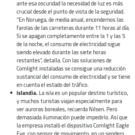
ante esa oscuridad la necesidad de luz es más
crucial desde el punto de vista de la seguridad.
"En Noruega, de media anual, encendemos las
farolas de las carreteras durante 11 horas al día.
Si se apagan completamente entre la 1 y las 5
de la noche, el consumo de electricidad sigue
siendo elevado durante las siete horas
restantes", detalla. Con las soluciones de
Comlight instaladas se consigue una reducción
sustancial del consumo de electricidad y se tiene
en cuenta el estado del tráfico.
Islandia.
La isla es un popular destino turístico,
y muchos turistas viajan especialmente para
ver auroras boreales, recuerda Nilsen. Pero
demasiada iluminación puede impedirlo. Así que
la empresa instaló el dispositivo Comlight Eagle
Eye, con sensor de movimiento, en un sendero