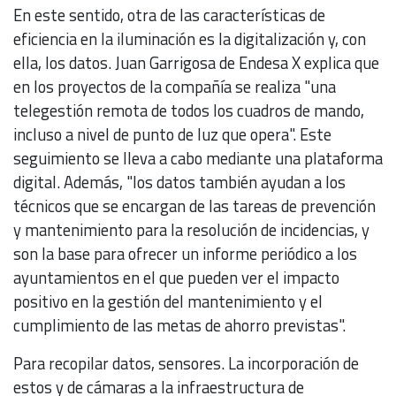
En este sentido, otra de las características de
eficiencia en la iluminación es la digitalización y, con
ella, los datos. Juan Garrigosa de Endesa X explica que
en los proyectos de la compañía se realiza "una
telegestión remota de todos los cuadros de mando,
incluso a nivel de punto de luz que opera". Este
seguimiento se lleva a cabo mediante una plataforma
digital. Además, "los datos también ayudan a los
técnicos que se encargan de las tareas de prevención
y mantenimiento para la resolución de incidencias, y
son la base para ofrecer un informe periódico a los
ayuntamientos en el que pueden ver el impacto
positivo en la gestión del mantenimiento y el
cumplimiento de las metas de ahorro previstas".
Para recopilar datos, sensores. La incorporación de
estos y de cámaras a la infraestructura de