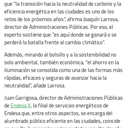
que "la transición hacia la neutralidad de carbono y la
eficiencia energética en las ciudades es uno de los
retos de los próximos años", afirma Joaquín Larrosa,
director de Administraciones Públicas. Por eso, el
experto sostiene que "es aquí donde se ganará o se
perderá la batalla frente al cambio climático".
Además, mirando al bolsillo y a la sostenibilidad no
solo ambiental, también económica, "el ahorro en la
iluminación se consolida como una de las formas más
rápidas, eficaces y seguras de avanzar hacia la
neutralidad", añade Larrosa.
Juan Garrigosa, director de Administraciones Públicas
de
Endesa X
, la filial de servicios energéticos de
Endesa que, entre otros aspectos, se encarga del
alumbrado público eficiente en las ciudades, coincide