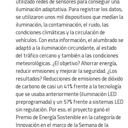
utilizado redes de sensores para conseguir una
iluminación adaptativa. Para registrar los datos,
se utilizaron unos mil dispositivos que medían la
iluminación, la contaminación, el ruido, las
condiciones climáticas y la circulación de
vehículos. Con esta información, el alumbrado se
adaptó a la iluminación circundante, al estado
del tráfico cercano y también a las condiciones
meteorológicas. ¿El objetivo? Ahorrar energía,
reducir emisiones y mejorar la seguridad. ¿Los
resultados? Reducciones de emisiones de dióxido
de carbono de casi un 41% frente a la tecnología
que se usaba anteriormente (iluminación LED
preprogramada) y un 57% frente a sistemas LED
sin regulación. Por eso, el proyecto ganó el
Premio de Energía Sostenible en la categoría de
Innovación en el marco de la Semana de la