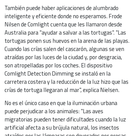
También puede haber aplicaciones de alumbrado
inteligente y eficiente donde no esperamos. Frode
Nilsen de Comlight cuenta que les llamaron desde
Australia para "ayudar a salvar a las tortugas". "Las
tortugas ponen sus huevos en la arena de las playas.
Cuando las crías salen del cascarón, algunas se ven
atraídas por las luces de la ciudad y, por desgracia,
son atropelladas por los coches. El dispositivo
Comlight Detection Dimming se instaló en la
carretera costera y la reducción de la luz hizo que las
crías de tortuga llegaran al mar", explica Nielsen.
No es el único caso en que la iluminación urbana
puede perjudicar a los animales: "Las aves
migratorias pueden tener dificultades cuando la luz
artificial afecta a su brújula natural, los insectos
atraídos por las lámparas son devorados por presas