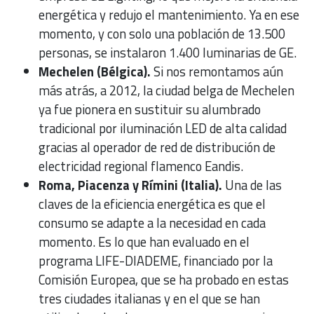
energética y redujo el mantenimiento. Ya en ese
momento, y con solo una población de 13.500
personas, se instalaron 1.400 luminarias de GE.
Mechelen (Bélgica).
Si nos remontamos aún
más atrás, a 2012, la ciudad belga de Mechelen
ya fue pionera en sustituir su alumbrado
tradicional por iluminación LED de alta calidad
gracias al operador de red de distribución de
electricidad regional flamenco Eandis.
Roma, Piacenza y Rímini (Italia).
Una de las
claves de la eficiencia energética es que el
consumo se adapte a la necesidad en cada
momento. Es lo que han evaluado en el
programa LIFE-DIADEME, financiado por la
Comisión Europea, que se ha probado en estas
tres ciudades italianas y en el que se han