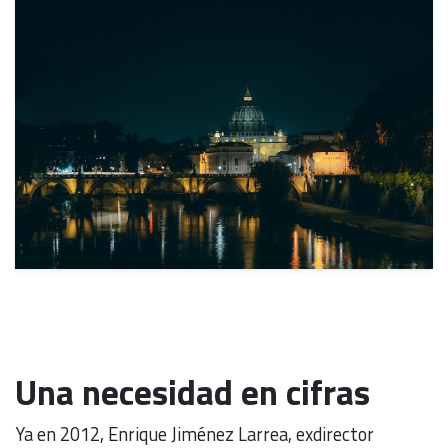
Una necesidad en cifras
Ya en 2012, Enrique Jiménez Larrea, exdirector