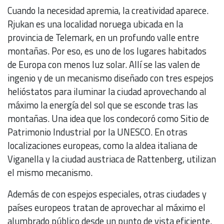
Cuando la necesidad apremia, la creatividad aparece.
Rjukan es una localidad noruega ubicada en la
provincia de Telemark, en un profundo valle entre
montañas. Por eso, es uno de los lugares habitados
de Europa con menos luz solar. Allí se las valen de
ingenio y de un mecanismo diseñado con tres espejos
helióstatos para iluminar la ciudad aprovechando al
máximo la energía del sol que se esconde tras las
montañas. Una idea que los condecoró como Sitio de
Patrimonio Industrial por la UNESCO. En otras
localizaciones europeas, como la aldea italiana de
Viganella y la ciudad austriaca de Rattenberg, utilizan
el mismo mecanismo.
Además de con espejos especiales, otras ciudades y
países europeos tratan de aprovechar al máximo el
alumbrado público desde un punto de vista eficiente.