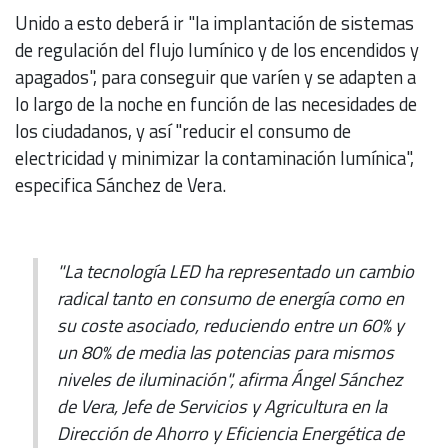
Unido a esto deberá ir "la implantación de sistemas
de regulación del flujo lumínico y de los encendidos y
apagados", para conseguir que varíen y se adapten a
lo largo de la noche en función de las necesidades de
los ciudadanos, y así "reducir el consumo de
electricidad y minimizar la contaminación lumínica",
especifica Sánchez de Vera.
"La tecnología LED ha representado un cambio
radical tanto en consumo de energía como en
su coste asociado, reduciendo entre un 60% y
un 80% de media las potencias para mismos
niveles de iluminación", afirma Ángel Sánchez
de Vera, Jefe de Servicios y Agricultura en la
Dirección de Ahorro y Eficiencia Energética de