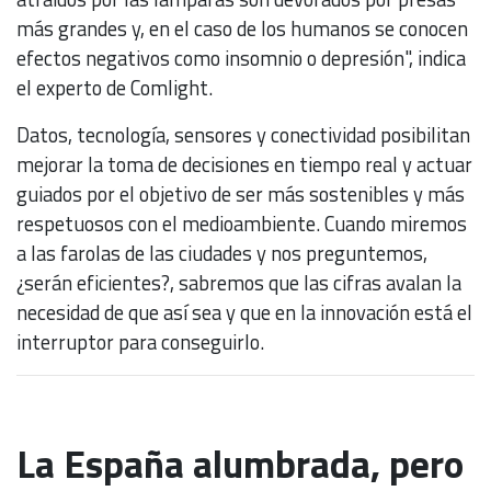
más grandes y, en el caso de los humanos se conocen
efectos negativos como insomnio o depresión", indica
el experto de Comlight.
Datos, tecnología, sensores y conectividad posibilitan
mejorar la toma de decisiones en tiempo real y actuar
guiados por el objetivo de ser más sostenibles y más
respetuosos con el medioambiente. Cuando miremos
a las farolas de las ciudades y nos preguntemos,
¿serán eficientes?, sabremos que las cifras avalan la
necesidad de que así sea y que en la innovación está el
interruptor para conseguirlo.
La España alumbrada, pero