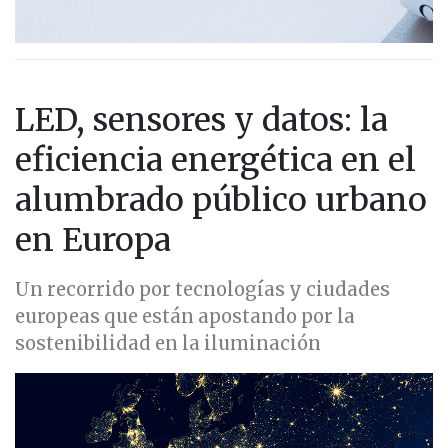
LED, sensores y datos: la
eficiencia energética en el
alumbrado público urbano
en Europa
Un recorrido por tecnologías y ciudades
europeas que están apostando por la
sostenibilidad en la iluminación