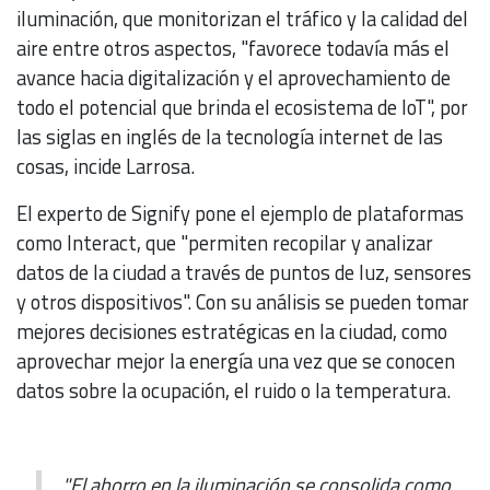
iluminación, que monitorizan el tráfico y la calidad del
aire entre otros aspectos, "favorece todavía más el
avance hacia digitalización y el aprovechamiento de
todo el potencial que brinda el ecosistema de IoT", por
las siglas en inglés de la tecnología internet de las
cosas, incide Larrosa.
El experto de Signify pone el ejemplo de plataformas
como Interact, que "permiten recopilar y analizar
datos de la ciudad a través de puntos de luz, sensores
y otros dispositivos". Con su análisis se pueden tomar
mejores decisiones estratégicas en la ciudad, como
aprovechar mejor la energía una vez que se conocen
datos sobre la ocupación, el ruido o la temperatura.
"El ahorro en la iluminación se consolida como