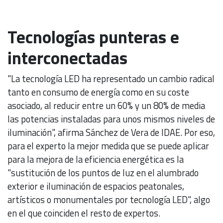
Tecnologías punteras e
interconectadas
"La tecnología LED ha representado un cambio radical
tanto en consumo de energía como en su coste
asociado, al reducir entre un 60% y un 80% de media
las potencias instaladas para unos mismos niveles de
iluminación", afirma Sánchez de Vera de IDAE. Por eso,
para el experto la mejor medida que se puede aplicar
para la mejora de la eficiencia energética es la
"sustitución de los puntos de luz en el alumbrado
exterior e iluminación de espacios peatonales,
artísticos o monumentales por tecnología LED", algo
en el que coinciden el resto de expertos.