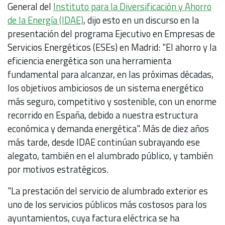
General del
Instituto para la Diversificación y Ahorro
de la Energía (IDAE)
, dijo esto en un discurso en la
presentación del programa Ejecutivo en Empresas de
Servicios Energéticos (ESEs) en Madrid: "El ahorro y la
eficiencia energética son una herramienta
fundamental para alcanzar, en las próximas décadas,
los objetivos ambiciosos de un sistema energético
más seguro, competitivo y sostenible, con un enorme
recorrido en España, debido a nuestra estructura
económica y demanda energética". Más de diez años
más tarde, desde IDAE continúan subrayando ese
alegato, también en el alumbrado público, y también
por motivos estratégicos.
"La prestación del servicio de alumbrado exterior es
uno de los servicios públicos más costosos para los
ayuntamientos, cuya factura eléctrica se ha