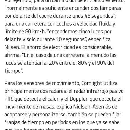
"normalmente es suficiente encender dos lámparas
por delante del coche durante unos 45 segundos";
para una carretera con coches a velocidad fluida y
límite de 80 km/h, "encendemos cinco luces por
delante y solo durante 10 segundos", especifica
Nilsen. El ahorro de electricidad es considerable,
afirma: "En el caso de una carretera, a menudo las
luces se atenúan al 20% entre el 80% y el 90% del
tiempo".
Para los sensores de movimiento, Comlight utiliza
principalmente dos radares: el radar infrarrojo pasivo
PIR, que detecta el calor, y el Doppler, que detecta el
movimiento de masas, explica Nielsen. Además de
adaptarse y personalizarse, también se pueden fijar
franjas de tiempo en períodos en los que ya se sabe
que va a haber mucho movimiento de personas o