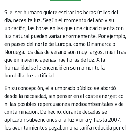
Si el ser humano quiere estirar las horas útiles del
día, necesita luz. Según el momento del año y su
ubicación, las horas en las que una ciudad cuenta con
luz natural pueden variar enormemente. Por ejemplo,
en países del norte de Europa, como Dinamarca o
Noruega, los días de verano son muy largos, mientras
que en invierno apenas hay horas de luz. A la
humanidad se le encendió en su momento la
bombilla: luz artificial.
En su concepción, el alumbrado público se abordó
desde la necesidad, sin pensar en el coste energético
ni las posibles repercusiones medioambientales y de
contaminación. De hecho, durante décadas se
aplicaron subvenciones a la luz viaria y, hasta 2007,
los ayuntamientos pagaban una tarifa reducida por el