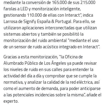
mediante la conversión de 165.000 de sus 215.000
farolas a LED y monitorización inteligente,
gestionando 110.000 de ellas con Interact", indica
Larrosa de Signify España & Portugal. Para ello, se
utilizaron aplicaciones interconectadas que utilizan
sistemas abiertos y también se posibilitó la
monitorización del ruido ambiental "mediante el uso
de un sensor de ruido acústico integrado en Interact".
Gracias a esta monitorización, "la Oficina de
Alumbrado Público de Los Ángeles ya puede revisar
los niveles de ruido en sus calles para entender la
actividad del día a día y comprobar que se cumple la
normativa, y analizar la calidad de la red eléctrica, así
como el aumento de demanda, para poder anticiparse
a las potenciales incidencias sobre la misma", añade el
experto.