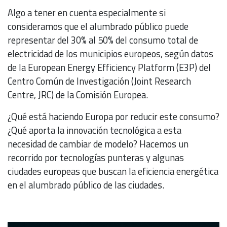
Algo a tener en cuenta especialmente si
consideramos que el alumbrado público puede
representar del 30% al 50% del consumo total de
electricidad de los municipios europeos, según datos
de la European Energy Efficiency Platform (E3P) del
Centro Común de Investigación (Joint Research
Centre, JRC) de la Comisión Europea.
¿Qué está haciendo Europa por reducir este consumo?
¿Qué aporta la innovación tecnológica a esta
necesidad de cambiar de modelo? Hacemos un
recorrido por tecnologías punteras y algunas
ciudades europeas que buscan la eficiencia energética
en el alumbrado público de las ciudades.