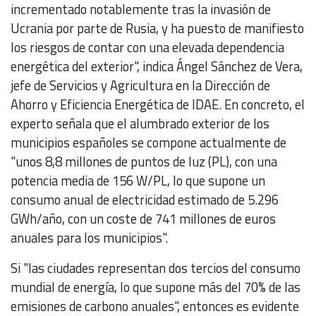
incrementado notablemente tras la invasión de
Ucrania por parte de Rusia, y ha puesto de manifiesto
los riesgos de contar con una elevada dependencia
energética del exterior", indica Ángel Sánchez de Vera,
jefe de Servicios y Agricultura en la Dirección de
Ahorro y Eficiencia Energética de IDAE. En concreto, el
experto señala que el alumbrado exterior de los
municipios españoles se compone actualmente de
"unos 8,8 millones de puntos de luz (PL), con una
potencia media de 156 W/PL, lo que supone un
consumo anual de electricidad estimado de 5.296
GWh/año, con un coste de 741 millones de euros
anuales para los municipios".
Si "las ciudades representan dos tercios del consumo
mundial de energía, lo que supone más del 70% de las
emisiones de carbono anuales", entonces es evidente