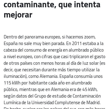
contaminante, que intenta
mejorar
Dentro del panorama europeo, si hacemos zoom,
España no sale muy bien parada. En 2011 estaba a la
cabeza del consumo de energía en alumbrado público
a nivel europeo, con cifras que casi triplicaron el gasto
de otros países con menos horas al día de luz solar (es
decir, que necesitan durante más tiempo utilizar la
iluminación), como Alemania. España consumía unos
115 kWh por habitante cada año en alumbrado
público, mientras que en Alemania era de 45 kWh,
según datos del Grupo de estudio de Contaminación
Lumínica de la Universidad Complutense de Madrid.
De hecho, suelen ser los países del sur, con más horas