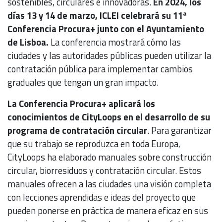
sostenibles, circulares e innovadoras.
En 2024, los
días 13 y 14 de marzo, ICLEI celebrará su 11ª
Conferencia Procura+ junto con el Ayuntamiento
de Lisboa.
La conferencia mostrará cómo las
ciudades y las autoridades públicas pueden utilizar la
contratación pública para implementar cambios
graduales que tengan un gran impacto.
La Conferencia Procura+ aplicará los
conocimientos de CityLoops en el desarrollo de su
programa de contratación circular
. Para garantizar
que su trabajo se reproduzca en toda Europa,
CityLoops ha elaborado manuales sobre construcción
circular, biorresiduos y contratación circular. Estos
manuales ofrecen a las ciudades una visión completa
con lecciones aprendidas e ideas del proyecto que
pueden ponerse en práctica de manera eficaz en sus