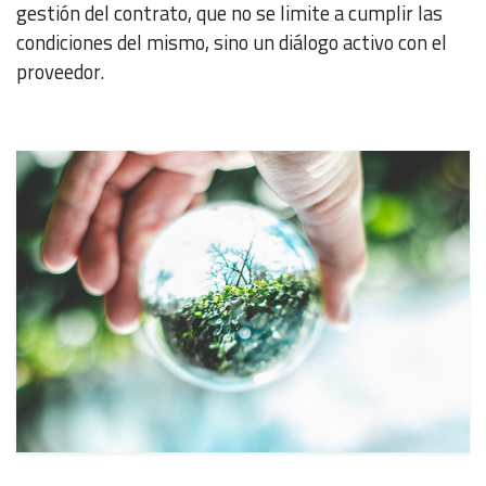
gestión del contrato, que no se limite a cumplir las
condiciones del mismo, sino un diálogo activo con el
proveedor.