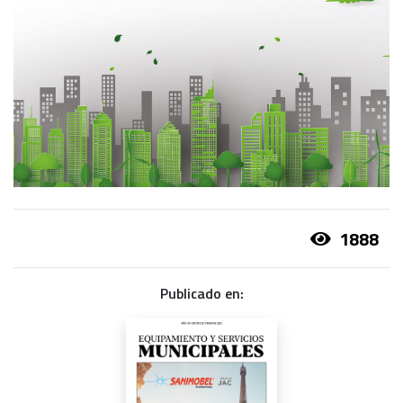
1888
Publicado en: