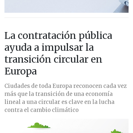
La contratación pública
ayuda a impulsar la
transición circular en
Europa
Ciudades de toda Europa reconocen cada vez
más que la transición de una economía
lineal a una circular es clave en la lucha
contra el cambio climático