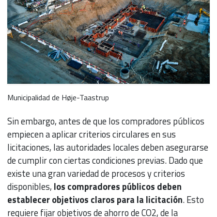
Municipalidad de Høje-Taastrup
Sin embargo, antes de que los compradores públicos
empiecen a aplicar criterios circulares en sus
licitaciones, las autoridades locales deben asegurarse
de cumplir con ciertas condiciones previas. Dado que
existe una gran variedad de procesos y criterios
disponibles,
los compradores públicos deben
establecer objetivos claros para la licitación
. Esto
requiere fijar objetivos de ahorro de CO2, de la