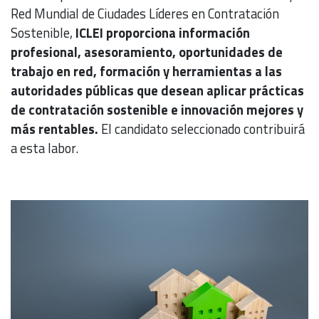
Red Mundial de Ciudades Líderes en Contratación
Sostenible,
ICLEI proporciona información
profesional, asesoramiento, oportunidades de
trabajo en red, formación y herramientas a las
autoridades públicas que desean aplicar prácticas
de contratación sostenible e innovación mejores y
más rentables.
El candidato seleccionado contribuirá
a esta labor.