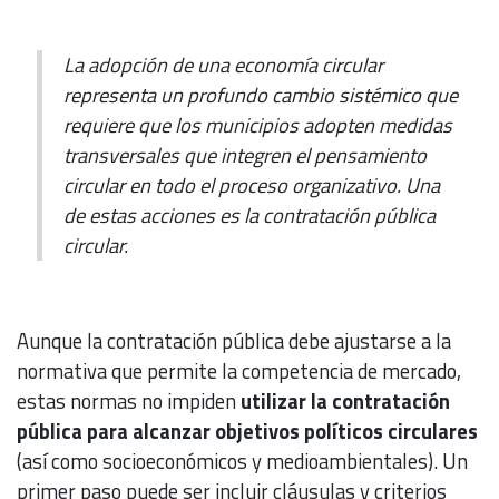
La adopción de una economía circular
representa un profundo cambio sistémico que
requiere que los municipios adopten medidas
transversales que integren el pensamiento
circular en todo el proceso organizativo. Una
de estas acciones es la contratación pública
circular.
Aunque la contratación pública debe ajustarse a la
normativa que permite la competencia de mercado,
estas normas no impiden
utilizar la contratación
pública para alcanzar objetivos políticos circulares
(así como socioeconómicos y medioambientales). Un
primer paso puede ser incluir cláusulas y criterios