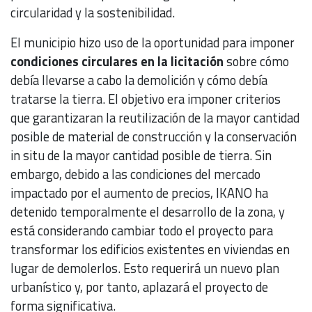
circularidad y la sostenibilidad.
El municipio hizo uso de la oportunidad para imponer
condiciones circulares en la licitación
sobre cómo
debía llevarse a cabo la demolición y cómo debía
tratarse la tierra. El objetivo era imponer criterios
que garantizaran la reutilización de la mayor cantidad
posible de material de construcción y la conservación
in situ de la mayor cantidad posible de tierra. Sin
embargo, debido a las condiciones del mercado
impactado por el aumento de precios, IKANO ha
detenido temporalmente el desarrollo de la zona, y
está considerando cambiar todo el proyecto para
transformar los edificios existentes en viviendas en
lugar de demolerlos. Esto requerirá un nuevo plan
urbanístico y, por tanto, aplazará el proyecto de
forma significativa.