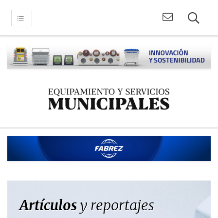
Artículos
y reportajes