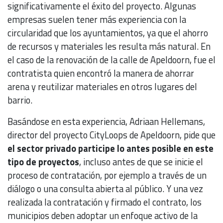
significativamente el éxito del proyecto. Algunas
empresas suelen tener más experiencia con la
circularidad que los ayuntamientos, ya que el ahorro
de recursos y materiales les resulta más natural. En
el caso de la renovación de la calle de Apeldoorn, fue el
contratista quien encontró la manera de ahorrar
arena y reutilizar materiales en otros lugares del
barrio.
Basándose en esta experiencia, Adriaan Hellemans,
director del proyecto CityLoops de Apeldoorn, pide que
el sector privado participe lo antes posible en este
tipo de proyectos
, incluso antes de que se inicie el
proceso de contratación, por ejemplo a través de un
diálogo o una consulta abierta al público. Y una vez
realizada la contratación y firmado el contrato, los
municipios deben adoptar un enfoque activo de la