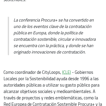
La conferencia Procura+ se ha convertido en
uno de los eventos clave de la contratación
pública en Europa, donde la política de
contratación sostenible, circular e innovadora
se encuentra con la práctica, y donde se han
originado innovaciones de contratación.
Como coordinador de CityLoops,
ICLEI
- Gobiernos
Locales por la Sostenibilidad ayuda desde 1996 a las
autoridades públicas a utilizar su gasto público para
alcanzar objetivos sociales y medioambientales. A
través de proyectos y redes emblemáticas, como la
Red Europea de Contratación Sostenible Procura+ y la