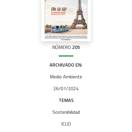
NÚMERO
205
ARCHIVADO EN:
Medio Ambiente
26/01/2024
TEMAS
Sostenibilidad
ICLEI