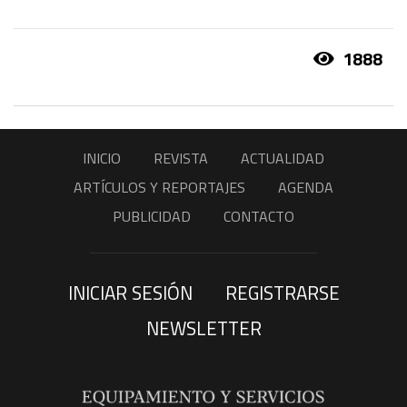
1888
INICIO
REVISTA
ACTUALIDAD
ARTÍCULOS Y REPORTAJES
AGENDA
PUBLICIDAD
CONTACTO
INICIAR SESIÓN
REGISTRARSE
NEWSLETTER