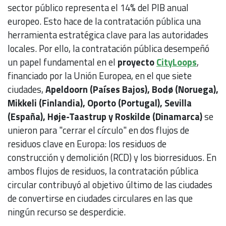
sector público representa el 14% del PIB anual
europeo. Esto hace de la contratación pública una
herramienta estratégica clave para las autoridades
locales. Por ello, la contratación pública desempeñó
un papel fundamental en el
proyecto
CityLoops
,
financiado por la Unión Europea, en el que siete
ciudades,
Apeldoorn (Países Bajos), Bodø (Noruega),
Mikkeli (Finlandia), Oporto (Portugal), Sevilla
(España), Høje-Taastrup y Roskilde (Dinamarca)
se
unieron para "cerrar el círculo" en dos flujos de
residuos clave en Europa: los residuos de
construcción y demolición (RCD) y los biorresiduos. En
ambos flujos de residuos, la contratación pública
circular contribuyó al objetivo último de las ciudades
de convertirse en ciudades circulares en las que
ningún recurso se desperdicie.