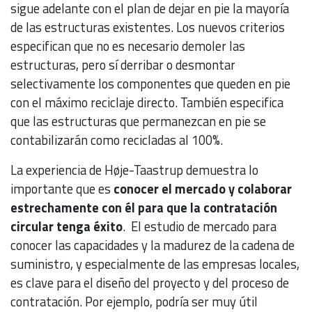
sigue adelante con el plan de dejar en pie la mayoría
de las estructuras existentes. Los nuevos criterios
especifican que no es necesario demoler las
estructuras, pero sí derribar o desmontar
selectivamente los componentes que queden en pie
con el máximo reciclaje directo. También especifica
que las estructuras que permanezcan en pie se
contabilizarán como recicladas al 100%.
La experiencia de Høje-Taastrup demuestra lo
importante que es
conocer el mercado y colaborar
estrechamente con él para que la contratación
circular tenga éxito
. El estudio de mercado para
conocer las capacidades y la madurez de la cadena de
suministro, y especialmente de las empresas locales,
es clave para el diseño del proyecto y del proceso de
contratación. Por ejemplo, podría ser muy útil