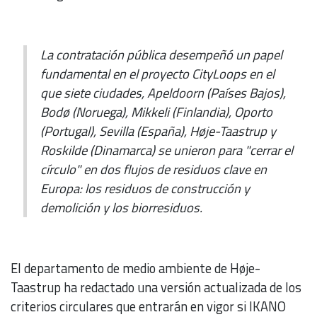
La contratación pública desempeñó un papel
fundamental en el proyecto CityLoops en el
que siete ciudades, Apeldoorn (Países Bajos),
Bodø (Noruega), Mikkeli (Finlandia), Oporto
(Portugal), Sevilla (España), Høje-Taastrup y
Roskilde (Dinamarca) se unieron para "cerrar el
círculo" en dos flujos de residuos clave en
Europa: los residuos de construcción y
demolición y los biorresiduos.
El departamento de medio ambiente de Høje-
Taastrup ha redactado una versión actualizada de los
criterios circulares que entrarán en vigor si IKANO