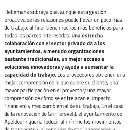
Hellemans subraya que, aunque esta gestión
proactiva de las relaciones puede llevar un poco más
de trabajo, al final tiene muchos más beneficios para
todas las partes interesadas.
Una estrecha
colaboración con el sector privado da a los
ayuntamientos, a menudo organizaciones
bastante tradicionales, un mejor acceso a
soluciones innovadoras y ayuda a aumentar la
capacidad de trabajo.
Los proveedores obtienen una
mejor comprensión de lo que quiere su cliente, una
mayor participación en el proyecto y una mayor
comprensión de cómo se entrelazan el impacto
financiero y medioambiental de su trabajo. En el caso
de la renovación de Griffiersveld, el ayuntamiento de
Apeldoorn quería reducir al mínimo los movimientos
de transporte y el consumo de gas innecesarios y