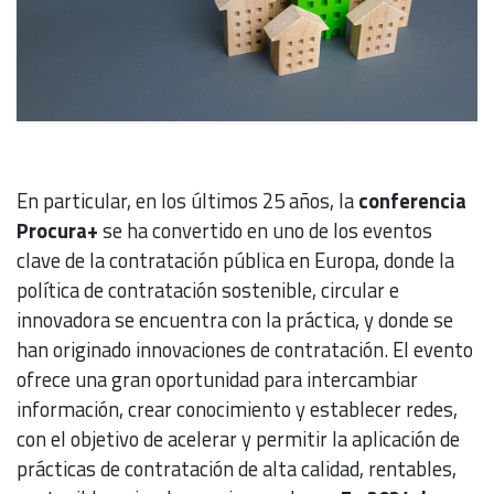
En particular, en los últimos 25 años, la
conferencia
Procura+
se ha convertido en uno de los eventos
clave de la contratación pública en Europa, donde la
política de contratación sostenible, circular e
innovadora se encuentra con la práctica, y donde se
han originado innovaciones de contratación. El evento
ofrece una gran oportunidad para intercambiar
información, crear conocimiento y establecer redes,
con el objetivo de acelerar y permitir la aplicación de
prácticas de contratación de alta calidad, rentables,