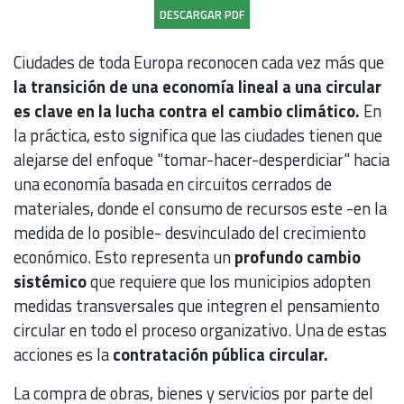
DESCARGAR PDF
Ciudades de toda Europa reconocen cada vez más que
la transición de una economía lineal a una circular
es clave en la lucha contra el cambio climático.
En
la práctica, esto significa que las ciudades tienen que
alejarse del enfoque "tomar-hacer-desperdiciar" hacia
una economía basada en circuitos cerrados de
materiales, donde el consumo de recursos este -en la
medida de lo posible- desvinculado del crecimiento
económico. Esto representa un
profundo cambio
sistémico
que requiere que los municipios adopten
medidas transversales que integren el pensamiento
circular en todo el proceso organizativo. Una de estas
acciones es la
contratación pública circular.
La compra de obras, bienes y servicios por parte del