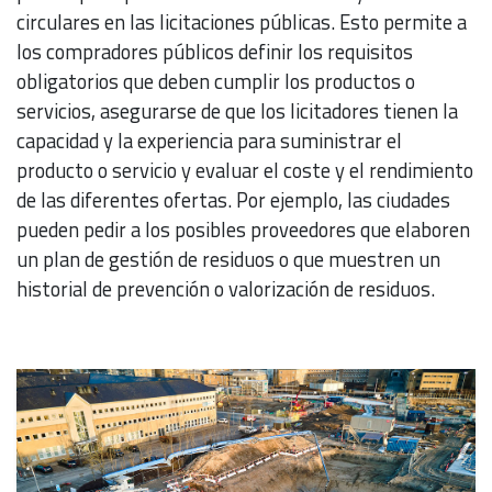
circulares en las licitaciones públicas. Esto permite a
los compradores públicos definir los requisitos
obligatorios que deben cumplir los productos o
servicios, asegurarse de que los licitadores tienen la
capacidad y la experiencia para suministrar el
producto o servicio y evaluar el coste y el rendimiento
de las diferentes ofertas. Por ejemplo, las ciudades
pueden pedir a los posibles proveedores que elaboren
un plan de gestión de residuos o que muestren un
historial de prevención o valorización de residuos.