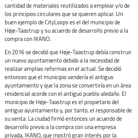
cantidad de materiales reutilizados a emplear y/o de
los principios circulares que se quieren aplicar. Un
buen ejemplo de CityLoops es el del municipio de
Høje-Taastrup y su acuerdo de desarrollo previo a la
compra con IKANO.
En 2016 se decidió que Høje-Taastrup debía construir
un nuevo ayuntamiento debido a la necesidad de
realizar amplias reformas en el actual. Se decidió
entonces que el municipio vendería el antiguo
ayuntamiento y que la zona se convertiría en un área
residencial acorde con el antiguo pueblo aledaño. El
municipio de Høje-Taastrup es el propietario del
antiguo ayuntamiento y, por tanto, el responsable de
su venta. La ciudad firmó entonces un acuerdo de
desarrollo previo a la compra con una empresa
privada, IKANO, que mostró gran interés por la