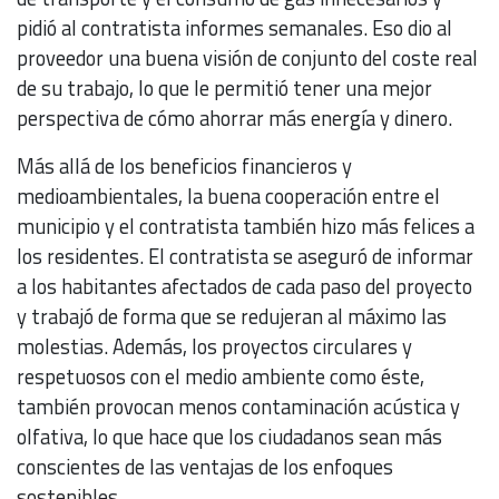
pidió al contratista informes semanales. Eso dio al
proveedor una buena visión de conjunto del coste real
de su trabajo, lo que le permitió tener una mejor
perspectiva de cómo ahorrar más energía y dinero.
Más allá de los beneficios financieros y
medioambientales, la buena cooperación entre el
municipio y el contratista también hizo más felices a
los residentes. El contratista se aseguró de informar
a los habitantes afectados de cada paso del proyecto
y trabajó de forma que se redujeran al máximo las
molestias. Además, los proyectos circulares y
respetuosos con el medio ambiente como éste,
también provocan menos contaminación acústica y
olfativa, lo que hace que los ciudadanos sean más
conscientes de las ventajas de los enfoques
sostenibles.