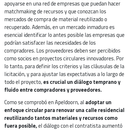
apoyarse en una red de empresas que puedan hacer
matchmaking de recursos y que conozcan los
mercados de compra de material reutilizado o
recuperado. Además, en un mercado inmaduro es
esencial identificar lo antes posible las empresas que
podrían satisfacer las necesidades de los
compradores. Los proveedores deben ser percibidos
como socios en proyectos circulares innovadores. Por
lo tanto, para definir los criterios y las cláusulas de la
licitación, y para ajustar las expectativas a lo largo de
todo el proyecto,
es crucial un diálogo temprano y
fluido entre compradores y proveedores.
Como se comprobó en Apeldoorn, al
adoptar un
enfoque circular para renovar una calle residencial
reutilizando tantos materiales y recursos como
fuera posible,
el diálogo con el contratista aumentó