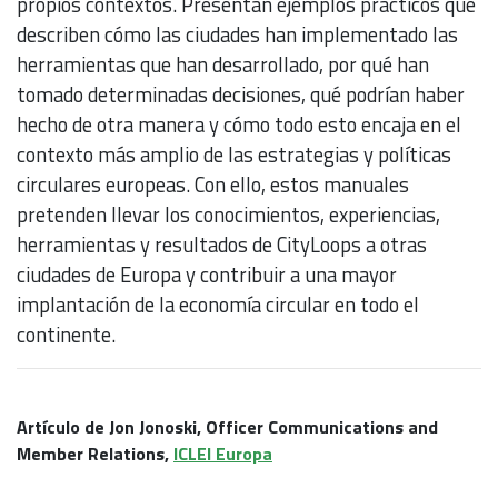
propios contextos. Presentan ejemplos prácticos que
describen cómo las ciudades han implementado las
herramientas que han desarrollado, por qué han
tomado determinadas decisiones, qué podrían haber
hecho de otra manera y cómo todo esto encaja en el
contexto más amplio de las estrategias y políticas
circulares europeas. Con ello, estos manuales
pretenden llevar los conocimientos, experiencias,
herramientas y resultados de CityLoops a otras
ciudades de Europa y contribuir a una mayor
implantación de la economía circular en todo el
continente.
Artículo de Jon Jonoski, Officer Communications and
Member Relations,
ICLEI Europa