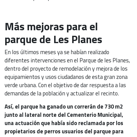
Más mejoras para el
parque de Les Planes
En los últimos meses ya se habían realizado
diferentes intervenciones en el Parque de les Planes,
dentro del proyecto de remodelación y mejora de los
equipamientos y usos ciudadanos de esta gran zona
verde urbana. Con el objetivo de dar respuesta a las
demandas de la población y actualizar el recinto.
Así, el parque ha ganado un correrán de 730 m2
junto al lateral norte del Cementerio Municipal,
una actuación que había sido reclamada por los
propietarios de perros usuarios del parque para