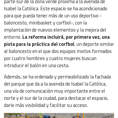
parte sur de la zona verde próxima a la avenida de
Isabel la Católica. Este espacio se ha acondicionado
para que pueda tener más de un uso deportivo -
baloncesto, minibasket y corfbol-, con la
implantación de nuevos elementos y la mejora del
entorno.
La reforma incluirá, por primera vez, una
pista para la práctica del corfbol
, un deporte similar
al baloncesto en el que dos equipos mixtos formados
por cuatro hombres y cuatro mujeres buscan
introducir el balón en una cesta.
Además, se ha ordenado y permeabilizado la fachada
del parque que da a la avenida de Isabel la Católica,
una vía de comunicación muy importante entre el
norte y el sur de la ciudad, para destacar el espacio,
darle más visibilidad y facilitar su acceso.