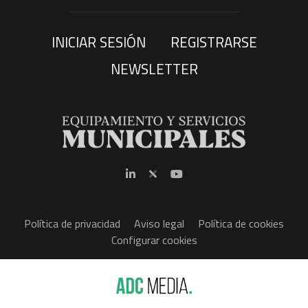
INICIAR SESIÓN
REGISTRARSE
NEWSLETTER
Política de privacidad
Aviso legal
Política de cookies
Configurar cookies