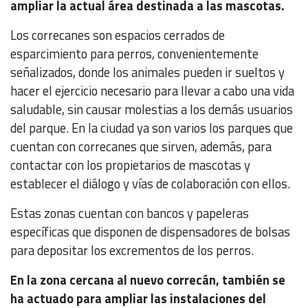
ampliar la actual área destinada a las mascotas.
Los correcanes son espacios cerrados de
esparcimiento para perros, convenientemente
señalizados, donde los animales pueden ir sueltos y
hacer el ejercicio necesario para llevar a cabo una vida
saludable, sin causar molestias a los demás usuarios
del parque. En la ciudad ya son varios los parques que
cuentan con correcanes que sirven, además, para
contactar con los propietarios de mascotas y
establecer el diálogo y vías de colaboración con ellos.
Estas zonas cuentan con bancos y papeleras
específicas que disponen de dispensadores de bolsas
para depositar los excrementos de los perros.
En la zona cercana al nuevo correcán, también se
ha actuado para ampliar las instalaciones del