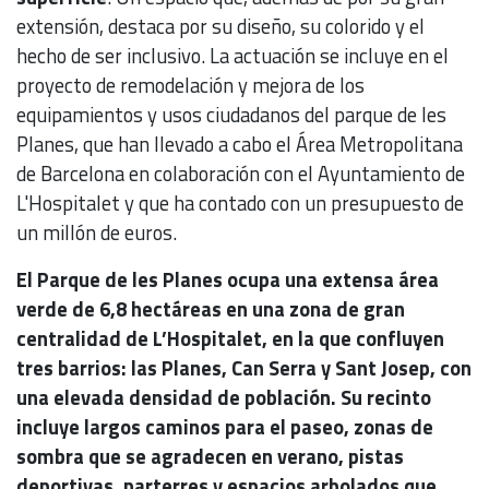
extensión, destaca por su diseño, su colorido y el
hecho de ser inclusivo. La actuación se incluye en el
proyecto de remodelación y mejora de los
equipamientos y usos ciudadanos del parque de les
Planes, que han llevado a cabo el Área Metropolitana
de Barcelona en colaboración con el Ayuntamiento de
L'Hospitalet y que ha contado con un presupuesto de
un millón de euros.
El Parque de les Planes ocupa una extensa área
verde de 6,8 hectáreas en una zona de gran
centralidad de L’Hospitalet, en la que confluyen
tres barrios: las Planes, Can Serra y Sant Josep, con
una elevada densidad de población. Su recinto
incluye largos caminos para el paseo, zonas de
sombra que se agradecen en verano, pistas
deportivas, parterres y espacios arbolados que