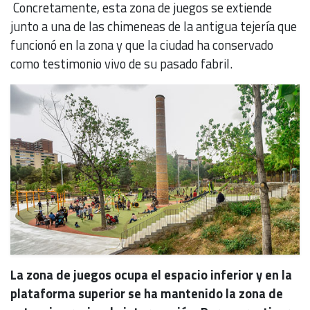
Concretamente, esta zona de juegos se extiende
junto a una de las chimeneas de la antigua tejería que
funcionó en la zona y que la ciudad ha conservado
como testimonio vivo de su pasado fabril.
La zona de juegos ocupa el espacio inferior y en la
plataforma superior se ha mantenido la zona de