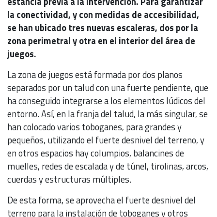
estancia previa a la intervención. Para garantizar
la conectividad, y con medidas de accesibilidad,
se han ubicado tres nuevas escaleras, dos por la
zona perimetral y otra en el interior del área de
juegos.
La zona de juegos está formada por dos planos
separados por un talud con una fuerte pendiente, que
ha conseguido integrarse a los elementos lúdicos del
entorno. Así, en la franja del talud, la más singular, se
han colocado varios toboganes, para grandes y
pequeños, utilizando el fuerte desnivel del terreno, y
en otros espacios hay columpios, balancines de
muelles, redes de escalada y de túnel, tirolinas, arcos,
cuerdas y estructuras múltiples.
De esta forma, se aprovecha el fuerte desnivel del
terreno para la instalación de toboganes y otros