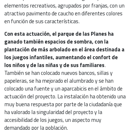
elementos recreativos, agrupados por franjas, con un
atractivo pavimento de caucho en diferentes colores
en función de sus características.
Con esta actuación, el parque de las Planes ha
ganado también espacios de sombra, con la
plantación de más arbolado en el área destinada a
los juegos infantiles, aumentando el confort de
los niños y de las niñas y de sus familiares
.
También se han colocado nuevos bancos, sillas y
papeleras, se ha mejorado el alumbrado y se han
colocado una fuente y un aparcabicis en el ámbito de
actuación del proyecto. La instalación ha obtenido una
muy buena respuesta por parte de la ciudadanía que
ha valorado la singularidad del proyecto y la
accesibilidad de los juegos, un aspecto muy
demandado por la población.