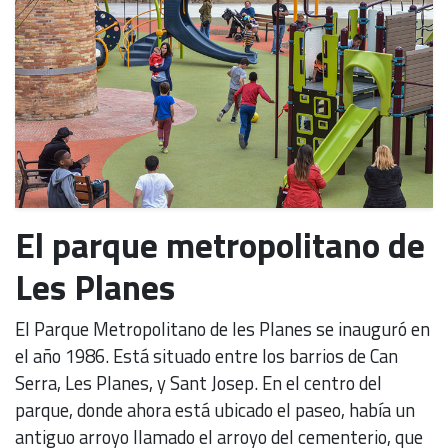
El parque metropolitano de
Les Planes
El Parque Metropolitano de les Planes se inauguró en
el año 1986. Está situado entre los barrios de Can
Serra, Les Planes, y Sant Josep. En el centro del
parque, donde ahora está ubicado el paseo, había un
antiguo arroyo llamado el arroyo del cementerio, que