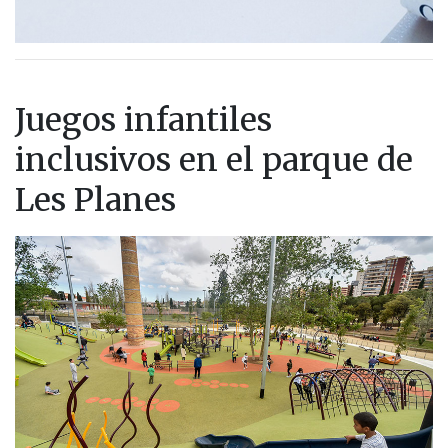
Juegos infantiles
inclusivos en el parque de
Les Planes