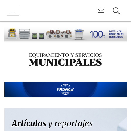
Artículos
y reportajes