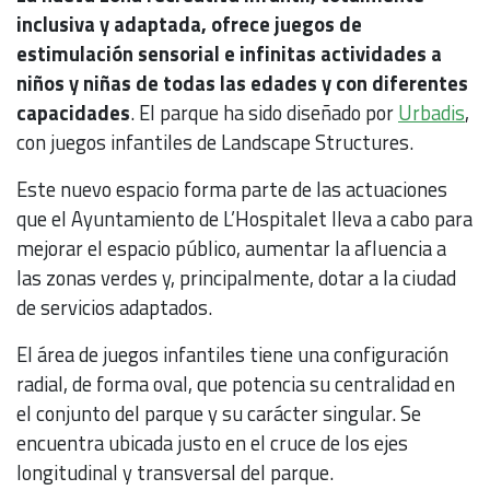
inclusiva y adaptada, ofrece juegos de
estimulación sensorial e infinitas actividades a
niños y niñas de todas las edades y con diferentes
capacidades
. El parque ha sido diseñado por
Urbadis
,
con juegos infantiles de Landscape Structures.
Este nuevo espacio forma parte de las actuaciones
que el Ayuntamiento de L’Hospitalet lleva a cabo para
mejorar el espacio público, aumentar la afluencia a
las zonas verdes y, principalmente, dotar a la ciudad
de servicios adaptados.
El área de juegos infantiles tiene una configuración
radial, de forma oval, que potencia su centralidad en
el conjunto del parque y su carácter singular. Se
encuentra ubicada justo en el cruce de los ejes
longitudinal y transversal del parque.