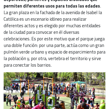
permiten diferentes usos para todas las edades
.
La gran plaza en la fachada de la avenida de Isabel la
Católica es un escenario idóneo para realizar
diferentes actos y es elegido por muchas entidades
de la ciudad para convocar en él diversas
celebraciones. Es por este motivo que el parque juega
una doble función: por una parte, actúa como un gran
pulmón verde urbano y espacio de esparcimiento para
la población y, por otra, vertebra el territorio y sirve
para conectar los barrios.