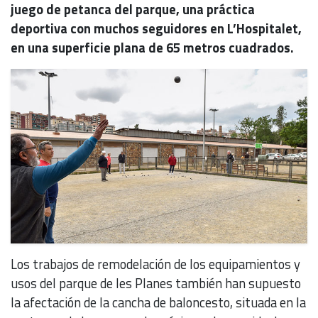
juego de petanca del parque, una práctica
deportiva con muchos seguidores en L’Hospitalet,
en una superficie plana de 65 metros cuadrados.
Los trabajos de remodelación de los equipamientos y
usos del parque de les Planes también han supuesto
la afectación de la cancha de baloncesto, situada en la