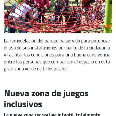
La remodelación del parque ha servido para potenciar
el uso de sus instalaciones por parte de la ciudadanía
y facilitar las condiciones para una buena convivencia
entre las personas que comparten el espacio en esta
gran zona verde de L'Hospitalet.
Nueva zona de juegos
inclusivos
La nueva zona recreativa infantil, totalmente