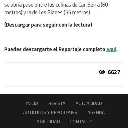
se abría paso entre las colinas de Can Serra (60
metros) y la de Les Planes (55 metros).
(Descargar para seguir con la lectura)
Puedes descargarte el Reportaje completo
aqui
.
6627
INICIO
REVISTA
ACTUALIDAD
ARTÍCULOS Y REPORTAJES
AGENDA
PUBLICIDAD
CONTACTO