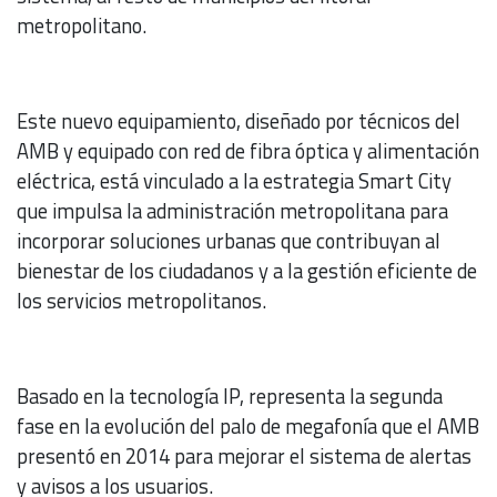
metropolitano.
Este nuevo equipamiento, diseñado por técnicos del
AMB y equipado con red de fibra óptica y alimentación
eléctrica, está vinculado a la estrategia Smart City
que impulsa la administración metropolitana para
incorporar soluciones urbanas que contribuyan al
bienestar de los ciudadanos y a la gestión eficiente de
los servicios metropolitanos.
Basado en la tecnología IP, representa la segunda
fase en la evolución del palo de megafonía que el AMB
presentó en 2014 para mejorar el sistema de alertas
y avisos a los usuarios.