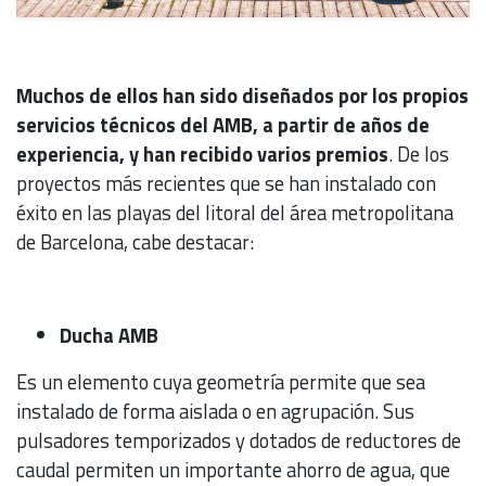
Muchos de ellos han sido diseñados por los propios
servicios técnicos del AMB, a partir de años de
experiencia, y han recibido varios premios
. De los
proyectos más recientes que se han instalado con
éxito en las playas del litoral del área metropolitana
de Barcelona, cabe destacar:
Ducha AMB
Es un elemento cuya geometría permite que sea
instalado de forma aislada o en agrupación. Sus
pulsadores temporizados y dotados de reductores de
caudal permiten un importante ahorro de agua, que