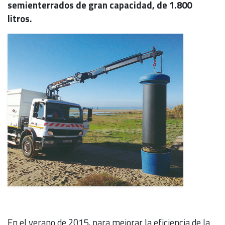
semienterrados de gran capacidad, de 1.800
litros.
En el verano de 2015, para mejorar la eficiencia de la