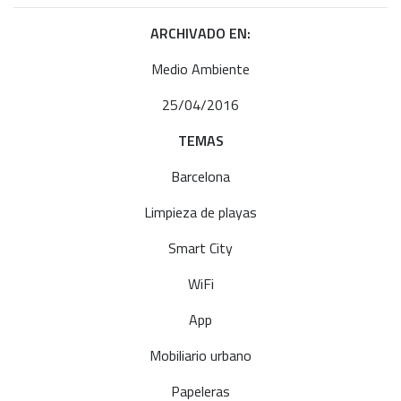
ARCHIVADO EN:
Medio Ambiente
25/04/2016
TEMAS
Barcelona
Limpieza de playas
Smart City
WiFi
App
Mobiliario urbano
Papeleras