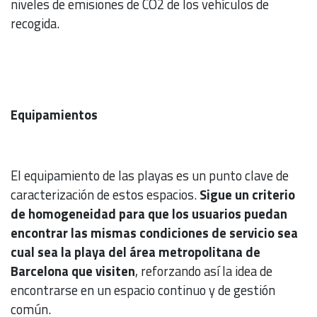
niveles de emisiones de CO2 de los vehículos de
recogida.
Equipamientos
El equipamiento de las playas es un punto clave de
caracterización de estos espacios.
Sigue un criterio
de homogeneidad para que los usuarios puedan
encontrar las mismas condiciones de servicio sea
cual sea la playa del área metropolitana de
Barcelona que visiten
, reforzando así la idea de
encontrarse en un espacio continuo y de gestión
común.