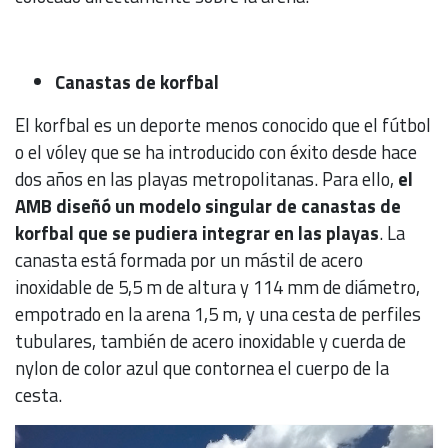
Canastas de korfbal
El korfbal es un deporte menos conocido que el fútbol
o el vóley que se ha introducido con éxito desde hace
dos años en las playas metropolitanas. Para ello,
el
AMB diseñó un modelo singular de canastas de
korfbal que se pudiera integrar en las playas
. La
canasta está formada por un mástil de acero
inoxidable de 5,5 m de altura y 114 mm de diámetro,
empotrado en la arena 1,5 m, y una cesta de perfiles
tubulares, también de acero inoxidable y cuerda de
nylon de color azul que contornea el cuerpo de la
cesta.