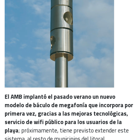
El AMB implantó el pasado verano un nuevo
modelo de báculo de megafonía que incorpora por
primera vez, gracias a las mejoras tecnológicas,
servicio de wifi público para los usuarios de la
playa
; próximamente, tiene previsto extender este
sistema, al resto de municipios del litoral