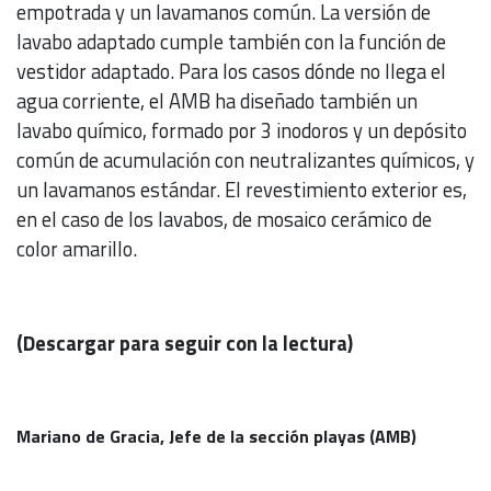
empotrada y un lavamanos común. La versión de
lavabo adaptado cumple también con la función de
vestidor adaptado. Para los casos dónde no llega el
agua corriente, el AMB ha diseñado también un
lavabo químico, formado por 3 inodoros y un depósito
común de acumulación con neutralizantes químicos, y
un lavamanos estándar. El revestimiento exterior es,
en el caso de los lavabos, de mosaico cerámico de
color amarillo.
(Descargar para seguir con la lectura)
Mariano de Gracia, Jefe de la sección playas (AMB)