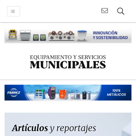
Artículos
y reportajes