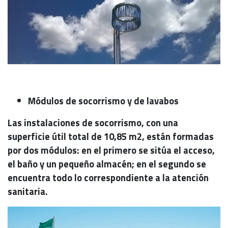
Módulos de socorrismo y de lavabos
Las instalaciones de socorrismo, con una
superficie útil total de 10,85 m2, están formadas
por dos módulos: en el primero se sitúa el acceso,
el baño y un pequeño almacén; en el segundo se
encuentra todo lo correspondiente a la atención
sanitaria.