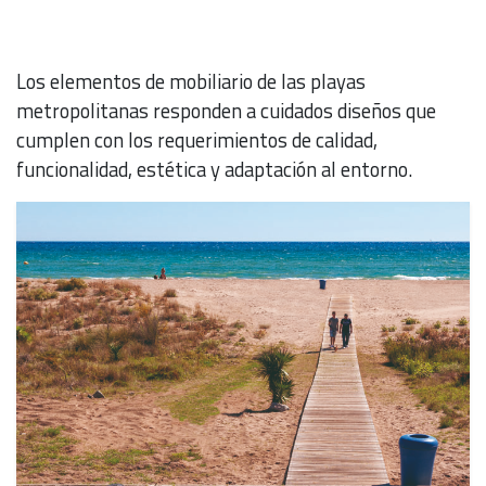
Los elementos de mobiliario de las playas
metropolitanas responden a cuidados diseños que
cumplen con los requerimientos de calidad,
funcionalidad, estética y adaptación al entorno.