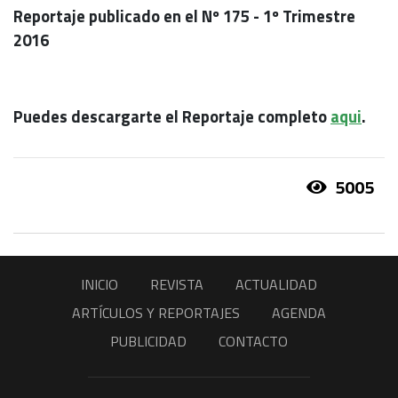
Reportaje publicado en el Nº 175 - 1º Trimestre
2016
Puedes descargarte el Reportaje completo
aqui
.
5005
INICIO
REVISTA
ACTUALIDAD
ARTÍCULOS Y REPORTAJES
AGENDA
PUBLICIDAD
CONTACTO