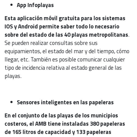
App Infoplayas
Esta aplicación móvil gratuita para los sistemas
IOS y Android permite saber todo lo necesario
sobre del estado de las 40 playas metropolitanas
.
Se pueden realizar consultas sobre sus
equipamientos, el estado del mar y del tiempo, cómo
llegar, etc. También es posible comunicar cualquier
tipo de incidencia relativa al estado general de las
playas.
Sensores inteligentes en las papeleras
En el conjunto de las playas de los municipios
costeros, el AMB tiene instaladas 380 papeleras
de 165 litros de capacidad y 133 papeleras