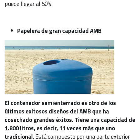
puede llegar al 50%.
Papelera de gran capacidad AMB
El contenedor semienterrado es otro de los
últimos exitosos diseños del AMB que ha
cosechado grandes éxitos. Tiene una capacidad de
1.800 litros, es decir, 11 veces más que uno
tradicional
. Está compuesto por una parte exterior