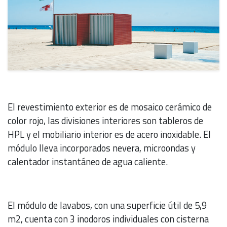
El revestimiento exterior es de mosaico cerámico de
color rojo, las divisiones interiores son tableros de
HPL y el mobiliario interior es de acero inoxidable. El
módulo lleva incorporados nevera, microondas y
calentador instantáneo de agua caliente.
El módulo de lavabos, con una superficie útil de 5,9
m2, cuenta con 3 inodoros individuales con cisterna