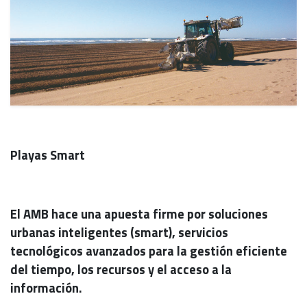
Playas Smart
El AMB hace una apuesta firme por soluciones
urbanas inteligentes (smart), servicios
tecnológicos avanzados para la gestión eficiente
del tiempo, los recursos y el acceso a la
información.