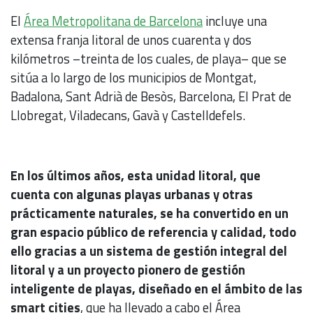
El
Área Metropolitana de Barcelona
incluye una
extensa franja litoral de unos cuarenta y dos
kilómetros –treinta de los cuales, de playa– que se
sitúa a lo largo de los municipios de Montgat,
Badalona, Sant Adrià de Besòs, Barcelona, El Prat de
Llobregat, Viladecans, Gavà y Castelldefels.
En los últimos años, esta unidad litoral, que
cuenta con algunas playas urbanas y otras
prácticamente naturales, se ha convertido en un
gran espacio público de referencia y calidad, todo
ello gracias a un sistema de gestión integral del
litoral y a un proyecto pionero de gestión
inteligente de playas, diseñado en el ámbito de las
smart cities
, que ha llevado a cabo el Área