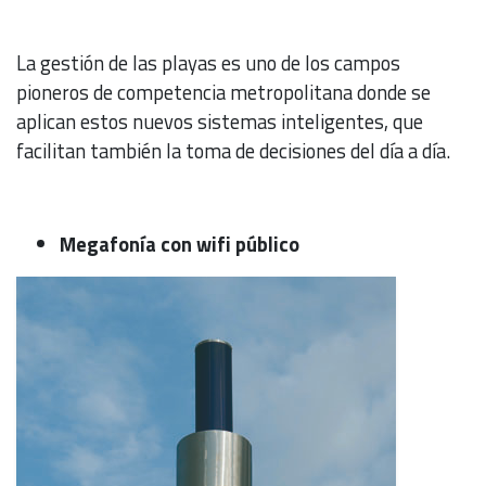
La gestión de las playas es uno de los campos
pioneros de competencia metropolitana donde se
aplican estos nuevos sistemas inteligentes, que
facilitan también la toma de decisiones del día a día.
Megafonía con wifi público