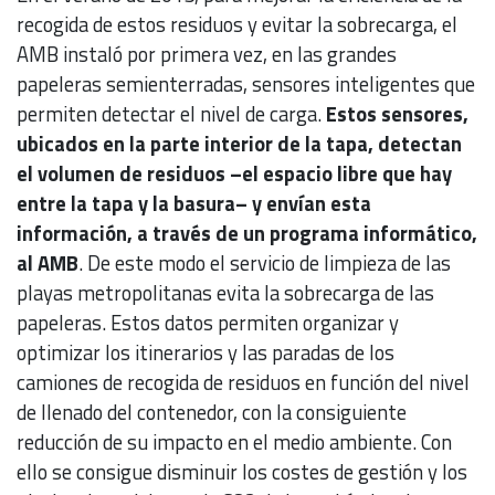
recogida de estos residuos y evitar la sobrecarga, el
AMB instaló por primera vez, en las grandes
papeleras semienterradas, sensores inteligentes que
permiten detectar el nivel de carga.
Estos sensores,
ubicados en la parte interior de la tapa, detectan
el volumen de residuos –el espacio libre que hay
entre la tapa y la basura– y envían esta
información, a través de un programa informático,
al AMB
. De este modo el servicio de limpieza de las
playas metropolitanas evita la sobrecarga de las
papeleras. Estos datos permiten organizar y
optimizar los itinerarios y las paradas de los
camiones de recogida de residuos en función del nivel
de llenado del contenedor, con la consiguiente
reducción de su impacto en el medio ambiente. Con
ello se consigue disminuir los costes de gestión y los