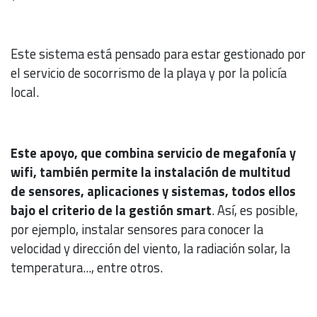
Este sistema está pensado para estar gestionado por
el servicio de socorrismo de la playa y por la policía
local.
Este apoyo, que combina servicio de megafonía y
wifi, también permite la instalación de multitud
de sensores, aplicaciones y sistemas, todos ellos
bajo el criterio de la gestión smart
. Así, es posible,
por ejemplo, instalar sensores para conocer la
velocidad y dirección del viento, la radiación solar, la
temperatura..., entre otros.