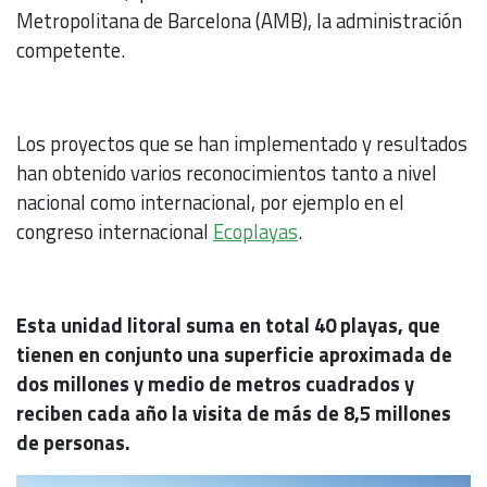
Metropolitana de Barcelona (AMB), la administración
competente.
Los proyectos que se han implementado y resultados
han obtenido varios reconocimientos tanto a nivel
nacional como internacional, por ejemplo en el
congreso internacional
Ecoplayas
.
Esta unidad litoral suma en total 40 playas, que
tienen en conjunto una superficie aproximada de
dos millones y medio de metros cuadrados y
reciben cada año la visita de más de 8,5 millones
de personas.