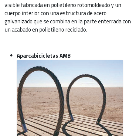
visible fabricada en polietileno rotomoldeado y un
cuerpo interior con una estructura de acero
galvanizado que se combina en la parte enterrada con
un acabado en polietileno reciclado.
Aparcabicicletas AMB