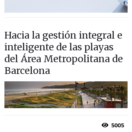
Hacia la gestión integral e
inteligente de las playas
del Área Metropolitana de
Barcelona
5005