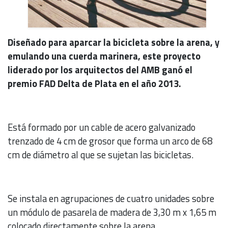
Diseñado para aparcar la bicicleta sobre la arena, y
emulando una cuerda marinera, este proyecto
liderado por los arquitectos del AMB ganó el
premio FAD Delta de Plata en el año 2013.
Está formado por un cable de acero galvanizado
trenzado de 4 cm de grosor que forma un arco de 68
cm de diámetro al que se sujetan las bicicletas.
Se instala en agrupaciones de cuatro unidades sobre
un módulo de pasarela de madera de 3,30 m x 1,65 m
colocado directamente sobre la arena.