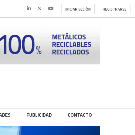
INICIAR SESIÓN
REGISTRARSE
ADES
PUBLICIDAD
CONTACTO