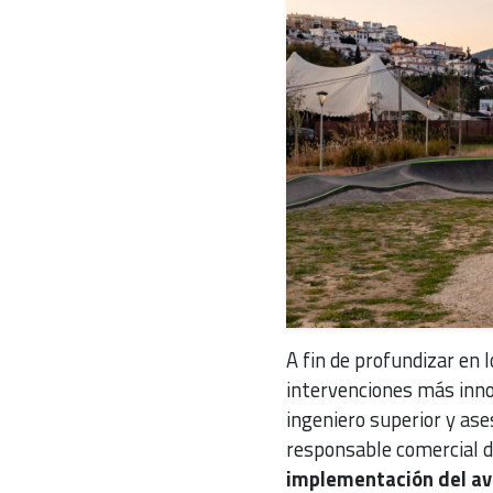
A fin de profundizar en 
intervenciones más inno
ingeniero superior y ase
responsable comercial d
implementación del av