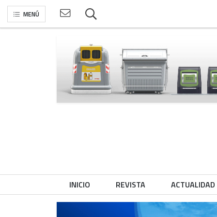
MENÚ
INICIO
REVISTA
ACTUALIDAD