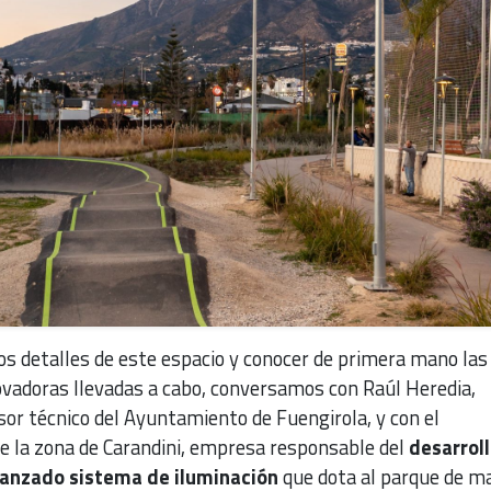
los detalles de este espacio y conocer de primera mano las
vadoras llevadas a cabo, conversamos con Raúl Heredia,
sor técnico del Ayuntamiento de Fuengirola, y con el
e la zona de Carandini, empresa responsable del
desarroll
anzado sistema de iluminación
que dota al parque de m