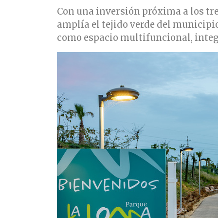
Con una inversión próxima a los tre
amplía el tejido verde del municipi
como espacio multifuncional, inte