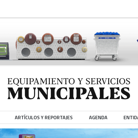
ARTÍCULOS Y REPORTAJES
AGENDA
ENTID