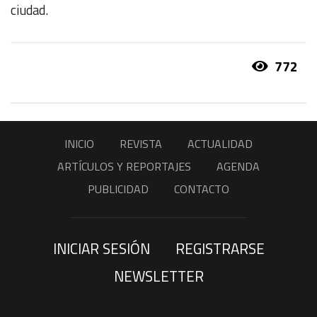
ciudad.
772
INICIO
REVISTA
ACTUALIDAD
ARTÍCULOS Y REPORTAJES
AGENDA
PUBLICIDAD
CONTACTO
INICIAR SESIÓN
REGISTRARSE
NEWSLETTER