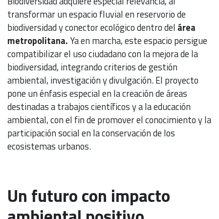
Biodiversidad adquiere especial relevancia, al
transformar un espacio fluvial en reservorio de
biodiversidad y conector ecológico dentro del
área
metropolitana.
Ya en marcha, este espacio persigue
compatibilizar el uso ciudadano con la mejora de la
biodiversidad, integrando criterios de gestión
ambiental, investigación y divulgación. El proyecto
pone un énfasis especial en la creación de áreas
destinadas a trabajos científicos y a la educación
ambiental, con el fin de promover el conocimiento y la
participación social en la conservación de los
ecosistemas urbanos.
Un futuro con impacto
ambiental positivo