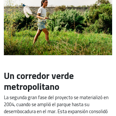
Un corredor verde
metropolitano
La segunda gran fase del proyecto se materializó en
2004, cuando se amplió el parque hasta su
desembocadura en el mar. Esta expansión consolidó