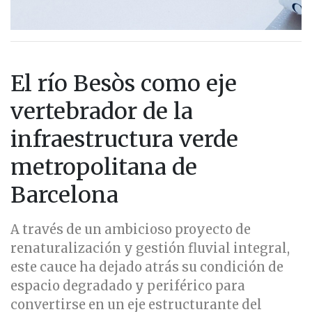
El río Besòs como eje
vertebrador de la
infraestructura verde
metropolitana de
Barcelona
A través de un ambicioso proyecto de
renaturalización y gestión fluvial integral,
este cauce ha dejado atrás su condición de
espacio degradado y periférico para
convertirse en un eje estructurante del