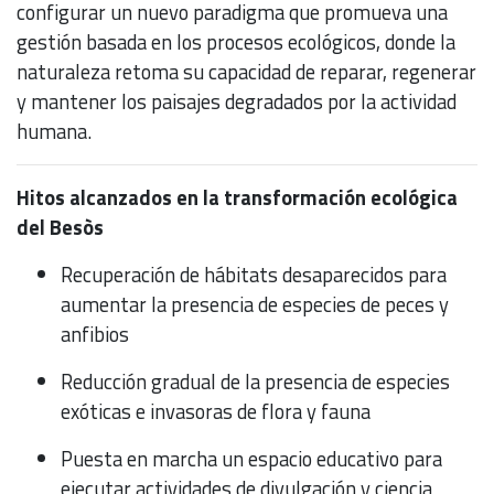
configurar un nuevo paradigma que promueva una
gestión basada en los procesos ecológicos, donde la
naturaleza retoma su capacidad de reparar, regenerar
y mantener los paisajes degradados por la actividad
humana.
Hitos alcanzados en la transformación ecológica
del Besòs
Recuperación de hábitats desaparecidos para
aumentar la presencia de especies de peces y
anfibios
Reducción gradual de la presencia de especies
exóticas e invasoras de flora y fauna
Puesta en marcha un espacio educativo para
ejecutar actividades de divulgación y ciencia