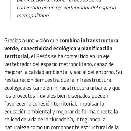
convertido en un eje vertebrador del espacio
metropolitano
Gracias a una visión que
combina infraestructura
verde, conectividad ecológica y planificación
territorial,
el Besòs se ha convertido en un eje
vertebrador del espacio metropolitano, capaz de
mejorar la calidad ambiental y social del entorno. Su
restauración demuestra que la infraestructura
ecológica es también infraestructura urbana, y que
los proyectos fluviales bien diseñados pueden
favorecer la cohesión territorial, impulsar la
educación ambiental y mejorar de forma directa la
calidad de vida de la ciudadanía, integrando la
naturaleza como un componente estructural de la