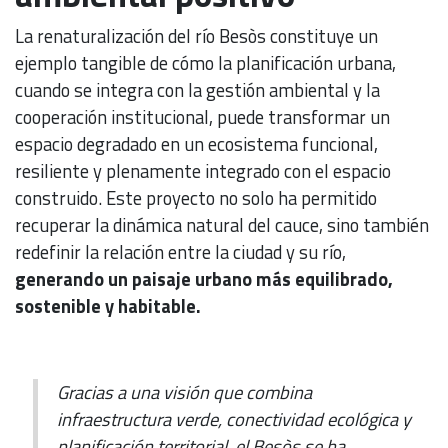
La renaturalización del río Besòs constituye un
ejemplo tangible de cómo la planificación urbana,
cuando se integra con la gestión ambiental y la
cooperación institucional, puede transformar un
espacio degradado en un ecosistema funcional,
resiliente y plenamente integrado con el espacio
construido. Este proyecto no solo ha permitido
recuperar la dinámica natural del cauce, sino también
redefinir la relación entre la ciudad y su río,
generando un paisaje urbano más equilibrado,
sostenible y habitable.
Gracias a una visión que combina
infraestructura verde, conectividad ecológica y
planificación territorial, el Besòs se ha