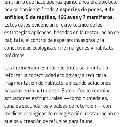
un tramo que hace apenas quince años era abiótico,
hoy se han identificado
7 especies de peces, 3 de
anfibios, 5 de reptiles, 166 aves y 7 mamíferos.
Estos datos evidencian el éxito técnico de las
estrategias aplicadas, basadas en la restauración de
hábitats, el control de especies invasoras y la
conectividad ecológica entre márgenes y hábitats
próximos.
Las intervenciones más recientes se orientan a
reforzar la conectividad ecológica y a reducir la
fragmentación de hábitats, aplicando soluciones
basadas en la naturaleza. Este enfoque combina
actuaciones estructurales —como humedales,
canales secundarios y balsas de retención— con
medidas ecológicas de revegetación, restauración de
suelos y creación de refugios para fauna,