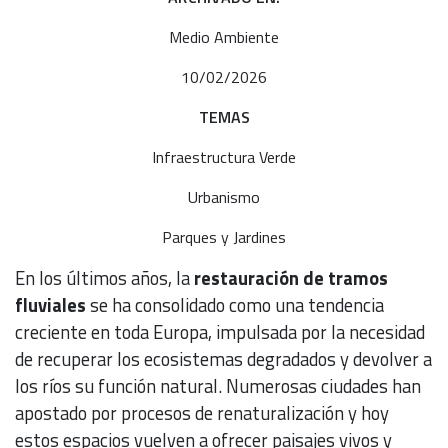
Medio Ambiente
10/02/2026
TEMAS
Infraestructura Verde
Urbanismo
Parques y Jardines
En los últimos años, la
restauración de tramos
fluviales
se ha consolidado como una tendencia
creciente en toda Europa, impulsada por la necesidad
de recuperar los ecosistemas degradados y devolver a
los ríos su función natural. Numerosas ciudades han
apostado por procesos de renaturalización y hoy
estos espacios vuelven a ofrecer paisajes vivos y