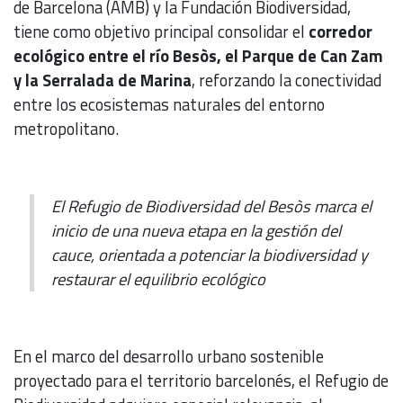
de Barcelona (AMB) y la Fundación Biodiversidad,
tiene como objetivo principal consolidar el
corredor
ecológico entre el río Besòs, el Parque de Can Zam
y la Serralada de Marina
, reforzando la conectividad
entre los ecosistemas naturales del entorno
metropolitano.
El Refugio de Biodiversidad del Besòs marca el
inicio de una nueva etapa en la gestión del
cauce, orientada a potenciar la biodiversidad y
restaurar el equilibrio ecológico
En el marco del desarrollo urbano sostenible
proyectado para el territorio barcelonés, el Refugio de