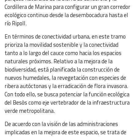
Cordillera de Marina para configurar un gran corredor
ecológico continuo desde la desembocadura hasta el
río Ripoll.
En términos de conectividad urbana, en este tramo
prioriza la movilidad sostenible y la conectividad
tanto a lo largo del cauce como hacia los espacios
naturales próximos. Relativo a la mejora de la
biodiversidad, está planificada la construcción de
nuevos humedales, la revegetación con especies de
ribera autóctonas y la erradicación de flora invasora.
Con todo ello, se busca potenciar la función ecológica
del Besòs como eje vertebrador de la infraestructura
verde metropolitana.
De acuerdo con la visión de las administraciones
implicadas en la mejora de este espacio, se trata de