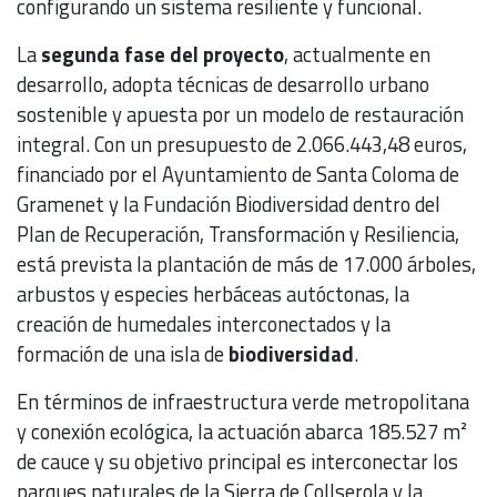
configurando un sistema resiliente y funcional.
La
segunda fase del proyecto
, actualmente en
desarrollo, adopta técnicas de desarrollo urbano
sostenible y apuesta por un modelo de restauración
integral. Con un presupuesto de 2.066.443,48 euros,
financiado por el Ayuntamiento de Santa Coloma de
Gramenet y la Fundación Biodiversidad dentro del
Plan de Recuperación, Transformación y Resiliencia,
está prevista la plantación de más de 17.000 árboles,
arbustos y especies herbáceas autóctonas, la
creación de humedales interconectados y la
formación de una isla de
biodiversidad
.
En términos de infraestructura verde metropolitana
y conexión ecológica, la actuación abarca 185.527 m²
de cauce y su objetivo principal es interconectar los
parques naturales de la Sierra de Collserola y la