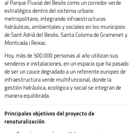
al Parque Fluvial del Besòs como un corredor verde
estratégico dentro del sistema urbano
metropolitano, integrando infraestructuras
hidráulicas, ambientales y sociales en los municipios
de Sant Adrià del Besòs, Santa Coloma de Gramenet y
Montcada i Reixac.
Hoy, más de 500.000 personas al año utilizan sus
senderos e instalaciones, en un espacio que ha pasado
de ser un cauce degradado a un referente europeo de
infraestructura verde multifuncional, donde la
gestión hidráulica, ecológica y social se integran de
manera equilibrada.
Principales objetivos del proyecto de
renaturalización