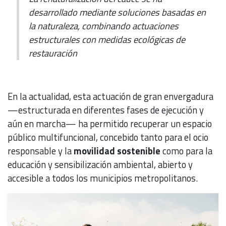
desarrollado mediante soluciones basadas en
la naturaleza, combinando actuaciones
estructurales con medidas ecológicas de
restauración
En la actualidad, esta actuación de gran envergadura
—estructurada en diferentes fases de ejecución y
aún en marcha— ha permitido recuperar un espacio
público multifuncional, concebido tanto para el ocio
responsable y la
movilidad sostenible
como para la
educación y sensibilización ambiental, abierto y
accesible a todos los municipios metropolitanos.