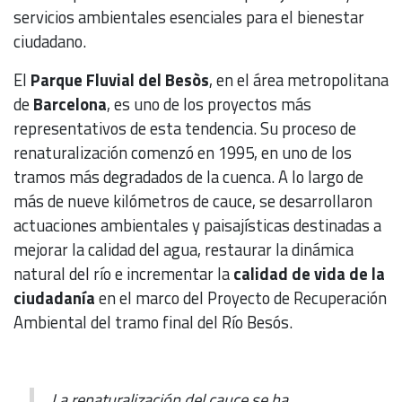
servicios ambientales esenciales para el bienestar
ciudadano.
El
Parque Fluvial del Besòs
, en el área metropolitana
de
Barcelona
, es uno de los proyectos más
representativos de esta tendencia. Su proceso de
renaturalización comenzó en 1995, en uno de los
tramos más degradados de la cuenca. A lo largo de
más de nueve kilómetros de cauce, se desarrollaron
actuaciones ambientales y paisajísticas destinadas a
mejorar la calidad del agua, restaurar la dinámica
natural del río e incrementar la
calidad de vida de la
ciudadanía
en el marco del Proyecto de Recuperación
Ambiental del tramo final del Río Besós.
La renaturalización del cauce se ha