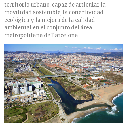
territorio urbano, capaz de articular la
movilidad sostenible, la conectividad
ecológica y la mejora de la calidad
ambiental en el conjunto del área
metropolitana de Barcelona