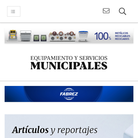
Artículos
y reportajes