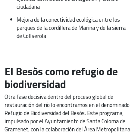
ciudadana
Mejora de la conectividad ecológica entre los
parques de la cordillera de Marina y de la sierra
de Collserola
El Besòs como refugio de
biodiversidad
Otra fase decisiva dentro del proceso global de
restauración del río lo encontramos en el denominado
Refugio de Biodiversidad del Besòs. Este programa,
impulsado por el Ayuntamiento de Santa Coloma de
Gramenet, con la colaboración del Área Metropolitana