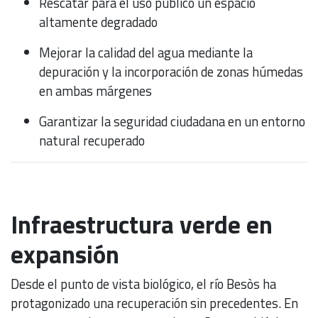
Rescatar para el uso público un espacio
altamente degradado
Mejorar la calidad del agua mediante la
depuración y la incorporación de zonas húmedas
en ambas márgenes
Garantizar la seguridad ciudadana en un entorno
natural recuperado
Infraestructura verde en
expansión
Desde el punto de vista biológico, el río Besòs ha
protagonizado una recuperación sin precedentes. En