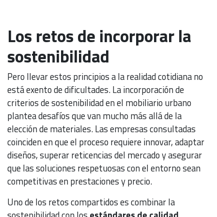
Los retos de incorporar la
sostenibilidad
Pero llevar estos principios a la realidad cotidiana no
está exento de dificultades. La incorporación de
criterios de sostenibilidad en el mobiliario urbano
plantea desafíos que van mucho más allá de la
elección de materiales. Las empresas consultadas
coinciden en que el proceso requiere innovar, adaptar
diseños, superar reticencias del mercado y asegurar
que las soluciones respetuosas con el entorno sean
competitivas en prestaciones y precio.
Uno de los retos compartidos es combinar la
sostenibilidad con los
estándares de calidad,