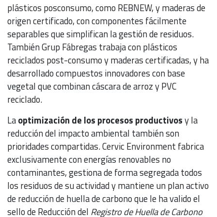
plásticos posconsumo, como REBNEW, y maderas de
origen certificado, con componentes fácilmente
separables que simplifican la gestión de residuos.
También Grup Fábregas trabaja con plásticos
reciclados post-consumo y maderas certificadas, y ha
desarrollado compuestos innovadores con base
vegetal que combinan cáscara de arroz y PVC
reciclado.
La
optimización de los procesos productivos
y la
reducción del impacto ambiental también son
prioridades compartidas. Cervic Environment fabrica
exclusivamente con energías renovables no
contaminantes, gestiona de forma segregada todos
los residuos de su actividad y mantiene un plan activo
de reducción de huella de carbono que le ha valido el
sello de Reducción del
Registro de Huella de Carbono