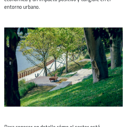
entorno urbano.