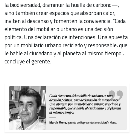
la biodiversidad, disminuir la huella de carbono—,
sino también crear espacios que absorban calor,
inviten al descanso y fomenten la convivencia. “Cada
elemento del mobiliario urbano es una decisión
política. Una declaración de intenciones. Una apuesta
por un mobiliario urbano reciclado y responsable, que
le hable al ciudadano y al planeta al mismo tiempo”,
concluye el gerente.