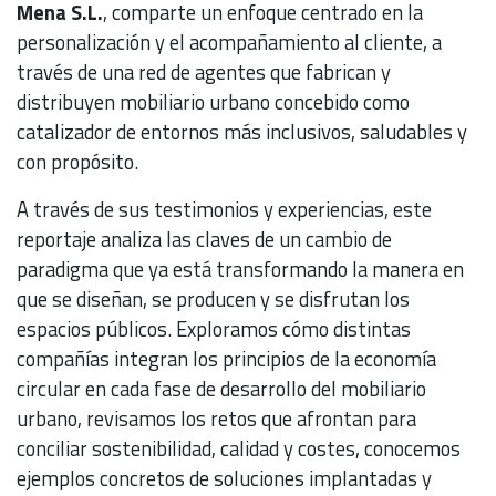
Mena S.L.
, comparte un enfoque centrado en la
personalización y el acompañamiento al cliente, a
través de una red de agentes que fabrican y
distribuyen mobiliario urbano concebido como
catalizador de entornos más inclusivos, saludables y
con propósito.
A través de sus testimonios y experiencias, este
reportaje analiza las claves de un cambio de
paradigma que ya está transformando la manera en
que se diseñan, se producen y se disfrutan los
espacios públicos. Exploramos cómo distintas
compañías integran los principios de la economía
circular en cada fase de desarrollo del mobiliario
urbano, revisamos los retos que afrontan para
conciliar sostenibilidad, calidad y costes, conocemos
ejemplos concretos de soluciones implantadas y