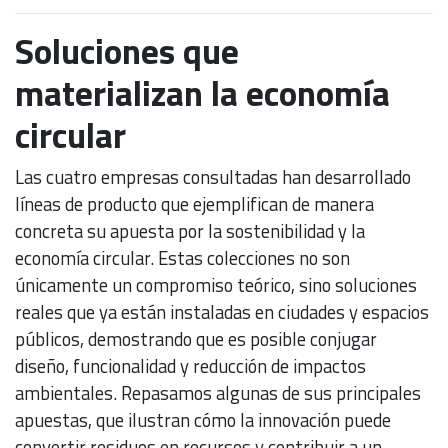
Soluciones que
materializan la economía
circular
Las cuatro empresas consultadas han desarrollado
líneas de producto que ejemplifican de manera
concreta su apuesta por la sostenibilidad y la
economía circular. Estas colecciones no son
únicamente un compromiso teórico, sino soluciones
reales que ya están instaladas en ciudades y espacios
públicos, demostrando que es posible conjugar
diseño, funcionalidad y reducción de impactos
ambientales. Repasamos algunas de sus principales
apuestas, que ilustran cómo la innovación puede
convertir residuos en recursos y contribuir a un