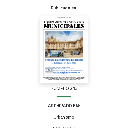
Publicado en:
NÚMERO
212
ARCHIVADO EN:
Urbanismo