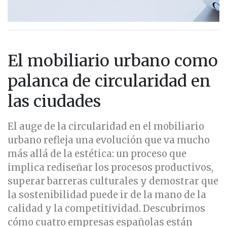
El mobiliario urbano como
palanca de circularidad en
las ciudades
El auge de la circularidad en el mobiliario
urbano refleja una evolución que va mucho
más allá de la estética: un proceso que
implica rediseñar los procesos productivos,
superar barreras culturales y demostrar que
la sostenibilidad puede ir de la mano de la
calidad y la competitividad. Descubrimos
cómo cuatro empresas españolas están