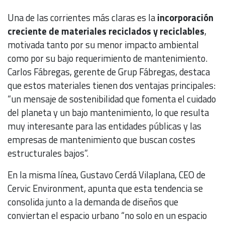
Una de las corrientes más claras es la
incorporación
creciente de materiales reciclados y reciclables
,
motivada tanto por su menor impacto ambiental
como por su bajo requerimiento de mantenimiento.
Carlos Fábregas, gerente de Grup Fábregas, destaca
que estos materiales tienen dos ventajas principales:
“un mensaje de sostenibilidad que fomenta el cuidado
del planeta y un bajo mantenimiento, lo que resulta
muy interesante para las entidades públicas y las
empresas de mantenimiento que buscan costes
estructurales bajos”.
En la misma línea, Gustavo Cerdá Vilaplana, CEO de
Cervic Environment, apunta que esta tendencia se
consolida junto a la demanda de diseños que
conviertan el espacio urbano “no solo en un espacio