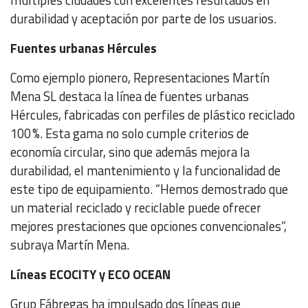
durabilidad y aceptación por parte de los usuarios.
Fuentes urbanas Hércules
Como ejemplo pionero, Representaciones Martín
Mena SL destaca la línea de fuentes urbanas
Hércules, fabricadas con perfiles de plástico reciclado
100 %. Esta gama no solo cumple criterios de
economía circular, sino que además mejora la
durabilidad, el mantenimiento y la funcionalidad de
este tipo de equipamiento. “Hemos demostrado que
un material reciclado y reciclable puede ofrecer
mejores prestaciones que opciones convencionales”,
subraya Martín Mena.
Líneas ECOCITY y ECO OCEAN
Grup Fábregas ha impulsado dos líneas que