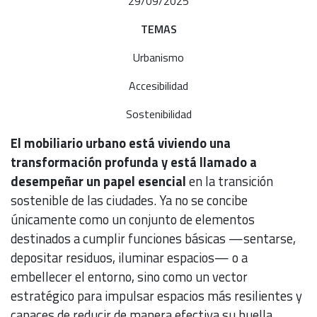
29/09/2025
TEMAS
Urbanismo
Accesibilidad
Sostenibilidad
El mobiliario urbano está viviendo una
transformación profunda y está llamado a
desempeñar un papel esencial
en la transición
sostenible de las ciudades. Ya no se concibe
únicamente como un conjunto de elementos
destinados a cumplir funciones básicas —sentarse,
depositar residuos, iluminar espacios— o a
embellecer el entorno, sino como un vector
estratégico para impulsar espacios más resilientes y
capaces de reducir de manera efectiva su huella