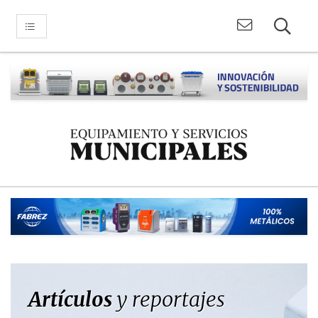
Artículos
y reportajes