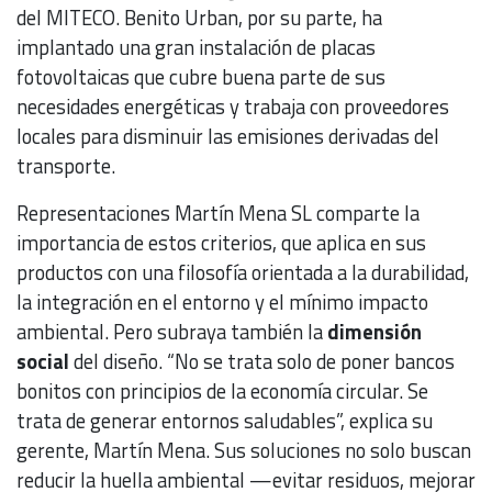
del MITECO. Benito Urban, por su parte, ha
implantado una gran instalación de placas
fotovoltaicas que cubre buena parte de sus
necesidades energéticas y trabaja con proveedores
locales para disminuir las emisiones derivadas del
transporte.
Representaciones Martín Mena SL comparte la
importancia de estos criterios, que aplica en sus
productos con una filosofía orientada a la durabilidad,
la integración en el entorno y el mínimo impacto
ambiental. Pero subraya también la
dimensión
social
del diseño. “No se trata solo de poner bancos
bonitos con principios de la economía circular. Se
trata de generar entornos saludables”, explica su
gerente, Martín Mena. Sus soluciones no solo buscan
reducir la huella ambiental —evitar residuos, mejorar