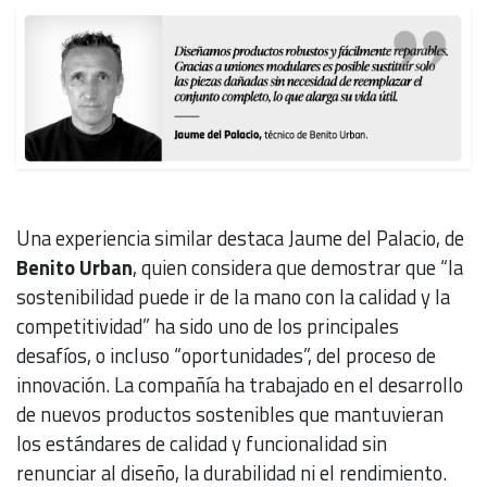
Una experiencia similar destaca Jaume del Palacio, de
Benito Urban
, quien considera que demostrar que “la
sostenibilidad puede ir de la mano con la calidad y la
competitividad” ha sido uno de los principales
desafíos, o incluso “oportunidades”, del proceso de
innovación. La compañía ha trabajado en el desarrollo
de nuevos productos sostenibles que mantuvieran
los estándares de calidad y funcionalidad sin
renunciar al diseño, la durabilidad ni el rendimiento.