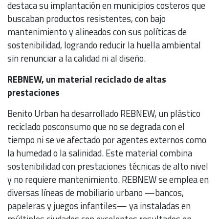
destaca su implantación en municipios costeros que
buscaban productos resistentes, con bajo
mantenimiento y alineados con sus políticas de
sostenibilidad, logrando reducir la huella ambiental
sin renunciar a la calidad ni al diseño.
REBNEW, un material reciclado de altas
prestaciones
Benito Urban ha desarrollado REBNEW, un plástico
reciclado posconsumo que no se degrada con el
tiempo ni se ve afectado por agentes externos como
la humedad o la salinidad. Este material combina
sostenibilidad con prestaciones técnicas de alto nivel
y no requiere mantenimiento. REBNEW se emplea en
diversas líneas de mobiliario urbano —bancos,
papeleras y juegos infantiles— ya instaladas en
múltiples ciudades con excelentes resultados en