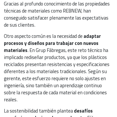
Gracias al profundo conocimiento de las propiedades
técnicas de materiales como REBNEW, han
conseguido satisfacer plenamente las expectativas
de sus clientes.
Otro aspecto común es la necesidad de
adaptar
procesos y diseños para trabajar con nuevos
materiales
. En Grup Fábregas, este reto técnico ha
implicado rediseñar productos, ya que los plásticos
reciclados presentan resistencias y especificaciones
diferentes a los materiales tradicionales. Según su
gerente, este esfuerzo requiere no solo ajustes en
ingeniería, sino también un aprendizaje continuo
sobre la respuesta de cada material en condiciones
reales.
La sostenibilidad también plantea
desafíos