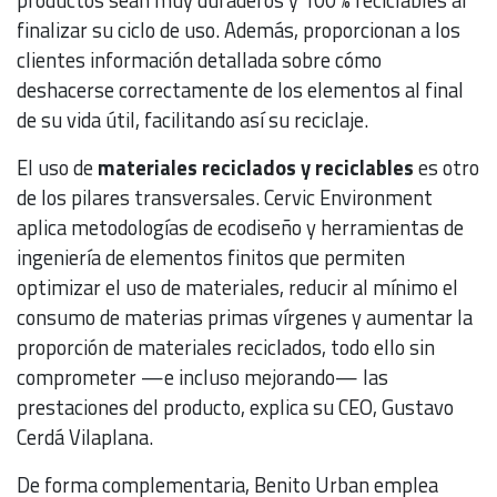
productos sean muy duraderos y 100 % reciclables al
finalizar su ciclo de uso. Además, proporcionan a los
clientes información detallada sobre cómo
deshacerse correctamente de los elementos al final
de su vida útil, facilitando así su reciclaje.
El uso de
materiales reciclados y reciclables
es otro
de los pilares transversales. Cervic Environment
aplica metodologías de ecodiseño y herramientas de
ingeniería de elementos finitos que permiten
optimizar el uso de materiales, reducir al mínimo el
consumo de materias primas vírgenes y aumentar la
proporción de materiales reciclados, todo ello sin
comprometer —e incluso mejorando— las
prestaciones del producto, explica su CEO, Gustavo
Cerdá Vilaplana.
De forma complementaria, Benito Urban emplea