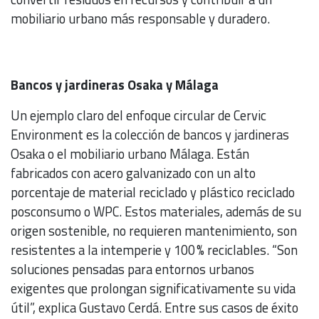
mobiliario urbano más responsable y duradero.
Bancos y jardineras Osaka y Málaga
Un ejemplo claro del enfoque circular de Cervic
Environment es la colección de bancos y jardineras
Osaka o el mobiliario urbano Málaga. Están
fabricados con acero galvanizado con un alto
porcentaje de material reciclado y plástico reciclado
posconsumo o WPC. Estos materiales, además de su
origen sostenible, no requieren mantenimiento, son
resistentes a la intemperie y 100 % reciclables. “Son
soluciones pensadas para entornos urbanos
exigentes que prolongan significativamente su vida
útil”, explica Gustavo Cerdá. Entre sus casos de éxito