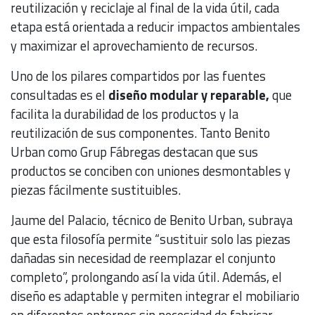
reutilización y reciclaje al final de la vida útil, cada
etapa está orientada a reducir impactos ambientales
y maximizar el aprovechamiento de recursos.
Uno de los pilares compartidos por las fuentes
consultadas es el
diseño modular y reparable,
que
facilita la durabilidad de los productos y la
reutilización de sus componentes. Tanto Benito
Urban como Grup Fábregas destacan que sus
productos se conciben con uniones desmontables y
piezas fácilmente sustituibles.
Jaume del Palacio, técnico de Benito Urban, subraya
que esta filosofía permite “sustituir solo las piezas
dañadas sin necesidad de reemplazar el conjunto
completo”, prolongando así la vida útil. Además, el
diseño es adaptable y permiten integrar el mobiliario