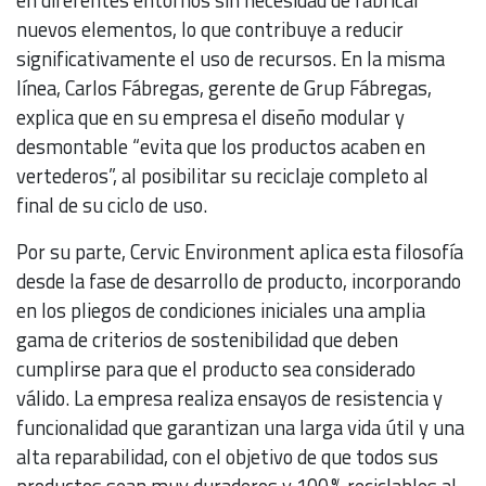
en diferentes entornos sin necesidad de fabricar
nuevos elementos, lo que contribuye a reducir
significativamente el uso de recursos. En la misma
línea, Carlos Fábregas, gerente de Grup Fábregas,
explica que en su empresa el diseño modular y
desmontable “evita que los productos acaben en
vertederos”, al posibilitar su reciclaje completo al
final de su ciclo de uso.
Por su parte, Cervic Environment aplica esta filosofía
desde la fase de desarrollo de producto, incorporando
en los pliegos de condiciones iniciales una amplia
gama de criterios de sostenibilidad que deben
cumplirse para que el producto sea considerado
válido. La empresa realiza ensayos de resistencia y
funcionalidad que garantizan una larga vida útil y una
alta reparabilidad, con el objetivo de que todos sus