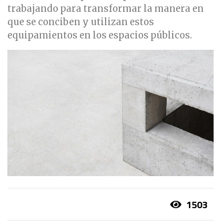
trabajando para transformar la manera en
que se conciben y utilizan estos
equipamientos en los espacios públicos.
1503