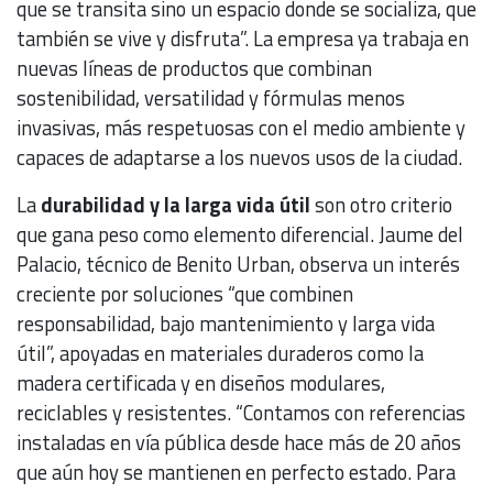
que se transita sino un espacio donde se socializa, que
también se vive y disfruta”. La empresa ya trabaja en
nuevas líneas de productos que combinan
sostenibilidad, versatilidad y fórmulas menos
invasivas, más respetuosas con el medio ambiente y
capaces de adaptarse a los nuevos usos de la ciudad.
La
durabilidad y la larga vida útil
son otro criterio
que gana peso como elemento diferencial. Jaume del
Palacio, técnico de Benito Urban, observa un interés
creciente por soluciones “que combinen
responsabilidad, bajo mantenimiento y larga vida
útil”, apoyadas en materiales duraderos como la
madera certificada y en diseños modulares,
reciclables y resistentes. “Contamos con referencias
instaladas en vía pública desde hace más de 20 años
que aún hoy se mantienen en perfecto estado. Para