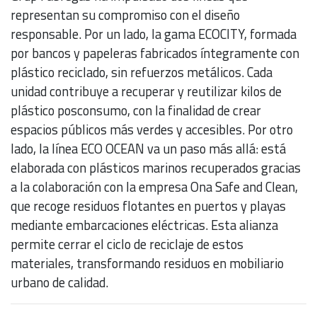
representan su compromiso con el diseño
responsable. Por un lado, la gama ECOCITY, formada
por bancos y papeleras fabricados íntegramente con
plástico reciclado, sin refuerzos metálicos. Cada
unidad contribuye a recuperar y reutilizar kilos de
plástico posconsumo, con la finalidad de crear
espacios públicos más verdes y accesibles. Por otro
lado, la línea ECO OCEAN va un paso más allá: está
elaborada con plásticos marinos recuperados gracias
a la colaboración con la empresa Ona Safe and Clean,
que recoge residuos flotantes en puertos y playas
mediante embarcaciones eléctricas. Esta alianza
permite cerrar el ciclo de reciclaje de estos
materiales, transformando residuos en mobiliario
urbano de calidad.