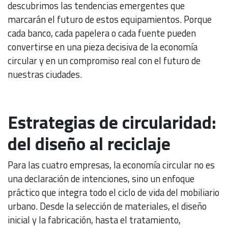
descubrimos las tendencias emergentes que
marcarán el futuro de estos equipamientos. Porque
cada banco, cada papelera o cada fuente pueden
convertirse en una pieza decisiva de la economía
circular y en un compromiso real con el futuro de
nuestras ciudades.
Estrategias de circularidad:
del diseño al reciclaje
Para las cuatro empresas, la economía circular no es
una declaración de intenciones, sino un enfoque
práctico que integra todo el ciclo de vida del mobiliario
urbano. Desde la selección de materiales, el diseño
inicial y la fabricación, hasta el tratamiento,