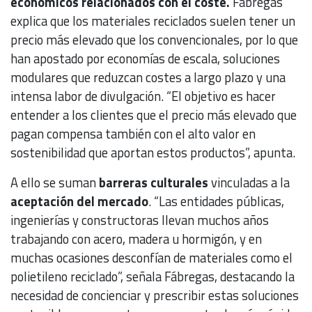
económicos relacionados con el coste.
Fábregas
explica que los materiales reciclados suelen tener un
precio más elevado que los convencionales, por lo que
han apostado por economías de escala, soluciones
modulares que reduzcan costes a largo plazo y una
intensa labor de divulgación. “El objetivo es hacer
entender a los clientes que el precio más elevado que
pagan compensa también con el alto valor en
sostenibilidad que aportan estos productos”, apunta.
A ello se suman
barreras culturales
vinculadas a la
aceptación del mercado
. “Las entidades públicas,
ingenierías y constructoras llevan muchos años
trabajando con acero, madera u hormigón, y en
muchas ocasiones desconfían de materiales como el
polietileno reciclado”, señala Fábregas, destacando la
necesidad de concienciar y prescribir estas soluciones