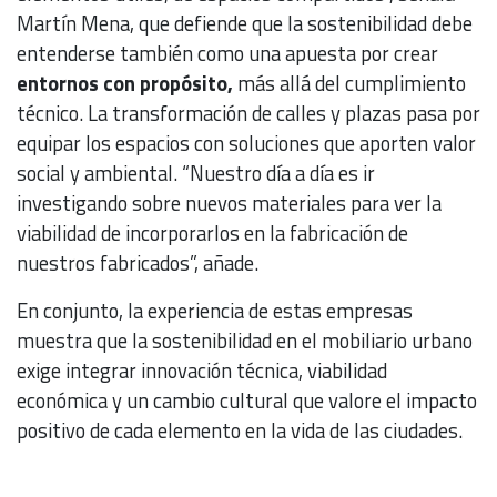
Martín Mena, que defiende que la sostenibilidad debe
entenderse también como una apuesta por crear
entornos con propósito,
más allá del cumplimiento
técnico. La transformación de calles y plazas pasa por
equipar los espacios con soluciones que aporten valor
social y ambiental. “Nuestro día a día es ir
investigando sobre nuevos materiales para ver la
viabilidad de incorporarlos en la fabricación de
nuestros fabricados”, añade.
En conjunto, la experiencia de estas empresas
muestra que la sostenibilidad en el mobiliario urbano
exige integrar innovación técnica, viabilidad
económica y un cambio cultural que valore el impacto
positivo de cada elemento en la vida de las ciudades.