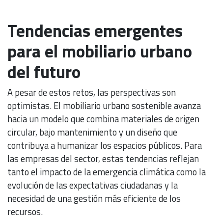
Tendencias emergentes
para el mobiliario urbano
del futuro
A pesar de estos retos, las perspectivas son
optimistas. El mobiliario urbano sostenible avanza
hacia un modelo que combina materiales de origen
circular, bajo mantenimiento y un diseño que
contribuya a humanizar los espacios públicos. Para
las empresas del sector, estas tendencias reflejan
tanto el impacto de la emergencia climática como la
evolución de las expectativas ciudadanas y la
necesidad de una gestión más eficiente de los
recursos.