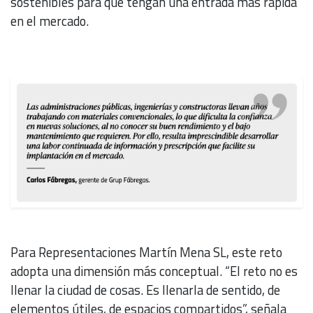
sostenibles para que tengan una entrada más rápida
en el mercado.
Para Representaciones Martín Mena SL, este reto
adopta una dimensión más conceptual. “El reto no es
llenar la ciudad de cosas. Es llenarla de sentido, de
elementos útiles, de espacios compartidos”, señala