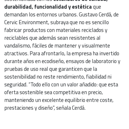
durabilidad, funcionalidad y estética
que
demandan los entornos urbanos. Gustavo Cerdá, de
Cervic Environment, subraya que no es sencillo
fabricar productos con materiales reciclados y
reciclables que además sean resistentes al
vandalismo, fáciles de mantener y visualmente
atractivos. Para afrontarlo, la empresa ha invertido
durante años en ecodiseño, ensayos de laboratorio y
pruebas de uso real que garanticen que la
sostenibilidad no reste rendimiento, fiabilidad ni
seguridad. “Todo ello con un valor añadido: que esta
oferta sostenible sea competitiva en precio,
manteniendo un excelente equilibrio entre coste,
prestaciones y diseño”, señala Cerdá.