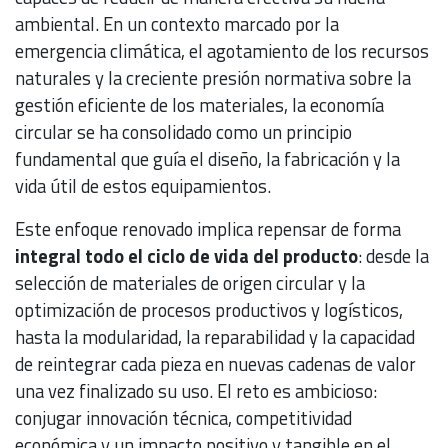
ambiental. En un contexto marcado por la
emergencia climática, el agotamiento de los recursos
naturales y la creciente presión normativa sobre la
gestión eficiente de los materiales, la economía
circular se ha consolidado como un principio
fundamental que guía el diseño, la fabricación y la
vida útil de estos equipamientos.
Este enfoque renovado implica repensar de forma
integral todo el ciclo de vida del producto
: desde la
selección de materiales de origen circular y la
optimización de procesos productivos y logísticos,
hasta la modularidad, la reparabilidad y la capacidad
de reintegrar cada pieza en nuevas cadenas de valor
una vez finalizado su uso. El reto es ambicioso:
conjugar innovación técnica, competitividad
económica y un impacto positivo y tangible en el