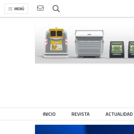
MENÚ
INICIO
REVISTA
ACTUALIDAD