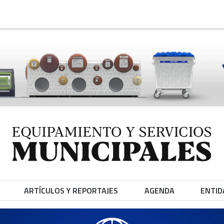
ARTÍCULOS Y REPORTAJES
AGENDA
ENTID