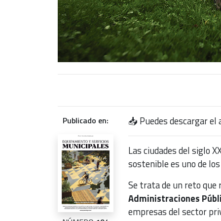
📥 Puedes descargar el 
Publicado en:
Las ciudades del siglo X
sostenible es uno de los
Se trata de un reto que 
Administraciones Públ
empresas del sector priv