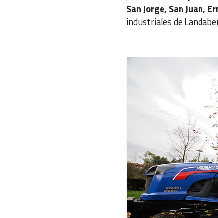
San Jorge, San Juan, 
industriales de Landabe