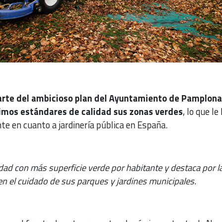
arte del ambicioso plan del Ayuntamiento de Pamplona
ximos estándares de calidad sus zonas verdes
, lo que le
te en cuanto a jardinería pública en España.
dad con más superficie verde por habitante y destaca por l
 en el cuidado de sus parques y jardines municipales.