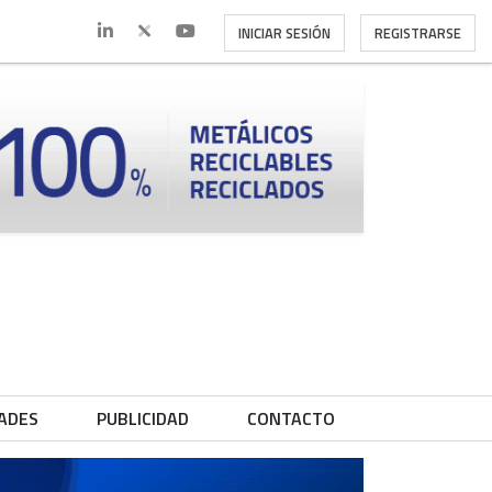
INICIAR SESIÓN
REGISTRARSE
ADES
PUBLICIDAD
CONTACTO