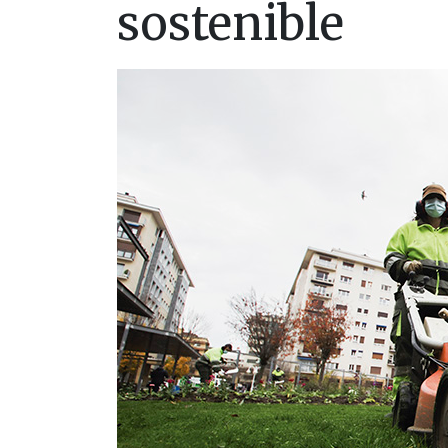
sostenible