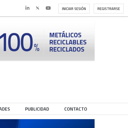
INICIAR SESIÓN
REGISTRARSE
ADES
PUBLICIDAD
CONTACTO