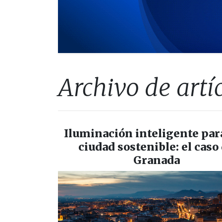
Archivo de art
Iluminación inteligente par
ciudad sostenible: el caso
Granada