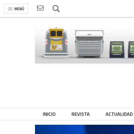
MENÚ
INICIO
REVISTA
ACTUALIDAD