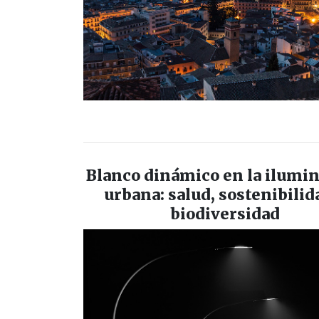
Blanco dinámico en la ilumi
urbana: salud, sostenibilid
biodiversidad