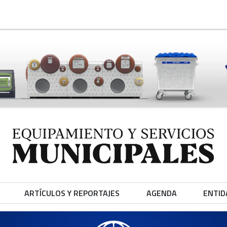
ARTÍCULOS Y REPORTAJES
AGENDA
ENTID