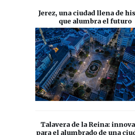
Jerez, una ciudad llena de hi
que alumbra el futuro
Talavera de la Reina: innov
para el alumbrado de una ciu