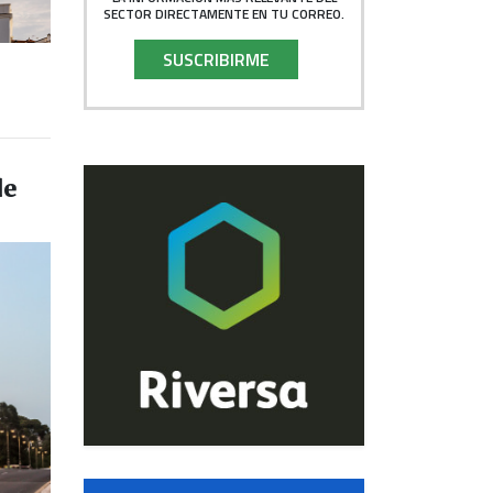
SECTOR DIRECTAMENTE EN TU CORREO.
SUSCRIBIRME
de