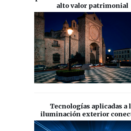
alto valor patrimonial
Tecnologías aplicadas a 
iluminación exterior conec