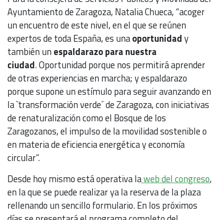
Ayuntamiento de Zaragoza, Natalia Chueca, “acoger
un encuentro de este nivel, en el que se reúnen
expertos de toda España, es una
oportunidad
y
también un
espaldarazo
para nuestra
ciudad
. Oportunidad porque nos permitirá aprender
de otras experiencias en marcha; y espaldarazo
porque supone un estímulo para seguir avanzando en
la `transformación verde´ de Zaragoza, con iniciativas
de renaturalización como el Bosque de los
Zaragozanos, el impulso de la movilidad sostenible o
en materia de eficiencia energética y economía
circular”.
Desde hoy mismo está operativa la
web del congreso
,
en la que se puede realizar ya la reserva de la plaza
rellenando un sencillo formulario. En los próximos
días se presentará el programa completo del