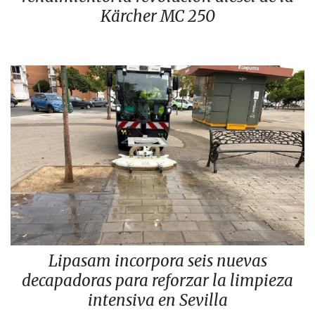
Kärcher MC 250
Lipasam incorpora seis nuevas
decapadoras para reforzar la limpieza
intensiva en Sevilla