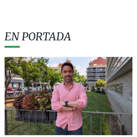
EN PORTADA