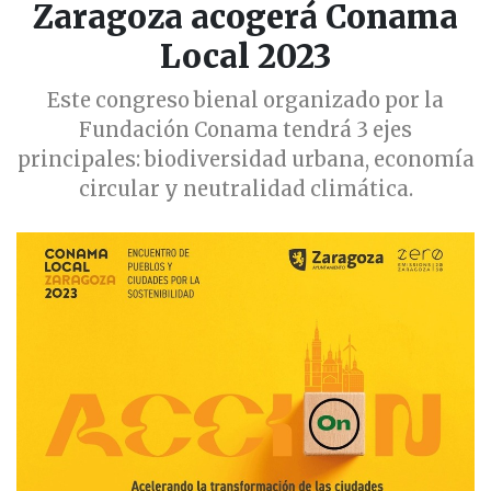
Zaragoza acogerá Conama
Local 2023
Este congreso bienal organizado por la
Fundación Conama tendrá 3 ejes
principales: biodiversidad urbana, economía
circular y neutralidad climática.