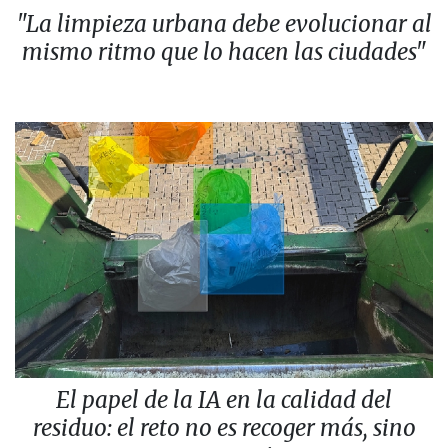
"La limpieza urbana debe evolucionar al
mismo ritmo que lo hacen las ciudades"
El papel de la IA en la calidad del
residuo: el reto no es recoger más, sino