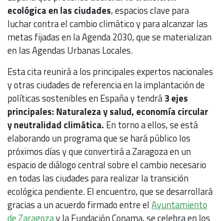
ecológica en las ciudades
, espacios clave para
luchar contra el cambio climático y para alcanzar las
metas fijadas en la Agenda 2030, que se materializan
en las Agendas Urbanas Locales.
Esta cita reunirá a los principales expertos nacionales
y otras ciudades de referencia en la implantación de
políticas sostenibles en España y tendrá
3 ejes
principales: Naturaleza y salud, economía circular
y neutralidad climática.
En torno a ellos, se está
elaborando un programa que se hará público los
próximos días y que convertirá a Zaragoza en un
espacio de diálogo central sobre el cambio necesario
en todas las ciudades para realizar la transición
ecológica pendiente. El encuentro, que se desarrollará
gracias a un acuerdo firmado entre el
Ayuntamiento
de Zaragoza
y la Fundación Conama, se celebra en los