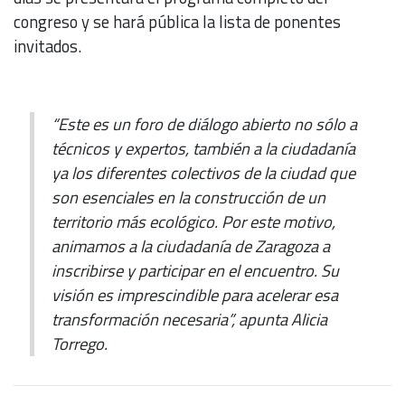
congreso y se hará pública la lista de ponentes
invitados.
“Este es un foro de diálogo abierto no sólo a
técnicos y expertos, también a la ciudadanía
ya los diferentes colectivos de la ciudad que
son esenciales en la construcción de un
territorio más ecológico. Por este motivo,
animamos a la ciudadanía de Zaragoza a
inscribirse y participar en el encuentro. Su
visión es imprescindible para acelerar esa
transformación necesaria”, apunta Alicia
Torrego.