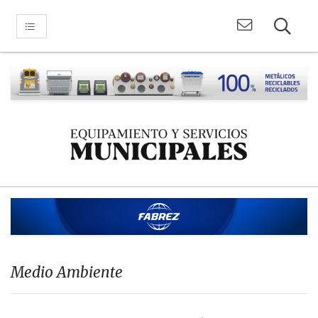
Medio Ambiente