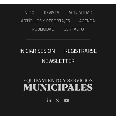
INICIO
REVISTA
ACTUALIDAD
ARTÍCULOS Y REPORTAJES
AGENDA
PUBLICIDAD
CONTACTO
INICIAR SESIÓN
REGISTRARSE
NEWSLETTER