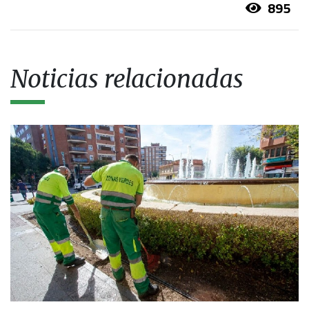
895
Noticias relacionadas