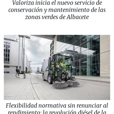
Valoriza inicia el nuevo servicio de
conservación y mantenimiento de las
zonas verdes de Albacete
Flexibilidad normativa sin renunciar al
rendimiento: la revolución diésel de la