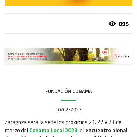
895
FUNDACIÓN CONAMA
10/02/2023
Zaragoza será la sede los próximos 21, 22 y 23 de
marzo del
Conama Local 2023
, el
encuentro bienal