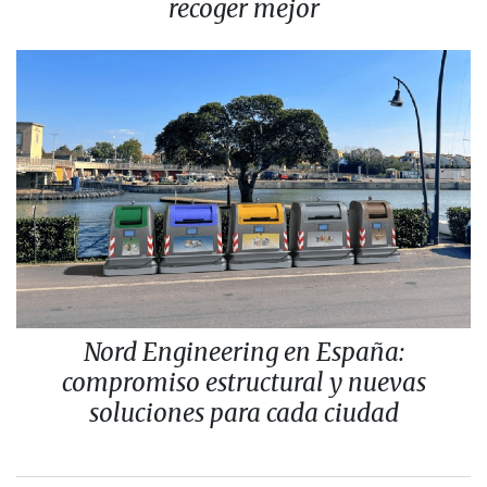
recoger mejor
Nord Engineering en España:
compromiso estructural y nuevas
soluciones para cada ciudad