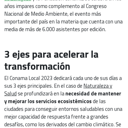
años impares como complemento al Congreso
Nacional de Medio Ambiente, el evento más
importante del país en la materia que cuenta con una
media de más de 6.000 asistentes por edición.
3 ejes para acelerar la
transformación
El Conama Local 2023 dedicará cada uno de sus días a
sus 3 ejes principales. En el caso de
Naturaleza y
Salud
se profundizará en la
necesidad de mantener
y mejorar los servicios ecosistémicos
de las
ciudades para conseguir entornos saludables con una
mejor capacidad de respuesta frente a grandes
desafíos, como los derivados del cambio climático. Se