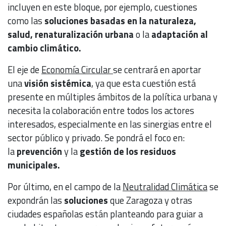
incluyen en este bloque, por ejemplo, cuestiones
como las
soluciones basadas en la naturaleza,
salud, renaturalización urbana
o la
adaptación al
cambio climático.
El eje de
Economía Circular
se centrará en aportar
una
visión sistémica
, ya que esta cuestión está
presente en múltiples ámbitos de la política urbana y
necesita la colaboración entre todos los actores
interesados, especialmente en las sinergias entre el
sector público y privado. Se pondrá el foco en:
la
prevención
y la
gestión de los residuos
municipales.
Por último, en el campo de la
Neutralidad Climática
se
expondrán las
soluciones
que Zaragoza y otras
ciudades españolas están planteando para guiar a