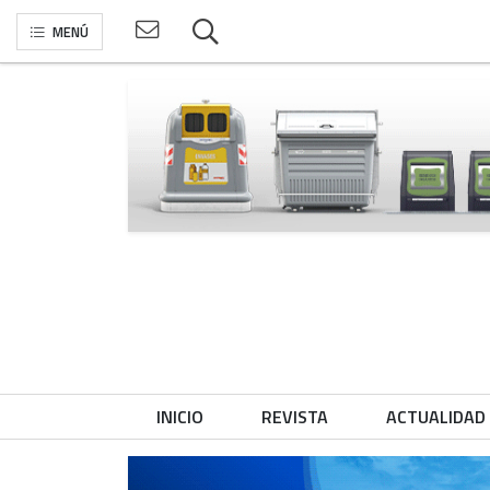
MENÚ
INICIO
REVISTA
ACTUALIDAD