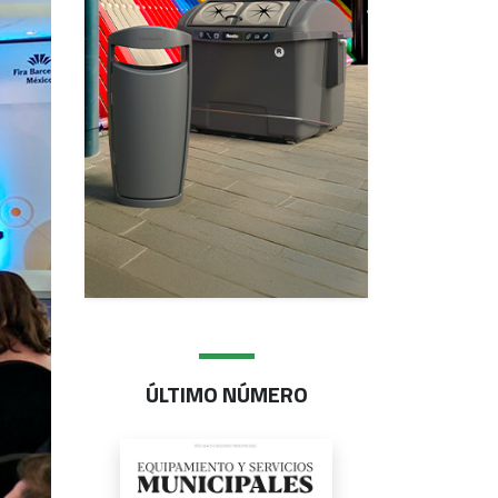
ÚLTIMO NÚMERO