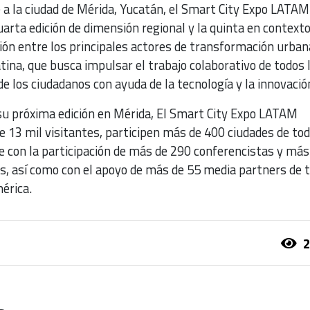
 a la ciudad de Mérida, Yucatán, el Smart City Expo LATAM
arta edición de dimensión regional y la quinta en contexto 
ón entre los principales actores de transformación urban
atina, que busca impulsar el trabajo colaborativo de todos 
de los ciudadanos con ayuda de la tecnología y la innovació
u próxima edición en Mérida, El Smart City Expo LATAM
e 13 mil visitantes, participen más de 400 ciudades de to
e con la participación de más de 290 conferencistas y má
s, así como con el apoyo de más de 55 media partners de 
érica.
2