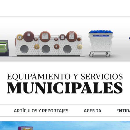
ARTÍCULOS Y REPORTAJES
AGENDA
ENTID