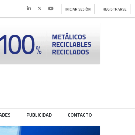
INICIAR SESIÓN
REGISTRARSE
ADES
PUBLICIDAD
CONTACTO