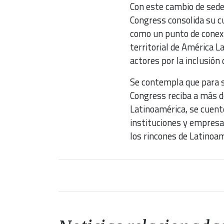
Con este cambio de sede
Congress consolida su cu
como un punto de conexi
territorial de América L
actores por la inclusión 
Se contempla que para s
Congress reciba a más d
Latinoamérica, se cuent
instituciones y empresa
los rincones de Latinoam