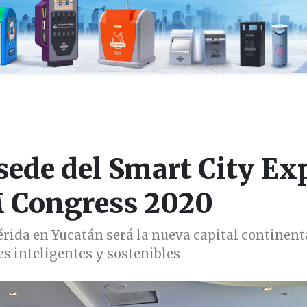
sede del Smart City Ex
Congress 2020
Mérida en Yucatán será la nueva capital continent
es inteligentes y sostenibles