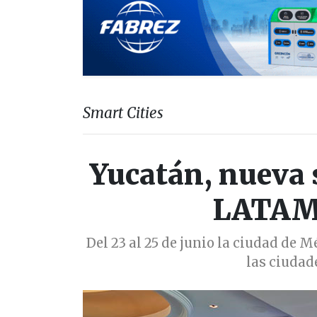
Smart Cities
Yucatán, nueva 
LATAM 
Del 23 al 25 de junio la ciudad de 
las ciudad