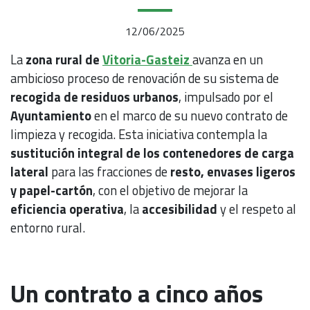
12/06/2025
La
zona rural de
Vitoria-Gasteiz
avanza en un
ambicioso proceso de renovación de su sistema de
recogida de residuos urbanos
, impulsado por el
Ayuntamiento
en el marco de su nuevo contrato de
limpieza y recogida. Esta iniciativa contempla la
sustitución integral de los contenedores de carga
lateral
para las fracciones de
resto, envases ligeros
y papel-cartón
, con el objetivo de mejorar la
eficiencia operativa
, la
accesibilidad
y el respeto al
entorno rural.
Un contrato a cinco años