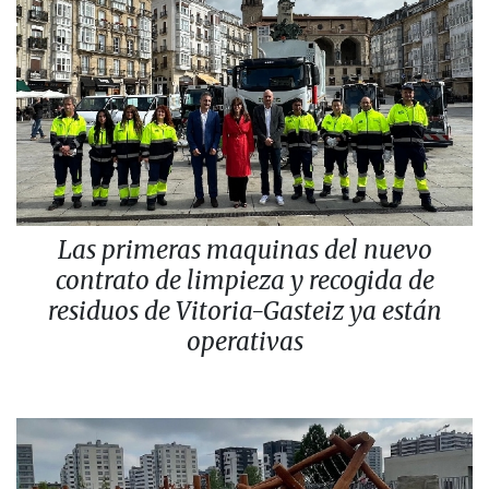
Las primeras maquinas del nuevo
contrato de limpieza y recogida de
residuos de Vitoria-Gasteiz ya están
operativas