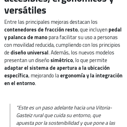
versátiles
Entre las principales mejoras destacan los
contenedores de fracción resto
, que incluyen
pedal
y palanca de mano
para facilitar su uso a personas
con movilidad reducida, cumpliendo con los principios
de
diseño universal
. Además, los nuevos modelos
presentan un diseño
simétrico
, lo que permite
adaptar el sistema de apertura a la ubicación
específica
, mejorando la
ergonomía y la integración
en el entorno
.
“Este es un paso adelante hacia una Vitoria-
Gasteiz rural que cuida su entorno, que
apuesta por la sostenibilidad y que pone a las