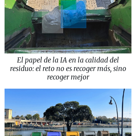
El papel de la IA en la calidad del
residuo: el reto no es recoger más, sino
recoger mejor