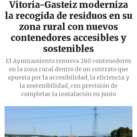
Vitoria-Gasteiz moderniza
la recogida de residuos en su
zona rural con nuevos
contenedores accesibles y
sostenibles
El Ayuntamiento renueva 280 contenedores
en la zona rural dentro de un contrato que
apuesta por la accesibilidad, la eficiencia y
la sostenibilidad, con previsión de
completar la instalación en junio