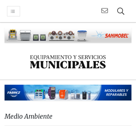
Medio Ambiente