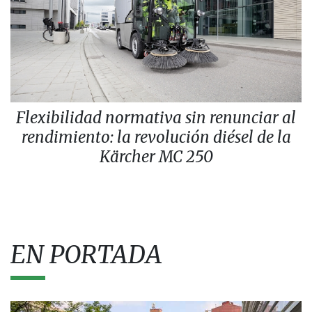
Flexibilidad normativa sin renunciar al
rendimiento: la revolución diésel de la
Kärcher MC 250
EN PORTADA