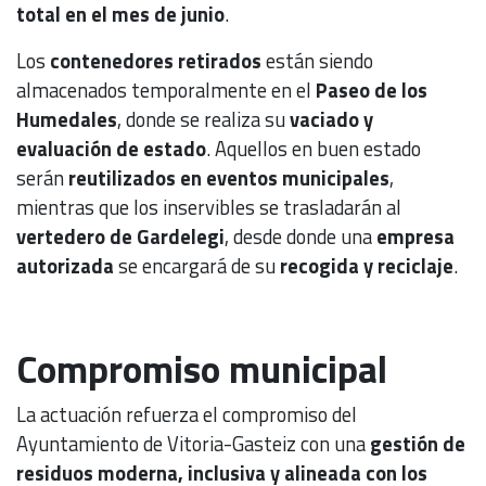
total en el mes de junio
.
Los
contenedores retirados
están siendo
almacenados temporalmente en el
Paseo de los
Humedales
, donde se realiza su
vaciado y
evaluación de estado
. Aquellos en buen estado
serán
reutilizados en eventos municipales
,
mientras que los inservibles se trasladarán al
vertedero de Gardelegi
, desde donde una
empresa
autorizada
se encargará de su
recogida y reciclaje
.
Compromiso municipal
La actuación refuerza el compromiso del
Ayuntamiento de Vitoria-Gasteiz con una
gestión de
residuos moderna, inclusiva y alineada con los