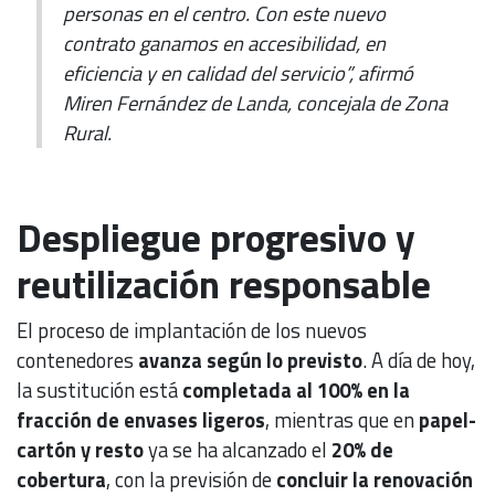
personas en el centro. Con este nuevo
contrato ganamos en accesibilidad, en
eficiencia y en calidad del servicio”, afirmó
Miren Fernández de Landa, concejala de Zona
Rural.
Despliegue progresivo y
reutilización responsable
El proceso de implantación de los nuevos
contenedores
avanza según lo previsto
. A día de hoy,
la sustitución está
completada al 100% en la
fracción de envases ligeros
, mientras que en
papel-
cartón y resto
ya se ha alcanzado el
20% de
cobertura
, con la previsión de
concluir la renovación