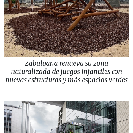
Zabalgana renueva su zona
naturalizada de juegos infantiles con
nuevas estructuras y más espacios verdes