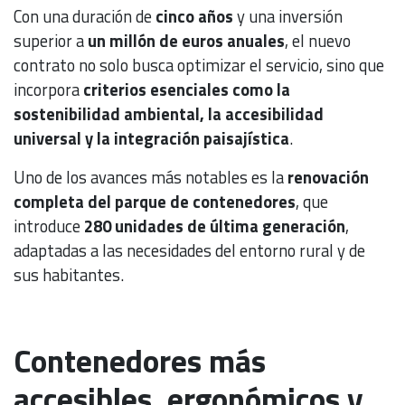
Con una duración de
cinco años
y una inversión
superior a
un millón de euros anuales
, el nuevo
contrato no solo busca optimizar el servicio, sino que
incorpora
criterios esenciales como la
sostenibilidad ambiental, la accesibilidad
universal y la integración paisajística
.
Uno de los avances más notables es la
renovación
completa del parque de contenedores
, que
introduce
280 unidades de última generación
,
adaptadas a las necesidades del entorno rural y de
sus habitantes.
Contenedores más
accesibles, ergonómicos y