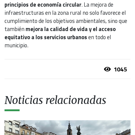
principios de economía circular
. La mejora de
infraestructuras en la zona rural no solo favorece el
cumplimiento de los objetivos ambientales, sino que
también
mejora la calidad de vida y el acceso
equitativo a los servicios urbanos
en todo el
municipio.
1045
Noticias relacionadas