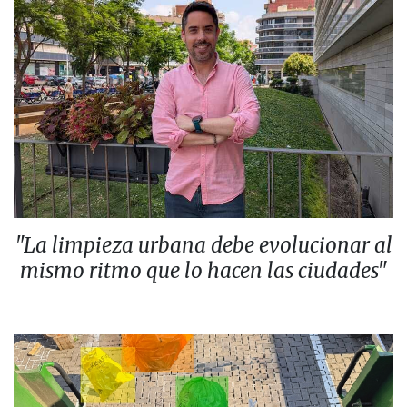
"La limpieza urbana debe evolucionar al
mismo ritmo que lo hacen las ciudades"