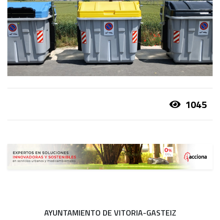
1045
AYUNTAMIENTO DE VITORIA-GASTEIZ