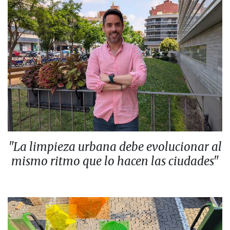
"La limpieza urbana debe evolucionar al
mismo ritmo que lo hacen las ciudades"