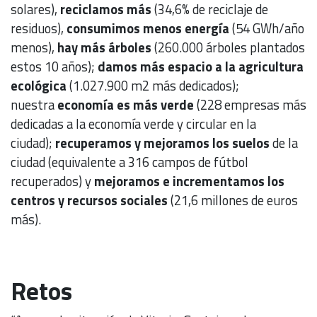
solares),
reciclamos más
(34,6% de reciclaje de
residuos),
consumimos menos energía
(54 GWh/año
menos),
hay más árboles
(260.000 árboles plantados
estos 10 años);
damos más espacio a la agricultura
ecológica
(1.027.900 m2 más dedicados);
nuestra
economía es más verde
(228 empresas más
dedicadas a la economía verde y circular en la
ciudad);
recuperamos y mejoramos los suelos
de la
ciudad (equivalente a 316 campos de fútbol
recuperados) y
mejoramos e incrementamos los
centros y recursos sociales
(21,6 millones de euros
más).
Retos