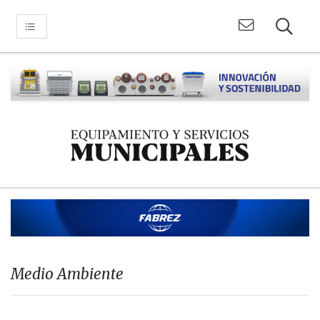
Medio Ambiente