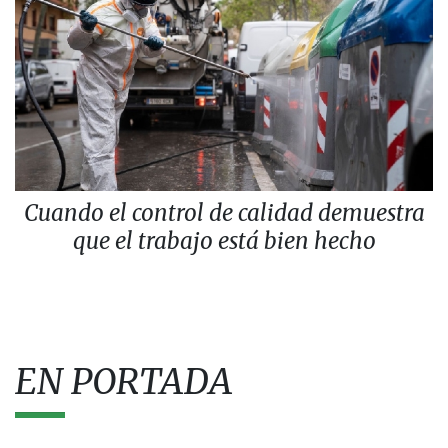
Cuando el control de calidad demuestra
que el trabajo está bien hecho
EN PORTADA