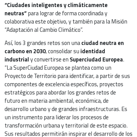
“Ciudades inteligentes y climáticamente
neutras”
para lograr de forma coordinada y
colaborativa este objetivo, y también para la Misión
“Adaptación al Cambio Climático”.
Así, los 3 grandes retos son una
ciudad neutra en
carbono en 2030
, consolidar su
identidad
industrial
y convertirse en
Superciudad Europea
.
“La SuperCiudad Europea se plantea como un
Proyecto de Territorio para identificar, a partir de sus
componentes de excelencia específicos, proyectos
estratégicos para abordar los grandes retos de
futuro en materia ambiental, económica, de
desarrollo urbano y de grandes infraestructuras. Es
un instrumento para liderar los procesos de
transformación urbana y territorial de este espacio.
Sus resultados permitirán inspirar el desarrollo de los