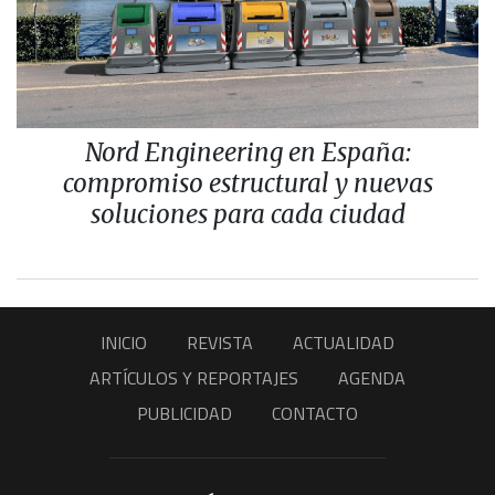
Nord Engineering en España:
compromiso estructural y nuevas
soluciones para cada ciudad
INICIO
REVISTA
ACTUALIDAD
ARTÍCULOS Y REPORTAJES
AGENDA
PUBLICIDAD
CONTACTO