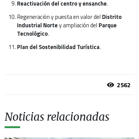
Reactivación del centro y ensanche
.
Regeneración y puesta en valor del
Distrito
Industrial Norte
y ampliación del
Parque
Tecnológico
.
Plan del Sostenibilidad Turística
.
2562
Noticias relacionadas