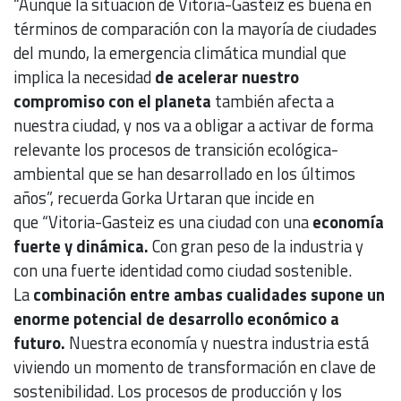
“Aunque la situación de Vitoria-Gasteiz es buena en
términos de comparación con la mayoría de ciudades
del mundo, la emergencia climática mundial que
implica la necesidad
de acelerar nuestro
compromiso con el planeta
también afecta a
nuestra ciudad, y nos va a obligar a activar de forma
relevante los procesos de transición ecológica-
ambiental que se han desarrollado en los últimos
años”, recuerda Gorka Urtaran que incide en
que “Vitoria-Gasteiz es una ciudad con una
economía
fuerte y dinámica.
Con gran peso de la industria y
con una fuerte identidad como ciudad sostenible.
La
combinación entre ambas cualidades supone un
enorme potencial de desarrollo económico a
futuro.
Nuestra economía y nuestra industria está
viviendo un momento de transformación en clave de
sostenibilidad. Los procesos de producción y los