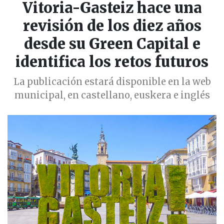
Vitoria-Gasteiz hace una
revisión de los diez años
desde su Green Capital e
identifica los retos futuros
La publicación estará disponible en la web
municipal, en castellano, euskera e inglés