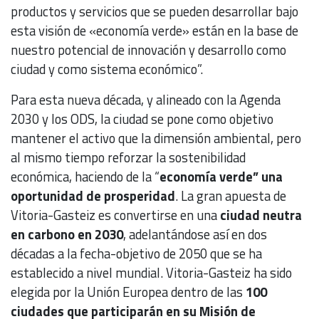
productos y servicios que se pueden desarrollar bajo
esta visión de «economía verde» están en la base de
nuestro potencial de innovación y desarrollo como
ciudad y como sistema económico”.
Para esta nueva década, y alineado con la Agenda
2030 y los ODS, la ciudad se pone como objetivo
mantener el activo que la dimensión ambiental, pero
al mismo tiempo reforzar la sostenibilidad
económica, haciendo de la “
economía verde” una
oportunidad de prosperidad
. La gran apuesta de
Vitoria-Gasteiz es convertirse en una
ciudad neutra
en carbono en 2030
, adelantándose así en dos
décadas a la fecha-objetivo de 2050 que se ha
establecido a nivel mundial. Vitoria-Gasteiz ha sido
elegida por la Unión Europea dentro de las
100
ciudades que participarán en su Misión de