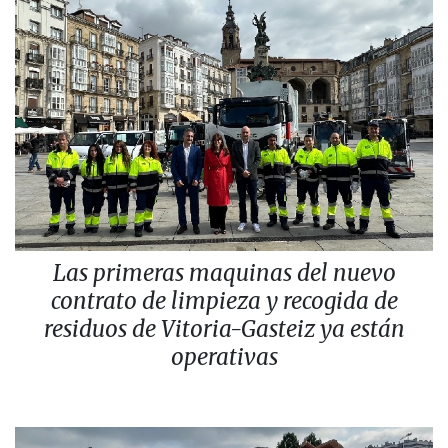
Las primeras maquinas del nuevo
contrato de limpieza y recogida de
residuos de Vitoria-Gasteiz ya están
operativas