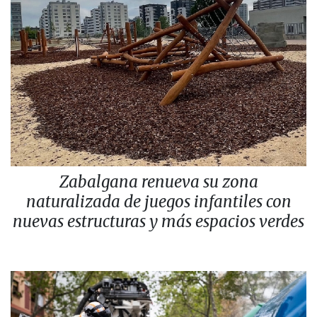
Zabalgana renueva su zona
naturalizada de juegos infantiles con
nuevas estructuras y más espacios verdes