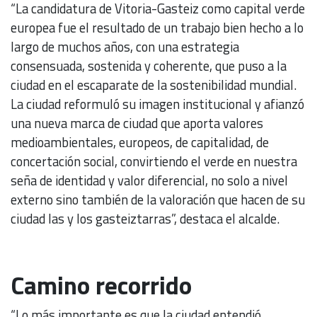
“La candidatura de Vitoria-Gasteiz como capital verde
europea fue el resultado de un trabajo bien hecho a lo
largo de muchos años, con una estrategia
consensuada, sostenida y coherente, que puso a la
ciudad en el escaparate de la sostenibilidad mundial.
La ciudad reformuló su imagen institucional y afianzó
una nueva marca de ciudad que aporta valores
medioambientales, europeos, de capitalidad, de
concertación social, convirtiendo el verde en nuestra
seña de identidad y valor diferencial, no solo a nivel
externo sino también de la valoración que hacen de su
ciudad las y los gasteiztarras”, destaca el alcalde.
Camino recorrido
“Lo más importante es que la ciudad entendió