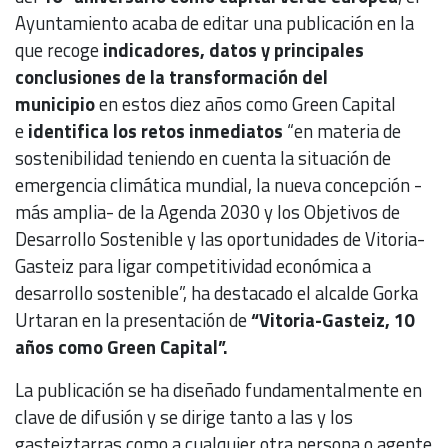
Ayuntamiento acaba de editar una publicación en la
que recoge
indicadores, datos y principales
conclusiones de la transformación del
municipio
en estos diez años como Green Capital
e
identifica los retos inmediatos
“en materia de
sostenibilidad teniendo en cuenta la situación de
emergencia climática mundial, la nueva concepción -
más amplia- de la Agenda 2030 y los Objetivos de
Desarrollo Sostenible y las oportunidades de Vitoria-
Gasteiz para ligar competitividad económica a
desarrollo sostenible”, ha destacado el alcalde Gorka
Urtaran en la presentación de
“Vitoria-Gasteiz, 10
años como Green Capital”.
La publicación se ha diseñado fundamentalmente en
clave de difusión y se dirige tanto a las y los
gasteiztarras como a cualquier otra persona o agente