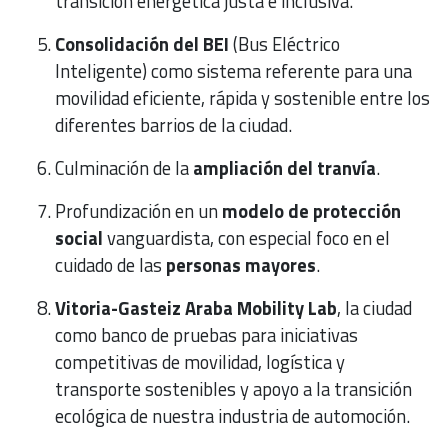
transición energética justa e inclusiva.
Consolidación del BEI
(Bus Eléctrico
Inteligente) como sistema referente para una
movilidad eficiente, rápida y sostenible entre los
diferentes barrios de la ciudad.
Culminación de la
ampliación del tranvía
.
Profundización en un
modelo de protección
social
vanguardista, con especial foco en el
cuidado de las
personas mayores
.
Vitoria-Gasteiz Araba Mobility Lab
, la ciudad
como banco de pruebas para iniciativas
competitivas de movilidad, logística y
transporte sostenibles y apoyo a la transición
ecológica de nuestra industria de automoción.