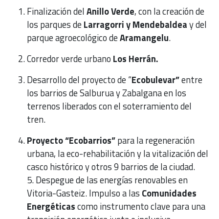
Finalización del
Anillo Verde
, con la creación de
los parques de
Larragorri y Mendebaldea
y del
parque agroecológico de
Aramangelu
.
Corredor verde urbano
Los Herrán.
Desarrollo del proyecto de “
Ecobulevar”
entre
los barrios de Salburua y Zabalgana en los
terrenos liberados con el soterramiento del
tren.
Proyecto “Ecobarrios”
para la regeneración
urbana, la eco-rehabilitación y la vitalización del
casco histórico y otros 9 barrios de la ciudad.
5. Despegue de las energías renovables en
Vitoria-Gasteiz. Impulso a las
Comunidades
Energéticas
como instrumento clave para una