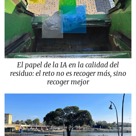
El papel de la IA en la calidad del
residuo: el reto no es recoger más, sino
recoger mejor