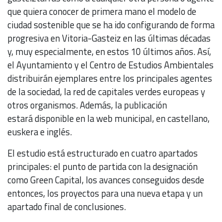
que quiera conocer de primera mano el modelo de
ciudad sostenible que se ha ido configurando de forma
progresiva en Vitoria-Gasteiz en las últimas décadas
y, muy especialmente, en estos 10 últimos años. Así,
el Ayuntamiento y el Centro de Estudios Ambientales
distribuirán ejemplares entre los principales agentes
de la sociedad, la red de capitales verdes europeas y
otros organismos. Además, la publicación
estará disponible en la web municipal, en castellano,
euskera e inglés.
El estudio está estructurado en cuatro apartados
principales: el punto de partida con la designación
como Green Capital, los avances conseguidos desde
entonces, los proyectos para una nueva etapa y un
apartado final de conclusiones.