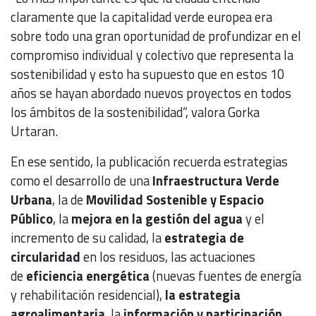
claramente que la capitalidad verde europea era
sobre todo una gran oportunidad de profundizar en el
compromiso individual y colectivo que representa la
sostenibilidad y esto ha supuesto que en estos 10
años se hayan abordado nuevos proyectos en todos
los ámbitos de la sostenibilidad”, valora Gorka
Urtaran.
En ese sentido, la publicación recuerda estrategias
como el desarrollo de una
Infraestructura Verde
Urbana
, la de
Movilidad Sostenible y Espacio
Público
, la
mejora en la gestión del agua
y el
incremento de su calidad, la
estrategia de
circularidad
en los residuos, las actuaciones
de
eficiencia energética
(nuevas fuentes de energía
y rehabilitación residencial),
la estrategia
agroalimentaria
, la
información y participación