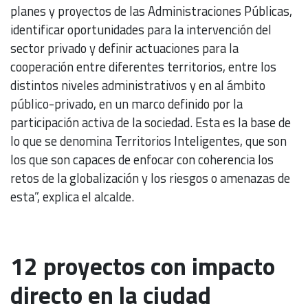
planes y proyectos de las Administraciones Públicas,
identificar oportunidades para la intervención del
sector privado y definir actuaciones para la
cooperación entre diferentes territorios, entre los
distintos niveles administrativos y en al ámbito
público-privado, en un marco definido por la
participación activa de la sociedad. Esta es la base de
lo que se denomina Territorios Inteligentes, que son
los que son capaces de enfocar con coherencia los
retos de la globalización y los riesgos o amenazas de
esta”, explica el alcalde.
12 proyectos con impacto
directo en la ciudad