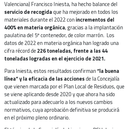
Valenciana) Francisco Iniesta, ha hecho balance del
servicio de recogida
que ha mejorado en todos los
materiales durante el 2022 con
incrementos del
400% en materia orgánica
, gracias a la implantación
paulatina del 5º contenedor, de color marrón. Los
datos de 2022 en materia orgánica han logrado una
cifra récord de
226 toneladas, frente a las 44
toneladas logradas en el ejercicio de 2021.
Para Iniesta, estos resultados confirman
“la buena
línea” y la eficacia de las acciones
de la Concejalía
que vienen marcada por el Plan Local de Residuos, que
se viene aplicando desde 2020 y que ahora ha sido
actualizado para adecuarlo a los nuevos cambios
normativos, cuya aprobación definitiva se producirá
en el próximo pleno ordinario.