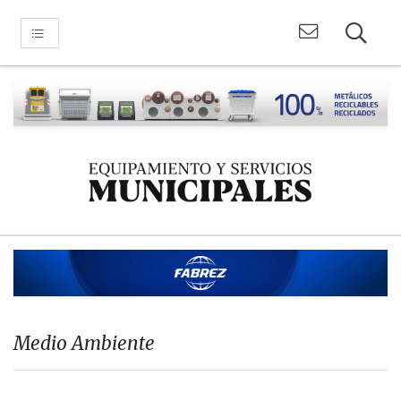
Medio Ambiente