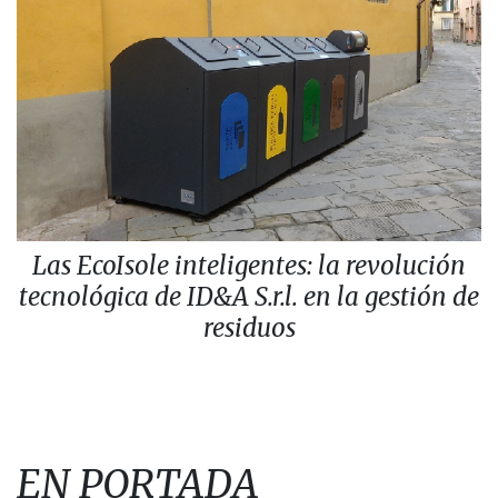
Las EcoIsole inteligentes: la revolución
tecnológica de ID&A S.r.l. en la gestión de
residuos
EN PORTADA