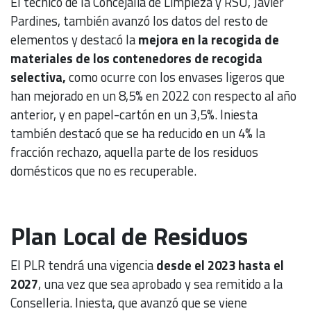
El técnico de la Concejalía de Limpieza y RSU, Javier
Pardines, también avanzó los datos del resto de
elementos y destacó la
mejora en la recogida de
materiales de los contenedores de recogida
selectiva,
como ocurre con los envases ligeros que
han mejorado en un 8,5% en 2022 con respecto al año
anterior, y en papel-cartón en un 3,5%. Iniesta
también destacó que se ha reducido en un 4% la
fracción rechazo, aquella parte de los residuos
domésticos que no es recuperable.
Plan Local de Residuos
El PLR tendrá una vigencia
desde el 2023 hasta el
2027
, una vez que sea aprobado y sea remitido a la
Conselleria. Iniesta, que avanzó que se viene