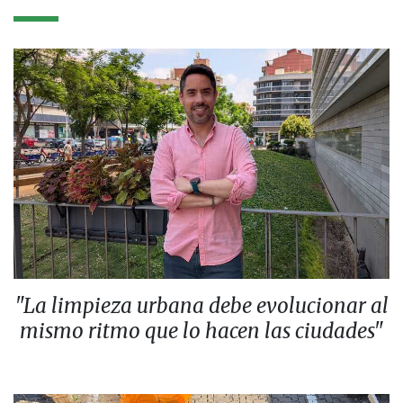
"La limpieza urbana debe evolucionar al
mismo ritmo que lo hacen las ciudades"