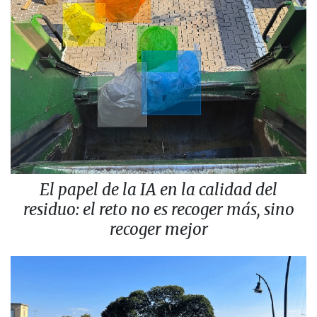
El papel de la IA en la calidad del
residuo: el reto no es recoger más, sino
recoger mejor