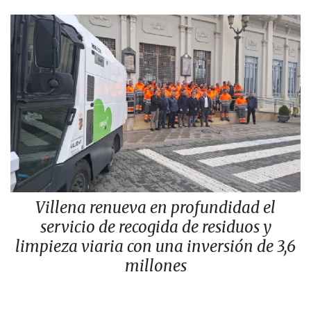
Villena renueva en profundidad el
servicio de recogida de residuos y
limpieza viaria con una inversión de 3,6
millones