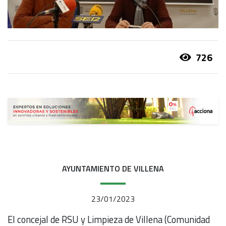
726
AYUNTAMIENTO DE VILLENA
23/01/2023
El concejal de RSU y Limpieza de Villena (Comunidad