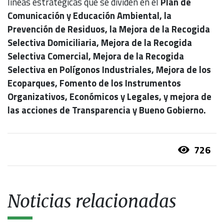
líneas estratégicas que se dividen en el
Plan de
Comunicación y Educación Ambiental, la
Prevención de Residuos, la Mejora de la Recogida
Selectiva Domiciliaria, Mejora de la Recogida
Selectiva Comercial, Mejora de la Recogida
Selectiva en Polígonos Industriales, Mejora de los
Ecoparques, Fomento de los Instrumentos
Organizativos, Económicos y Legales, y mejora de
las acciones de Transparencia y Bueno Gobierno.
726
Noticias relacionadas