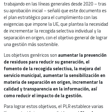
trabajando en las líneas generales desde 2020 – tras
su aprobación inicial – señaló que este documento es
el plan estratégico para el cumplimiento con las
exigencias que impone la UE, que plantea la necesidad
de incrementar la recogida selectiva individual y la
separación en origen, con el objetivo general de lograr
una gestión más sostenible.
Los objetivos genéricos son
aumentar la prevención
de residuos para reducir su generación, el
fomento de la recogida selectiva, la mejora del
servicio municipal, aumentar la sensibilización en
materia de separación en origen, incrementar la
calidad y transparencia en la información, así
como reducir el impacto de la gestión.
Para lograr estos objetivos, el PLR establece varias