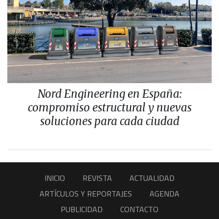
Nord Engineering en España:
compromiso estructural y nuevas
soluciones para cada ciudad
INICIO
REVISTA
ACTUALIDAD
ARTÍCULOS Y REPORTAJES
AGENDA
PUBLICIDAD
CONTACTO