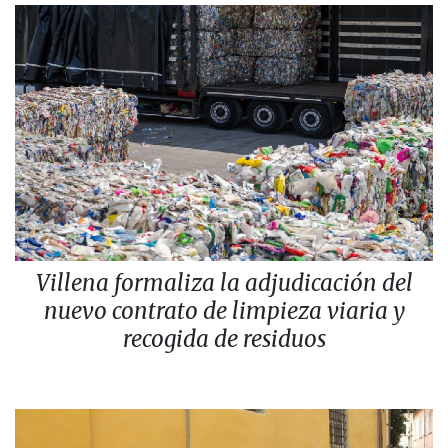
Villena formaliza la adjudicación del
nuevo contrato de limpieza viaria y
recogida de residuos