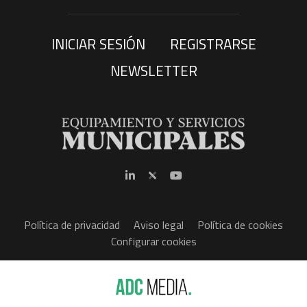
INICIAR SESIÓN
REGISTRARSE
NEWSLETTER
Política de privacidad
Aviso legal
Política de cookies
Configurar cookies