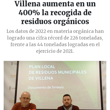
Villena aumenta en un
400% la recogida de
residuos orgánicos
Los datos de 2022 en materia orgánica han
logrado una cifra récord de 226 toneladas,
frente a las 44 toneladas logradas en el
ejercicio de 2021.