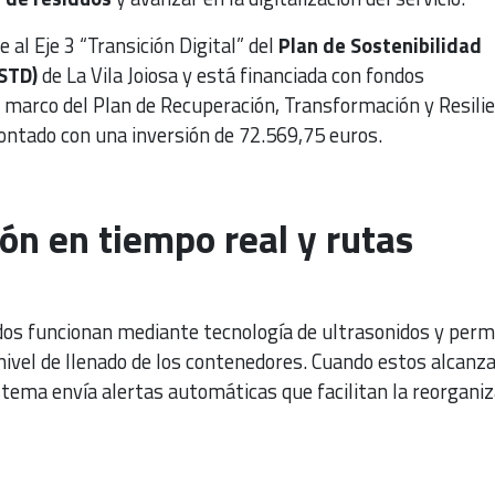
 al Eje 3 “Transición Digital” del
Plan de Sostenibilidad
PSTD)
de La Vila Joiosa y está financiada con fondos
marco del Plan de Recuperación, Transformación y Resilie
ontado con una inversión de 72.569,75 euros.
ón en tiempo real y rutas
ados funcionan mediante tecnología de ultrasonidos y perm
nivel de llenado de los contenedores. Cuando estos alcanz
tema envía alertas automáticas que facilitan la reorganiz