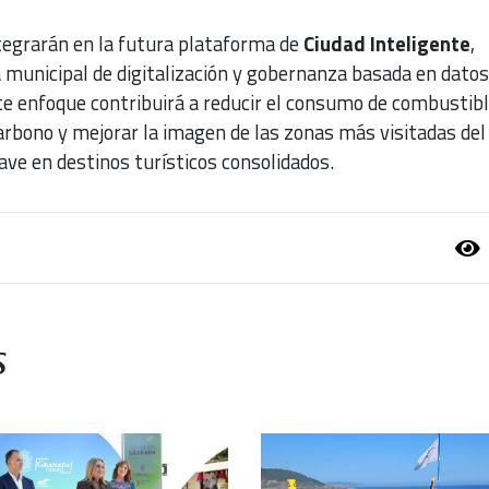
tegrarán en la futura plataforma de
Ciudad Inteligente
,
 municipal de digitalización y gobernanza basada en datos
te enfoque contribuirá a reducir el consumo de combustibl
arbono y mejorar la imagen de las zonas más visitadas del
ave en destinos turísticos consolidados.
s