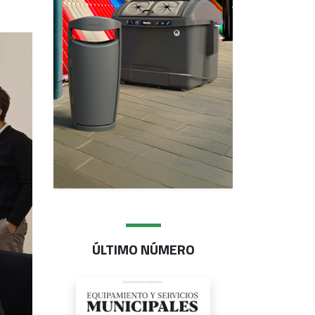
ÚLTIMO NÚMERO