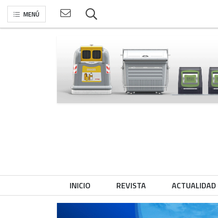
MENÚ
INICIO
REVISTA
ACTUALIDAD