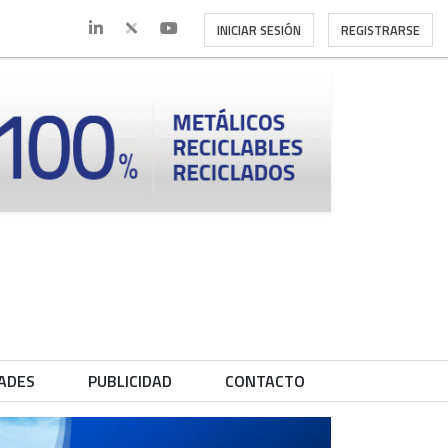
INICIAR SESIÓN
REGISTRARSE
ADES
PUBLICIDAD
CONTACTO