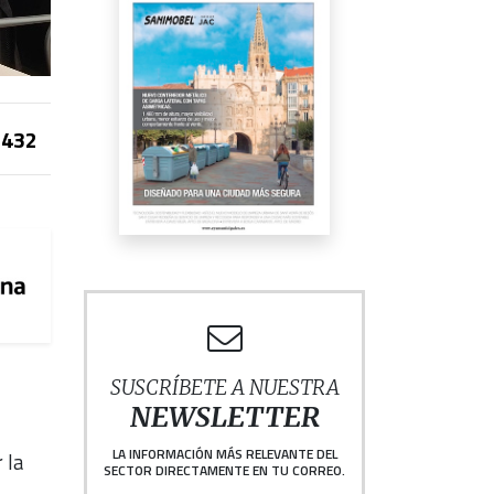
432
SUSCRÍBETE A NUESTRA
NEWSLETTER
LA INFORMACIÓN MÁS RELEVANTE DEL
 la
SECTOR DIRECTAMENTE EN TU CORREO.