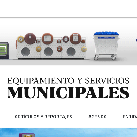
ARTÍCULOS Y REPORTAJES
AGENDA
ENTID