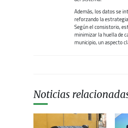
Además, los datos se in
reforzando la estrategia
Según el consistorio, es
minimizar la huella de c
municipio, un aspecto cl
Noticias relacionada