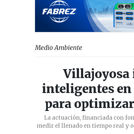
Medio Ambiente
Villajoyosa
inteligentes en
para optimizar
La actuación, financiada con fo
medir el llenado en tiempo real y o