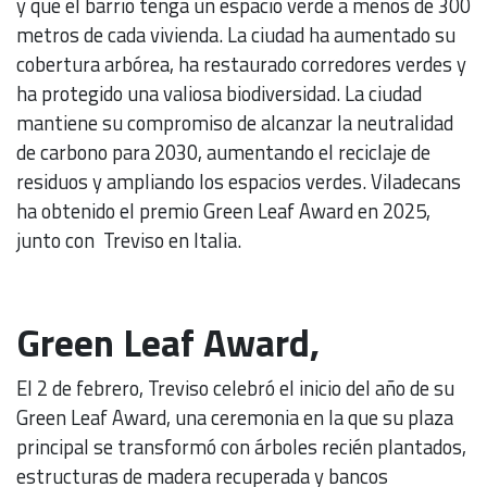
y que el barrio tenga un espacio verde a menos de 300
metros de cada vivienda. La ciudad ha aumentado su
cobertura arbórea, ha restaurado corredores verdes y
ha protegido una valiosa biodiversidad. La ciudad
mantiene su compromiso de alcanzar la neutralidad
de carbono para 2030, aumentando el reciclaje de
residuos y ampliando los espacios verdes. Viladecans
ha obtenido el premio Green Leaf Award en 2025,
junto con Treviso en Italia.
Green Leaf Award,
El 2 de febrero, Treviso celebró el inicio del año de su
Green Leaf Award, una ceremonia en la que su plaza
principal se transformó con árboles recién plantados,
estructuras de madera recuperada y bancos