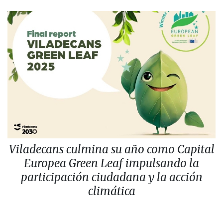
Viladecans culmina su año como Capital
Europea Green Leaf impulsando la
participación ciudadana y la acción
climática