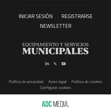
INICIAR SESIÓN
REGISTRARSE
NEWSLETTER
Política de privacidad
Aviso legal
Política de cookies
Configurar cookies