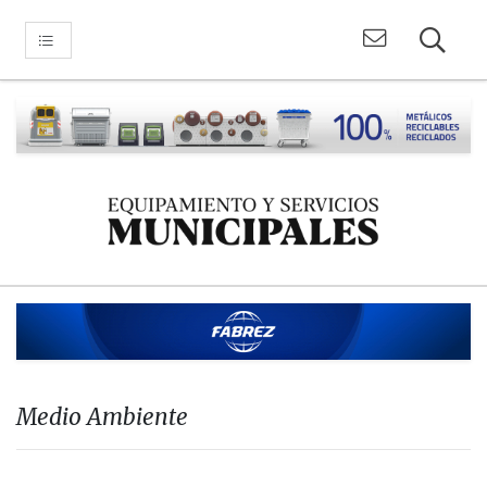
Medio Ambiente