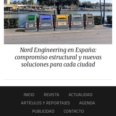
Nord Engineering en España:
compromiso estructural y nuevas
soluciones para cada ciudad
INICIO
REVISTA
ACTUALIDAD
ARTÍCULOS Y REPORTAJES
AGENDA
PUBLICIDAD
CONTACTO