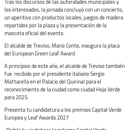
Tras los discursos de las autoridades municipales y
los interesados, la jornada concluyó con un concierto,
un aperitivo con productos locales, juegos de madera
repartidos por la plaza y la presentación de la
mascota oficial del evento.
El alcalde de Treviso, Mario Conte, inaugura la placa
del European Green Leaf Award
A principios de este año, el alcalde de Treviso también
fue recibido por el presidente italiano Sergio
Mattarella en el Palacio del Quirinal para el
reconocimiento de la ciudad como ciudad Hoja Verde
para 2025.
Presenta tu candidatura a los premios Capital Verde
Europea y Leaf Awards 2027