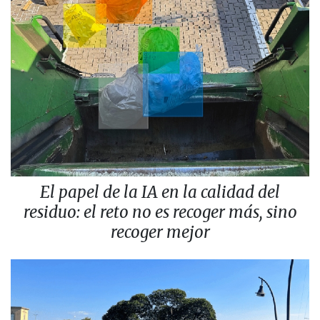
El papel de la IA en la calidad del
residuo: el reto no es recoger más, sino
recoger mejor