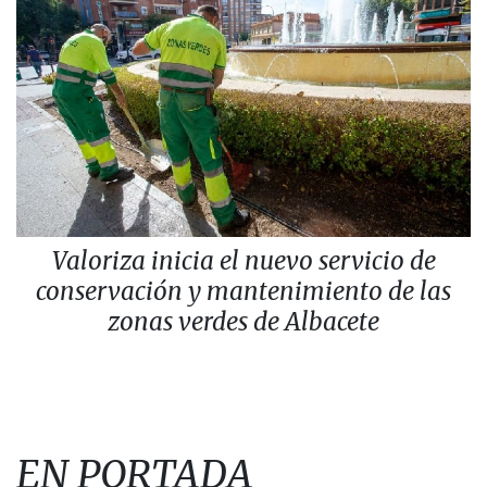
Valoriza inicia el nuevo servicio de
conservación y mantenimiento de las
zonas verdes de Albacete
EN PORTADA