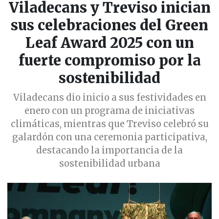
Viladecans y Treviso inician
sus celebraciones del Green
Leaf Award 2025 con un
fuerte compromiso por la
sostenibilidad
Viladecans dio inicio a sus festividades en
enero con un programa de iniciativas
climáticas, mientras que Treviso celebró su
galardón con una ceremonia participativa,
destacando la importancia de la
sostenibilidad urbana