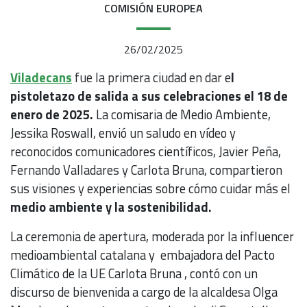
COMISIÓN EUROPEA
26/02/2025
Viladecans
fue la primera ciudad en dar e
l
pistoletazo de salida a sus celebraciones el 18 de
enero de 2025.
La comisaria de Medio Ambiente,
Jessika Roswall, envió un saludo en vídeo y
reconocidos comunicadores científicos, Javier Peña,
Fernando Valladares y Carlota Bruna, compartieron
sus visiones y experiencias sobre cómo cuidar más el
medio ambiente y la sostenibilidad.
La ceremonia de apertura, moderada por la influencer
medioambiental catalana y embajadora del Pacto
Climático de la UE Carlota Bruna , contó con un
discurso de bienvenida a cargo de la alcaldesa Olga