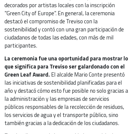
decorados por artistas locales con la inscripción
"Green City of Europe". En general, la ceremonia
destacó el compromiso de Treviso con la
sostenibilidad y contó con una gran participación de
ciudadanos de todas las edades, con más de mil
participantes.
La ceremonia fue una oportunidad para mostrar lo
que significa para Treviso ser galardonado con el
Green Leaf Award.
El alcalde Mario Conte presentó
las iniciativas de sostenibilidad planificadas para el
año y destacó cómo esto fue posible no solo gracias a
la administración y las empresas de servicios
públicos responsables de la recolección de residuos,
los servicios de agua y el transporte público, sino
también gracias a la dedicación de los ciudadanos.