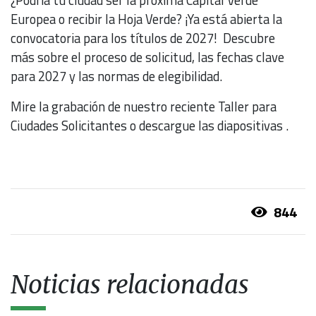
¿Podría tu ciudad ser la próxima Capital Verde
Europea o recibir la Hoja Verde? ¡Ya está abierta la
convocatoria para los títulos de 2027! Descubre
más sobre el proceso de solicitud, las fechas clave
para 2027 y las normas de elegibilidad.
Mire la grabación de nuestro reciente Taller para
Ciudades Solicitantes o descargue las diapositivas .
844
Noticias relacionadas