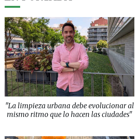
"La limpieza urbana debe evolucionar al
mismo ritmo que lo hacen las ciudades"