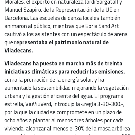
Morales, el experto en naturaleza Jordi Sargatall y
Manuel Szapiro, de la Representación de la UE en
Barcelona. Las escuelas de danza locales también
animaron al público, mientras que Borja Sand Art
cautivó a los asistentes con un espectáculo de arena
que
representaba el patrimonio natural de
Viladecans.
Viladecans ha puesto en marcha más de treinta
iniciativas climáticas para reducir las emisiones,
como la promoción de la energía solar, y ha
aumentado la sostenibilidad mejorando la vegetación
urbana y la gestión eficiente del agua. El programa
estrella, ViuViuVerd, introdujo la «regla 3-30-300»,
por la que la ciudad se compromete en un plazo de
ocho años a plantar al menos tres árboles por cada
vivienda, alcanzar al menos el 30% de la masa arbórea