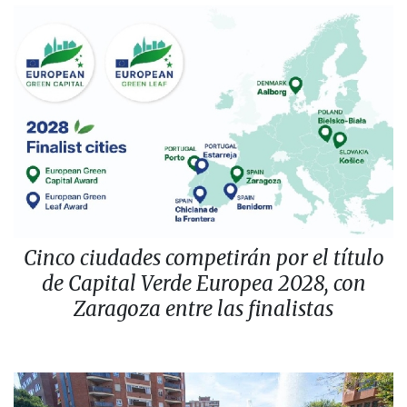
Cinco ciudades competirán por el título
de Capital Verde Europea 2028, con
Zaragoza entre las finalistas