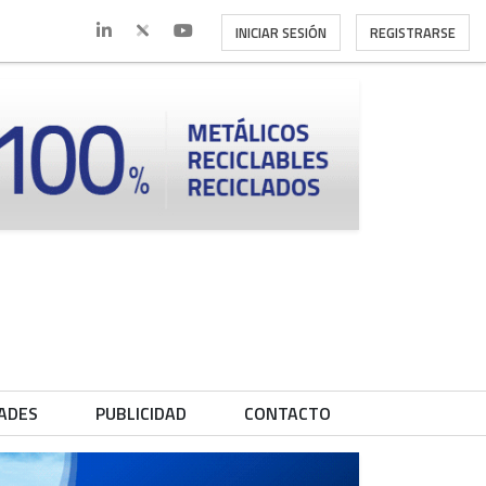
INICIAR SESIÓN
REGISTRARSE
ADES
PUBLICIDAD
CONTACTO