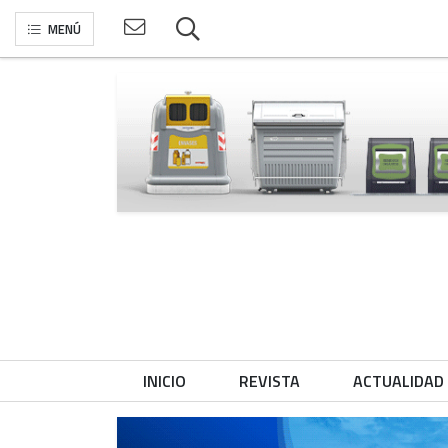
MENÚ
INICIO
REVISTA
ACTUALIDAD