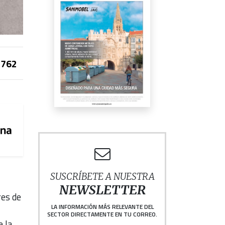
762
SUSCRÍBETE A NUESTRA
NEWSLETTER
res de
LA INFORMACIÓN MÁS RELEVANTE DEL
SECTOR DIRECTAMENTE EN TU CORREO.
e la