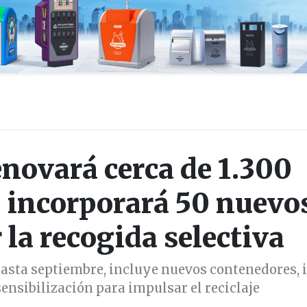
enovará cerca de 1.300
 incorporará 50 nuevo
 la recogida selectiva
hasta septiembre, incluye nuevos contenedores, i
ensibilización para impulsar el reciclaje