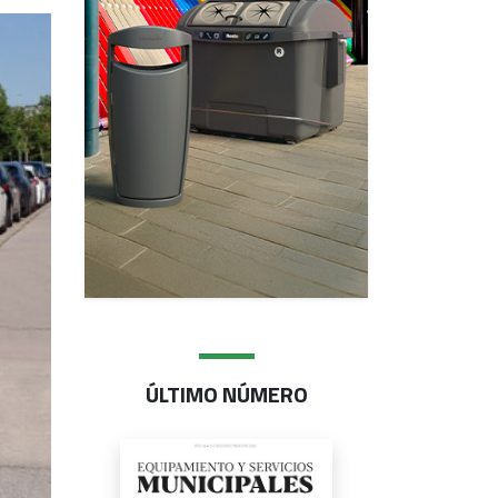
ÚLTIMO NÚMERO