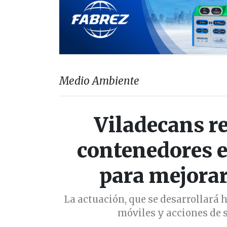
Medio Ambiente
Viladecans r
contenedores e
para mejorar
La actuación, que se desarrollará 
móviles y acciones de s