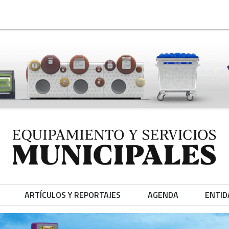
ARTÍCULOS Y REPORTAJES
AGENDA
ENTID