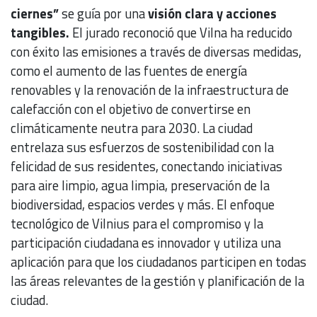
ciernes”
se guía por una
visión clara y acciones
tangibles.
El jurado reconoció que Vilna ha reducido
con éxito las emisiones a través de diversas medidas,
como el aumento de las fuentes de energía
renovables y la renovación de la infraestructura de
calefacción con el objetivo de convertirse en
climáticamente neutra para 2030. La ciudad
entrelaza sus esfuerzos de sostenibilidad con la
felicidad de sus residentes, conectando iniciativas
para aire limpio, agua limpia, preservación de la
biodiversidad, espacios verdes y más. El enfoque
tecnológico de Vilnius para el compromiso y la
participación ciudadana es innovador y utiliza una
aplicación para que los ciudadanos participen en todas
las áreas relevantes de la gestión y planificación de la
ciudad.