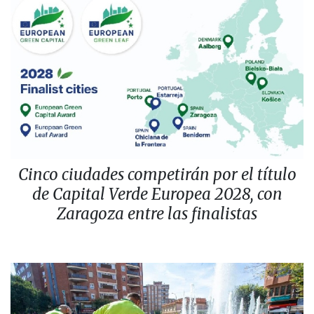
Cinco ciudades competirán por el título
de Capital Verde Europea 2028, con
Zaragoza entre las finalistas