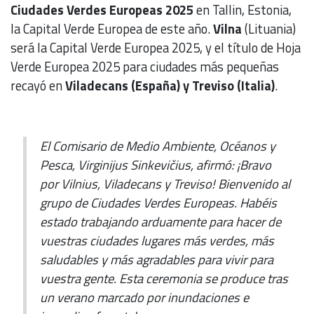
Ciudades Verdes Europeas 2025
en Tallin, Estonia,
la Capital Verde Europea de este año.
Vilna
(Lituania)
será la Capital Verde Europea 2025, y el título de Hoja
Verde Europea 2025 para ciudades más pequeñas
recayó en
Viladecans (España) y Treviso (Italia)
.
El Comisario de Medio Ambiente, Océanos y
Pesca, Virginijus Sinkevičius, afirmó: ¡Bravo
por Vilnius, Viladecans y Treviso! Bienvenido al
grupo de Ciudades Verdes Europeas. Habéis
estado trabajando arduamente para hacer de
vuestras ciudades lugares más verdes, más
saludables y más agradables para vivir para
vuestra gente. Esta ceremonia se produce tras
un verano marcado por inundaciones e