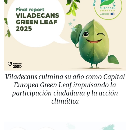
Viladecans culmina su año como Capital
Europea Green Leaf impulsando la
participación ciudadana y la acción
climática