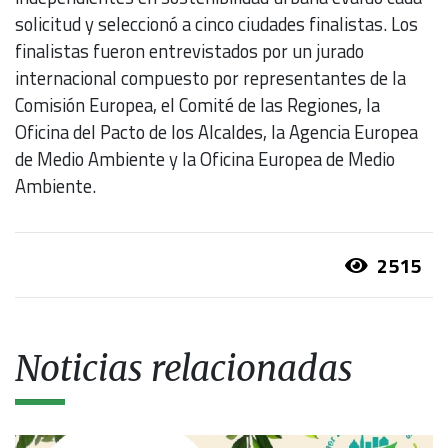
solicitud y seleccionó a cinco ciudades finalistas. Los
finalistas fueron entrevistados por un jurado
internacional compuesto por representantes de la
Comisión Europea, el Comité de las Regiones, la
Oficina del Pacto de los Alcaldes, la Agencia Europea
de Medio Ambiente y la Oficina Europea de Medio
Ambiente.
2515
Noticias relacionadas