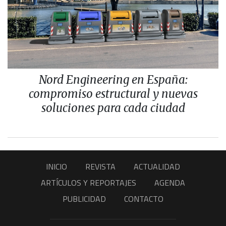
Nord Engineering en España:
compromiso estructural y nuevas
soluciones para cada ciudad
INICIO
REVISTA
ACTUALIDAD
ARTÍCULOS Y REPORTAJES
AGENDA
PUBLICIDAD
CONTACTO