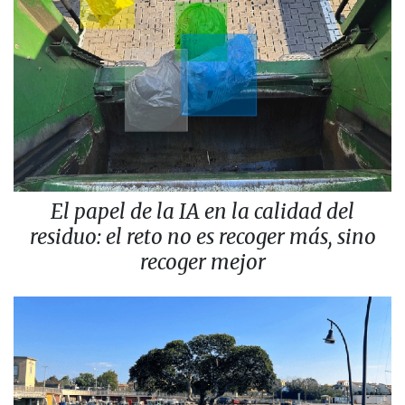
El papel de la IA en la calidad del
residuo: el reto no es recoger más, sino
recoger mejor