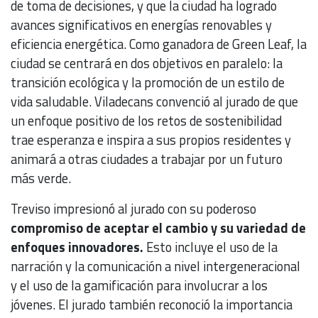
de toma de decisiones, y que la ciudad ha logrado
avances significativos en energías renovables y
eficiencia energética. Como ganadora de Green Leaf, la
ciudad se centrará en dos objetivos en paralelo: la
transición ecológica y la promoción de un estilo de
vida saludable. Viladecans convenció al jurado de que
un enfoque positivo de los retos de sostenibilidad
trae esperanza e inspira a sus propios residentes y
animará a otras ciudades a trabajar por un futuro
más verde.
Treviso impresionó al jurado con su poderoso
compromiso de aceptar el cambio y su variedad de
enfoques innovadores.
Esto incluye el uso de la
narración y la comunicación a nivel intergeneracional
y el uso de la gamificación para involucrar a los
jóvenes. El jurado también reconoció la importancia