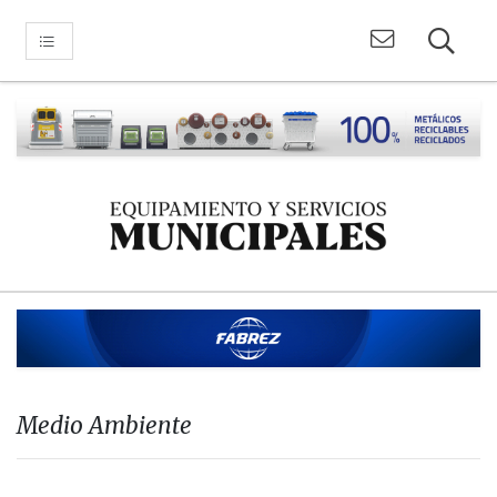
Medio Ambiente