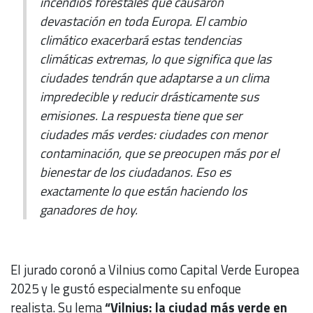
incendios forestales que causaron
devastación en toda Europa. El cambio
climático exacerbará estas tendencias
climáticas extremas, lo que significa que las
ciudades tendrán que adaptarse a un clima
impredecible y reducir drásticamente sus
emisiones. La respuesta tiene que ser
ciudades más verdes: ciudades con menor
contaminación, que se preocupen más por el
bienestar de los ciudadanos. Eso es
exactamente lo que están haciendo los
ganadores de hoy.
El jurado coronó a Vilnius como Capital Verde Europea
2025 y le gustó especialmente su enfoque
realista. Su lema
“Vilnius: la ciudad más verde en