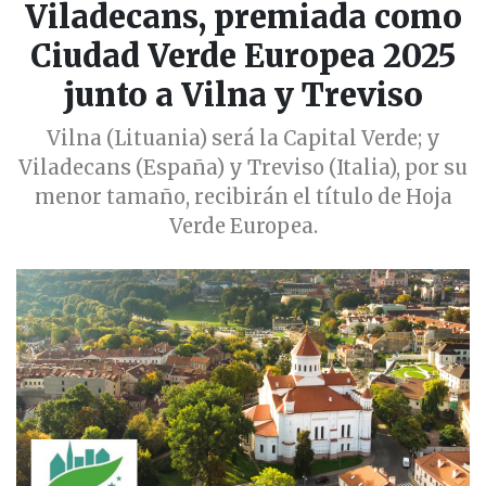
Viladecans, premiada como
Ciudad Verde Europea 2025
junto a Vilna y Treviso
Vilna (Lituania) será la Capital Verde; y
Viladecans (España) y Treviso (Italia), por su
menor tamaño, recibirán el título de Hoja
Verde Europea.