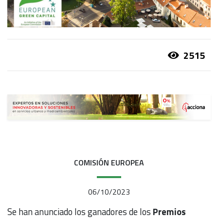
2515
COMISIÓN EUROPEA
06/10/2023
Se han anunciado los ganadores de los
Premios