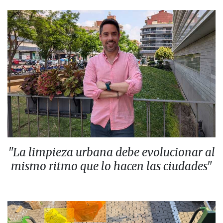
"La limpieza urbana debe evolucionar al
mismo ritmo que lo hacen las ciudades"