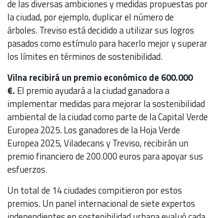
de las diversas ambiciones y medidas propuestas por
la ciudad, por ejemplo, duplicar el número de
árboles. Treviso está decidido a utilizar sus logros
pasados ​​como estímulo para hacerlo mejor y superar
los límites en términos de sostenibilidad.
Vilna recibirá un premio económico de 600.000
€.
El premio ayudará a la ciudad ganadora a
implementar medidas para mejorar la sostenibilidad
ambiental de la ciudad como parte de la Capital Verde
Europea 2025. Los ganadores de la Hoja Verde
Europea 2025, Viladecans y Treviso, recibirán un
premio financiero de 200.000 euros para apoyar sus
esfuerzos.
Un total de 14 ciudades compitieron por estos
premios. Un panel internacional de siete expertos
independientes en sostenibilidad urbana evaluó cada