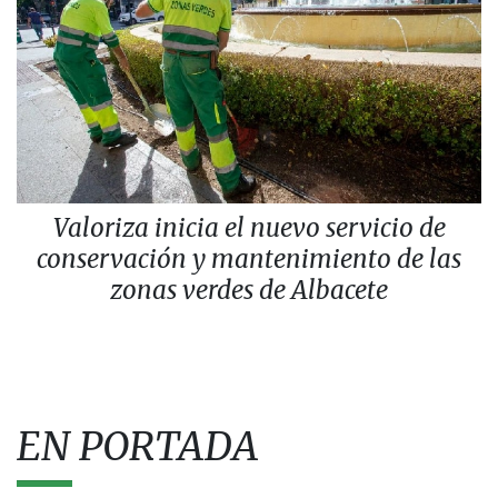
Valoriza inicia el nuevo servicio de
conservación y mantenimiento de las
zonas verdes de Albacete
EN PORTADA