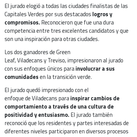
El jurado elogió a todas las ciudades finalistas de las
Capitales Verdes por sus destacados
logros y
compromisos.
Reconocieron que fue una dura
competencia entre tres excelentes candidatos y que
son una inspiración para otras ciudades.
Los dos ganadores de Green
Leaf, Viladecans y Treviso, impresionaron al jurado
con sus enfoques únicos para
involucrar a sus
comunidades
en la transición verde.
El jurado quedó impresionado con el
enfoque de Viladecans para
inspirar cambios de
comportamiento a través de una cultura de
positividad y entusiasmo.
El jurado también
reconoció que los residentes y partes interesadas de
diferentes niveles participaron en diversos procesos