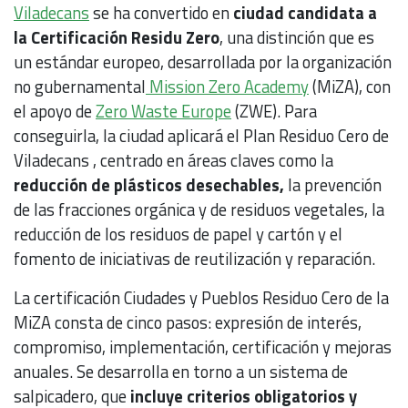
Viladecans
se ha convertido en
ciudad candidata a
la Certificación Residu Zero
, una distinción que es
un estándar europeo, desarrollada por la organización
no gubernamental
Mission Zero Academy
(MiZA), con
el apoyo de
Zero Waste Europe
(ZWE). Para
conseguirla, la ciudad aplicará el Plan Residuo Cero de
Viladecans , centrado en áreas claves como la
reducción de plásticos desechables,
la prevención
de las fracciones orgánica y de residuos vegetales, la
reducción de los residuos de papel y cartón y el
fomento de iniciativas de reutilización y reparación.
La certificación Ciudades y Pueblos Residuo Cero de la
MiZA consta de cinco pasos: expresión de interés,
compromiso, implementación, certificación y mejoras
anuales. Se desarrolla en torno a un sistema de
salpicadero, que
incluye criterios obligatorios y