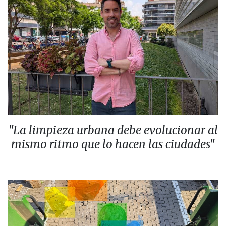
"La limpieza urbana debe evolucionar al
mismo ritmo que lo hacen las ciudades"