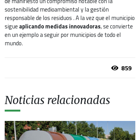
de manifiesto un compromiso notable con la
sostenibilidad medioambiental y la gestión
responsable de los residuos . A la vez que el municipio
sigue
aplicando medidas innovadoras
, se convierte
en un ejemplo a seguir por municipios de todo el
mundo.
859
Noticias relacionadas