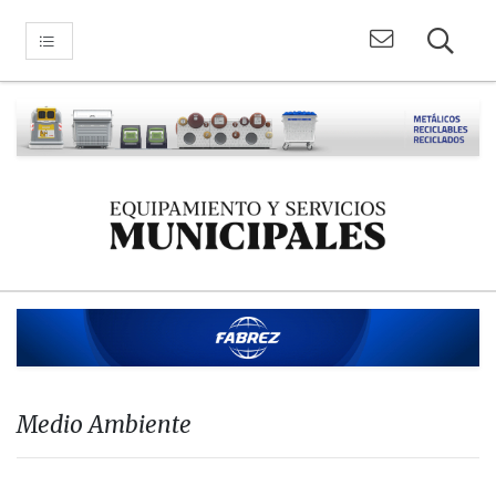
Medio Ambiente