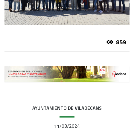
859
AYUNTAMIENTO DE VILADECANS
11/03/2024