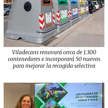
Viladecans renovará cerca de 1.300
contenedores e incorporará 50 nuevos
para mejorar la recogida selectiva