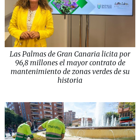
Las Palmas de Gran Canaria licita por
96,8 millones el mayor contrato de
mantenimiento de zonas verdes de su
historia