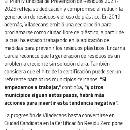
El Plan Municipal de Prevención de Residuos 2021-
2025 refleja su dedicación y compromiso al reducir la
generación de residuos y el uso de plástico. En 2019,
además, Viladecans emitió una declaración para
proclamarse como ciudad libre de plástico, a partir de
la cual ha estado trabajando en la aplicación de
medidas para prevenir los residuos plásticos. Encarna
García reconoce que la generación de residuos es un
problema creciente sin solución clara. También
considera que el hito de la certificación puede ser un
referente para otros municipios cercanos.
"Si
empezamos a trabajar,"
continúa
, "y otros
municipios siguen estos pasos, habrá más
acciones para invertir esta tendencia negativa".
La progresión de Viladecans hasta convertirse en
Ciudad Candidata en la Certificación Residu Zero pone