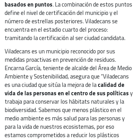
basados ​​en puntos
. La combinación de estos puntos
define el nivel de certificación del municipio y el
número de estrellas posteriores. Viladecans se
encuentra en el estadio cuarto del proceso:
tramitando la certificación al ser ciudad candidata.
Viladecans es un municipio reconocido por sus
medidas proactivas en prevención de residuos.
Encarna García, teniente de alcalde del Área de Medio
Ambiente y Sostenibilidad, asegura que “Viladecans
es una ciudad que sitúa la mejora de la
calidad de
vida de las personas en el centro de sus políticas
y
trabaja para conservar los hábitats naturales y la
biodiversidad. Sabemos que menos plástico en el
medio ambiente es más salud para las personas y
para la vida de nuestros ecosistemas, por eso
estamos comprometidos a reducir los plásticos