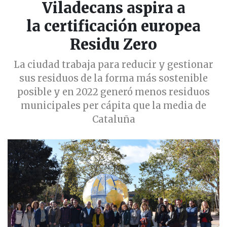
Viladecans aspira a
la certificación europea
Residu Zero
La ciudad trabaja para reducir y gestionar
sus residuos de la forma más sostenible
posible y en 2022 generó menos residuos
municipales per cápita que la media de
Cataluña