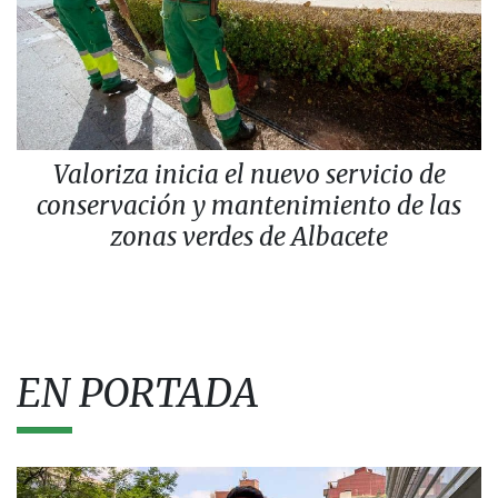
Valoriza inicia el nuevo servicio de
conservación y mantenimiento de las
zonas verdes de Albacete
EN PORTADA