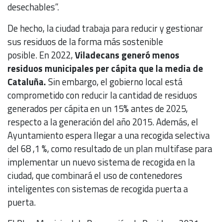
desechables”.
De hecho, la ciudad trabaja para reducir y gestionar
sus residuos de la forma más sostenible
posible. En 2022,
Viladecans generó menos
residuos municipales per cápita que la media de
Cataluña.
Sin embargo, el gobierno local está
comprometido con reducir la cantidad de residuos
generados per cápita en un 15% antes de 2025,
respecto a la generación del año 2015. Además, el
Ayuntamiento espera llegar a una recogida selectiva
del 68 ,1 %, como resultado de un plan multifase para
implementar un nuevo sistema de recogida en la
ciudad, que combinará el uso de contenedores
inteligentes con sistemas de recogida puerta a
puerta.