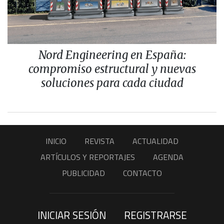
Nord Engineering en España:
compromiso estructural y nuevas
soluciones para cada ciudad
INICIO
REVISTA
ACTUALIDAD
ARTÍCULOS Y REPORTAJES
AGENDA
PUBLICIDAD
CONTACTO
INICIAR SESIÓN
REGISTRARSE