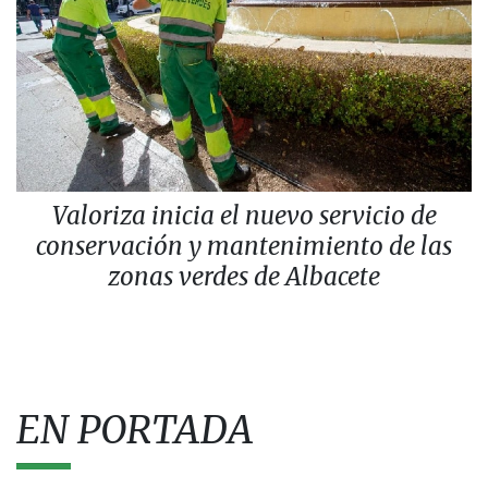
Valoriza inicia el nuevo servicio de
conservación y mantenimiento de las
zonas verdes de Albacete
EN PORTADA