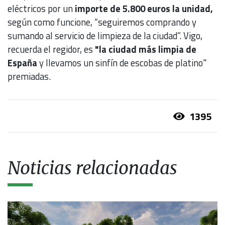
eléctricos por un
importe de 5.800 euros la unidad,
según como funcione, “seguiremos comprando y
sumando al servicio de limpieza de la ciudad”. Vigo,
recuerda el regidor, es
"la ciudad más limpia de
España
y llevamos un sinfín de escobas de platino"
premiadas.
1395
Noticias relacionadas