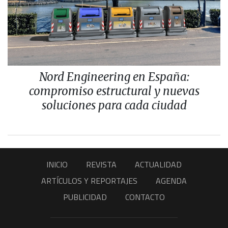
Nord Engineering en España:
compromiso estructural y nuevas
soluciones para cada ciudad
INICIO
REVISTA
ACTUALIDAD
ARTÍCULOS Y REPORTAJES
AGENDA
PUBLICIDAD
CONTACTO