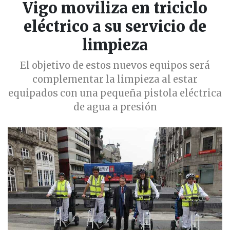
Vigo moviliza en triciclo
eléctrico a su servicio de
limpieza
El objetivo de estos nuevos equipos será
complementar la limpieza al estar
equipados con una pequeña pistola eléctrica
de agua a presión