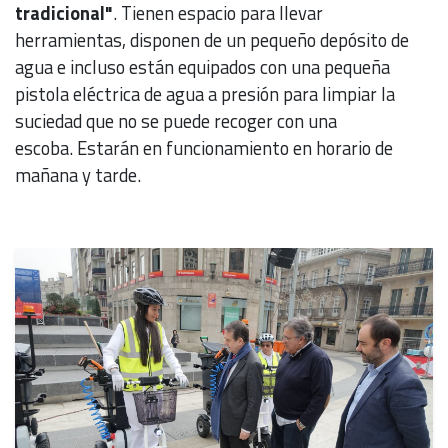
tradicional"
. Tienen espacio para llevar
herramientas, disponen de un pequeño depósito de
agua e incluso están equipados con una pequeña
pistola eléctrica de agua a presión para limpiar la
suciedad que no se puede recoger con una
escoba. Estarán en funcionamiento en horario de
mañana y tarde.