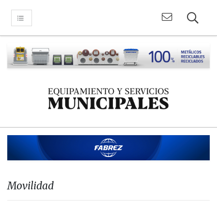
Movilidad