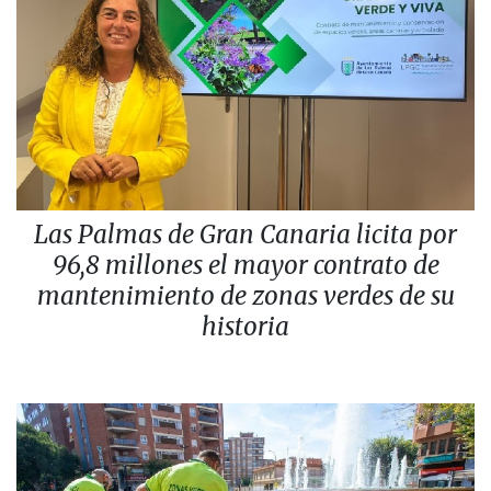
Las Palmas de Gran Canaria licita por
96,8 millones el mayor contrato de
mantenimiento de zonas verdes de su
historia