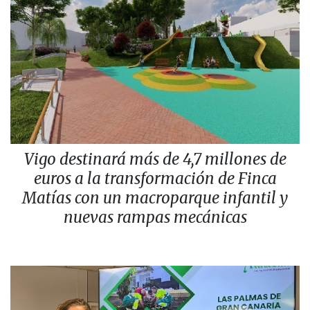
Vigo destinará más de 4,7 millones de
euros a la transformación de Finca
Matías con un macroparque infantil y
nuevas rampas mecánicas