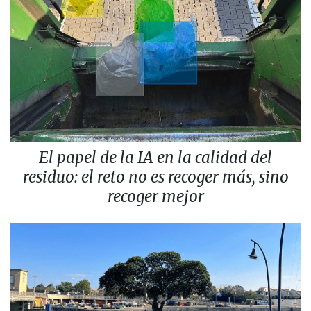
El papel de la IA en la calidad del
residuo: el reto no es recoger más, sino
recoger mejor