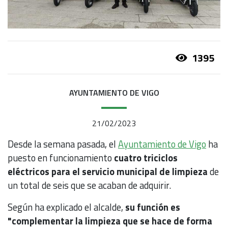
1395
AYUNTAMIENTO DE VIGO
21/02/2023
Desde la semana pasada, el
Ayuntamiento de Vigo
ha
puesto en funcionamiento
cuatro triciclos
eléctricos para el servicio municipal de limpieza
de
un total de seis que se acaban de adquirir.
Según ha explicado el alcalde,
su función es
"complementar la limpieza que se hace de forma