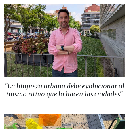
"La limpieza urbana debe evolucionar al
mismo ritmo que lo hacen las ciudades"