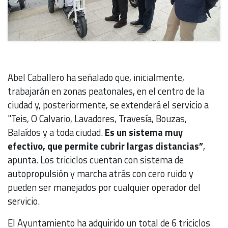
Abel Caballero ha señalado que, inicialmente,
trabajarán en zonas peatonales, en el centro de la
ciudad y, posteriormente, se extenderá el servicio a
"Teis, O Calvario, Lavadores, Travesía, Bouzas,
Balaídos y a toda ciudad.
Es un sistema muy
efectivo, que permite cubrir largas distancias”
,
apunta. Los triciclos cuentan con sistema de
autopropulsión y marcha atrás con cero ruido y
pueden ser manejados por cualquier operador del
servicio.
El Ayuntamiento ha adquirido un total de 6 triciclos