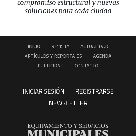
compromiso estructural y nuevas
soluciones para cada ciudad
INICIO
REVISTA
ACTUALIDAD
ARTÍCULOS Y REPORTAJES
AGENDA
PUBLICIDAD
CONTACTO
INICIAR SESIÓN
REGISTRARSE
NEWSLETTER