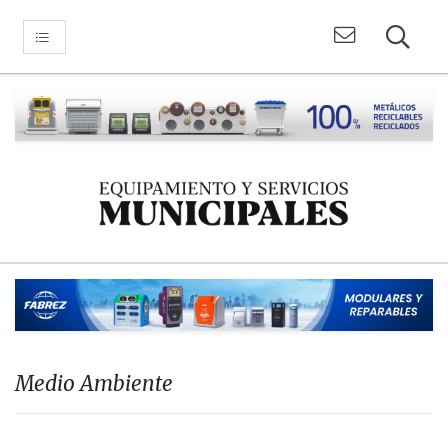
Medio Ambiente