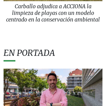
Carballo adjudica a ACCIONA la
limpieza de playas con un modelo
centrado en la conservación ambiental
EN PORTADA