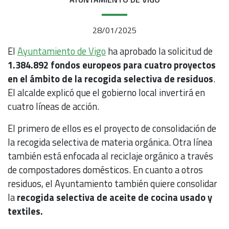
28/01/2025
El
Ayuntamiento de Vigo
ha aprobado la solicitud de
1.384.892 fondos europeos para cuatro proyectos
en el ámbito de la recogida selectiva de residuos
.
El alcalde explicó que el gobierno local invertirá en
cuatro líneas de acción.
El primero de ellos es el proyecto de consolidación de
la recogida selectiva de materia orgánica. Otra línea
también está enfocada al reciclaje orgánico a través
de compostadores domésticos. En cuanto a otros
residuos, el Ayuntamiento también quiere consolidar
la
recogida selectiva de aceite de cocina usado y
textiles.