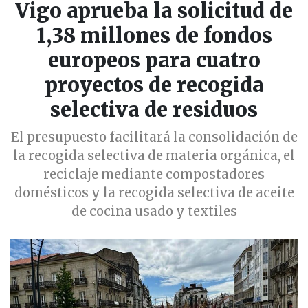
Vigo aprueba la solicitud de
1,38 millones de fondos
europeos para cuatro
proyectos de recogida
selectiva de residuos
El presupuesto facilitará la consolidación de
la recogida selectiva de materia orgánica, el
reciclaje mediante compostadores
domésticos y la recogida selectiva de aceite
de cocina usado y textiles