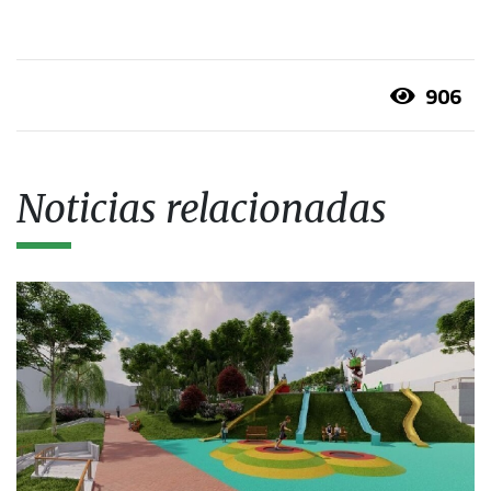
906
Noticias relacionadas