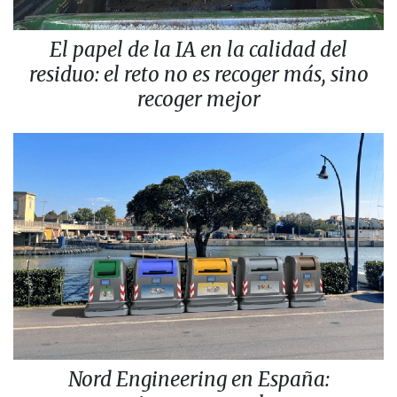
El papel de la IA en la calidad del
residuo: el reto no es recoger más, sino
recoger mejor
Nord Engineering en España: