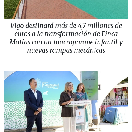
Vigo destinará más de 4,7 millones de
euros a la transformación de Finca
Matías con un macroparque infantil y
nuevas rampas mecánicas