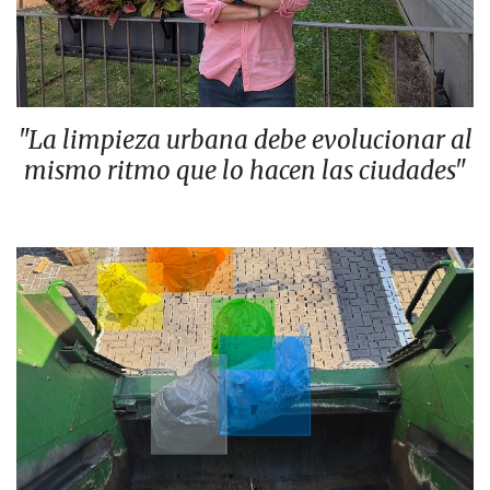
"La limpieza urbana debe evolucionar al
mismo ritmo que lo hacen las ciudades"