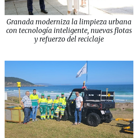
Granada moderniza la limpieza urbana
con tecnología inteligente, nuevas flotas
y refuerzo del reciclaje