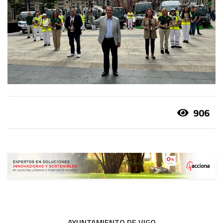
906
AYUNTAMIENTO DE VIGO