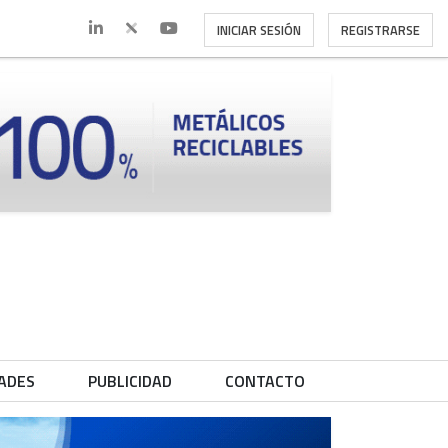
INICIAR SESIÓN
REGISTRARSE
ADES
PUBLICIDAD
CONTACTO