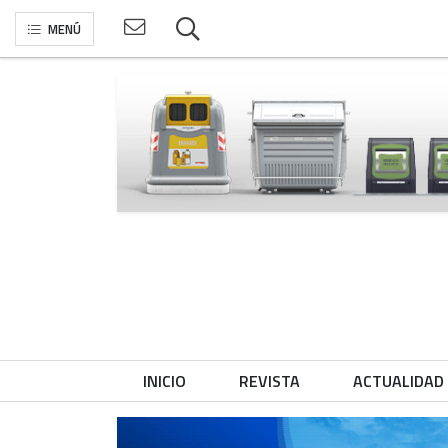
MENÚ
INICIO
REVISTA
ACTUALIDAD