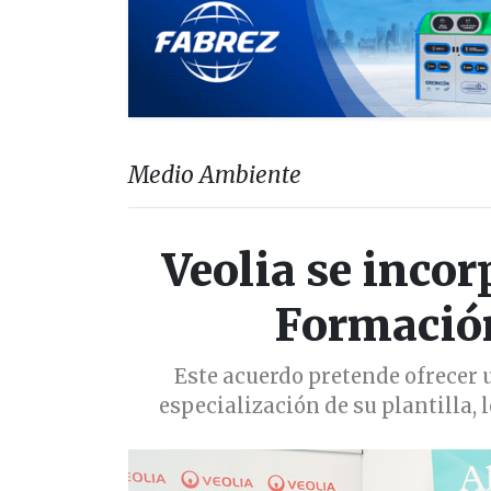
Medio Ambiente
Veolia se incor
Formación
Este acuerdo pretende ofrecer u
especialización de su plantilla,