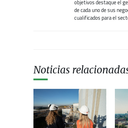
objetivos destaque el g
de cada uno de sus nego
cualificados para el sect
Noticias relacionada