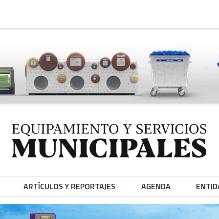
ARTÍCULOS Y REPORTAJES
AGENDA
ENTID