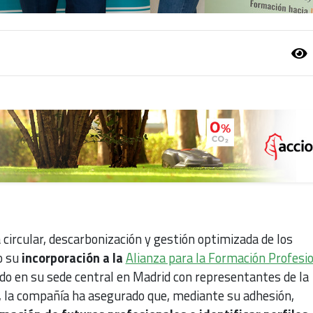
a circular, descarbonización y gestión optimizada de los
o su
incorporación a la
Alianza para la Formación Profesi
ado en su sede central en Madrid con representantes de la
 la compañía ha asegurado que, mediante su adhesión,