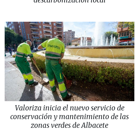
descarbonización local
Valoriza inicia el nuevo servicio de
conservación y mantenimiento de las
zonas verdes de Albacete