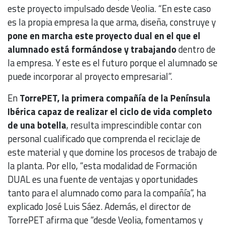
este proyecto impulsado desde Veolia. “En este caso
es la propia empresa la que arma, diseña, construye y
pone en marcha este proyecto dual en el que el
alumnado está formándose y trabajando
dentro de
la empresa. Y este es el futuro porque el alumnado se
puede incorporar al proyecto empresarial”.
En
TorrePET, la primera compañía de la Península
Ibérica capaz de realizar el ciclo de vida completo
de una botella
, resulta imprescindible contar con
personal cualificado que comprenda el reciclaje de
este material y que domine los procesos de trabajo de
la planta. Por ello, “esta modalidad de Formación
DUAL es una fuente de ventajas y oportunidades
tanto para el alumnado como para la compañía”, ha
explicado José Luis Sáez. Además, el director de
TorrePET afirma que “desde Veolia, fomentamos y