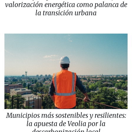
valorización energética como palanca de
la transición urbana
Municipios más sostenibles y resilientes:
la apuesta de Veolia por la