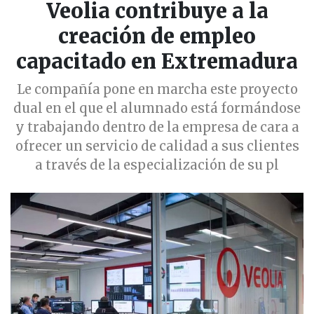
Veolia contribuye a la
creación de empleo
capacitado en Extremadura
Le compañía pone en marcha este proyecto
dual en el que el alumnado está formándose
y trabajando dentro de la empresa de cara a
ofrecer un servicio de calidad a sus clientes
a través de la especialización de su pl