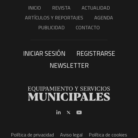
INICIO
REVISTA
ACTUALIDAD
ARTÍCULOS Y REPORTAJES
AGENDA
PUBLICIDAD
CONTACTO
INICIAR SESIÓN
REGISTRARSE
NEWSLETTER
Política de privacidad
Aviso legal
Política de cookies