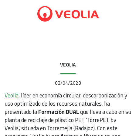
VEOLIA
03/04/2023
Veolia
, líder en economía circular, descarbonización y
uso optimizado de los recursos naturales, ha
presentado la
Formación DUAL
que lleva a cabo en su
planta de reciclaje de plástico PET ‘TorrePET by
Veolia’, situada en Torremejía (Badajoz). Con este