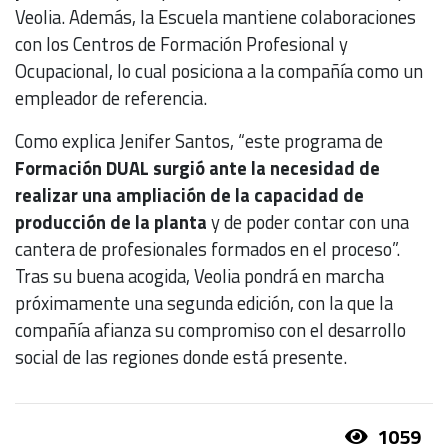
Veolia. Además, la Escuela mantiene colaboraciones
con los Centros de Formación Profesional y
Ocupacional, lo cual posiciona a la compañía como un
empleador de referencia.
Como explica Jenifer Santos, “este programa de
Formación DUAL surgió ante la necesidad de
realizar una ampliación de la capacidad de
producción de la planta
y de poder contar con una
cantera de profesionales formados en el proceso”.
Tras su buena acogida, Veolia pondrá en marcha
próximamente una segunda edición, con la que la
compañía afianza su compromiso con el desarrollo
social de las regiones donde está presente.
1059