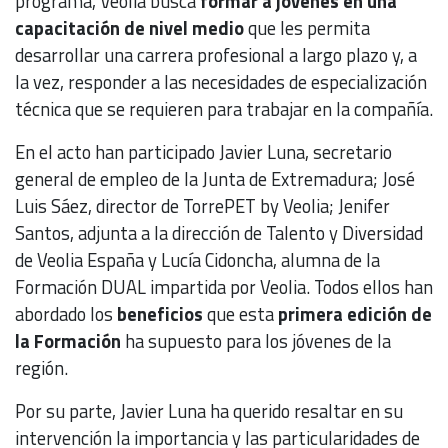
programa, Veolia busca
formar a jóvenes en una
capacitación de nivel medio
que les permita
desarrollar una carrera profesional a largo plazo y, a
la vez, responder a las necesidades de especialización
técnica que se requieren para trabajar en la compañía.
En el acto han participado Javier Luna, secretario
general de empleo de la Junta de Extremadura; José
Luis Sáez, director de TorrePET by Veolia; Jenifer
Santos, adjunta a la dirección de Talento y Diversidad
de Veolia España y Lucía Cidoncha, alumna de la
Formación DUAL impartida por Veolia. Todos ellos han
abordado los
beneficios
que esta
primera edición de
la Formación
ha supuesto para los jóvenes de la
región.
Por su parte, Javier Luna ha querido resaltar en su
intervención la importancia y las particularidades de