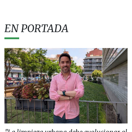
EN PORTADA