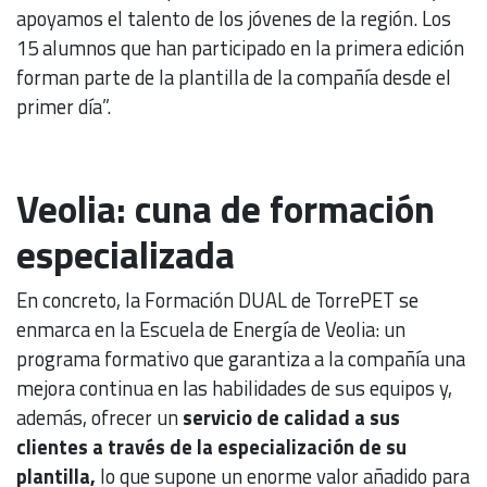
apoyamos el talento de los jóvenes de la región. Los
15 alumnos que han participado en la primera edición
forman parte de la plantilla de la compañía desde el
primer día”.
Veolia: cuna de formación
especializada
En concreto, la Formación DUAL de TorrePET se
enmarca en la Escuela de Energía de Veolia: un
programa formativo que garantiza a la compañía una
mejora continua en las habilidades de sus equipos y,
además, ofrecer un
servicio de calidad a sus
clientes a través de la especialización de su
plantilla,
lo que supone un enorme valor añadido para