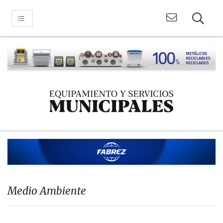
Medio Ambiente