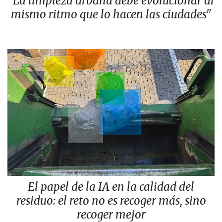
"La limpieza urbana debe evolucionar al
mismo ritmo que lo hacen las ciudades"
El papel de la IA en la calidad del
residuo: el reto no es recoger más, sino
recoger mejor