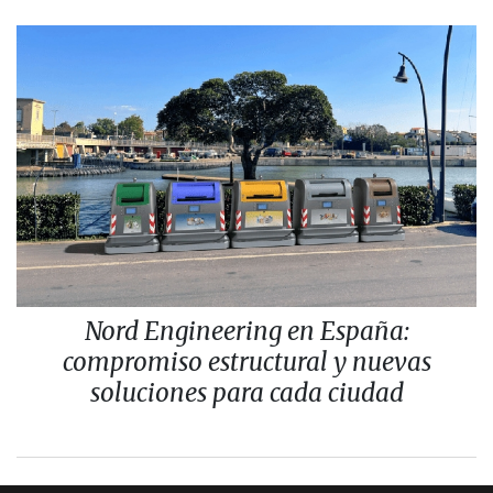
Nord Engineering en España:
compromiso estructural y nuevas
soluciones para cada ciudad