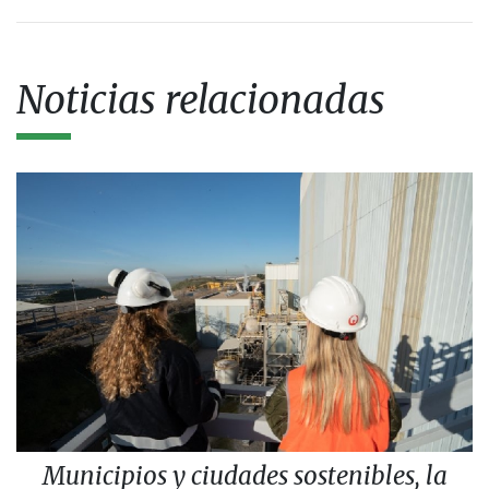
Noticias relacionadas
Municipios y ciudades sostenibles, la