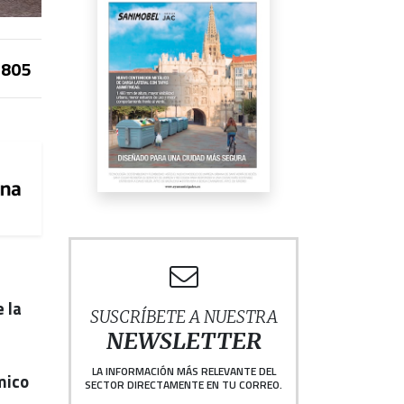
805
 la
SUSCRÍBETE A NUESTRA
NEWSLETTER
LA INFORMACIÓN MÁS RELEVANTE DEL
mico
SECTOR DIRECTAMENTE EN TU CORREO.