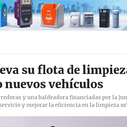
eva su flota de limpiez
o nuevos vehículos
redoras y una baldeadora financiadas por la Jun
servicio y mejorar la eficiencia en la limpieza u