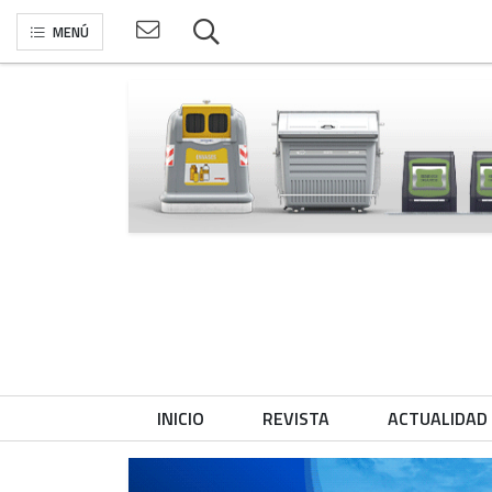
MENÚ
INICIO
REVISTA
ACTUALIDAD