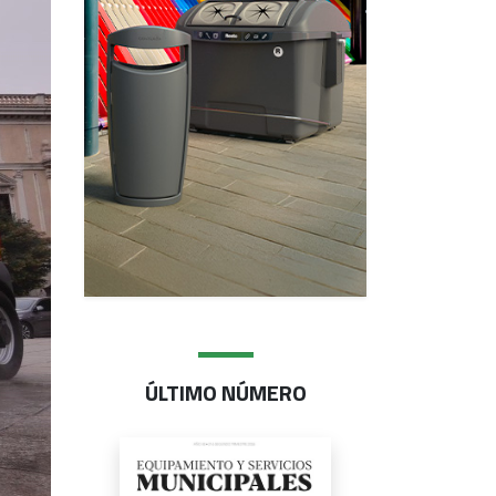
ÚLTIMO NÚMERO