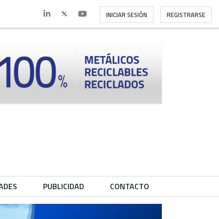
INICIAR SESIÓN
REGISTRARSE
ADES
PUBLICIDAD
CONTACTO