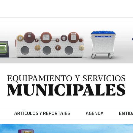
ARTÍCULOS Y REPORTAJES
AGENDA
ENTID