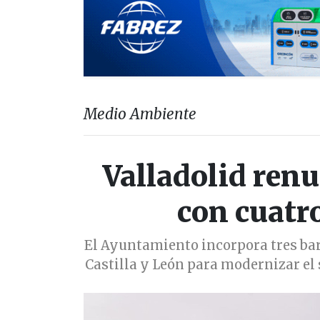
Medio Ambiente
Valladolid renu
con cuatr
El Ayuntamiento incorpora tres bar
Castilla y León para modernizar el 