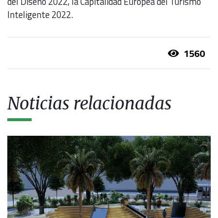
del Diseño 2022, la Capitalidad Europea del Turismo
Inteligente 2022.
1560
Noticias relacionadas