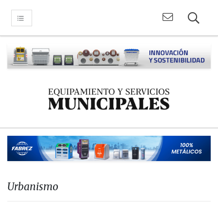
Urbanismo