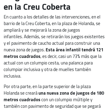
en la Creu Coberta
En cuanto a los detalles de las intervenciones, en el
barrio de la Creu Coberta, en la plaza de Holanda, se
ampliará y se mejorará la zona de juegos
infantiles. Además, se retirarán los juegos existentes
y el pavimento de caucho actual para construir una
nueva zona de juegos.
Esta área infantil tendrá 121
metros cuadrados
, es decir, casi un 73% más que la
actual con un columpio cesta, una palanca para
columpiar inclusiva y otra de muelles también
inclusiva.
Por otra parte, en la parte superior de la plaza
Holanda se creará
una nueva zona de juegos de 180
metros cuadrados
con un columpio múltiple y
también con pavimento de seguridad que se pegará