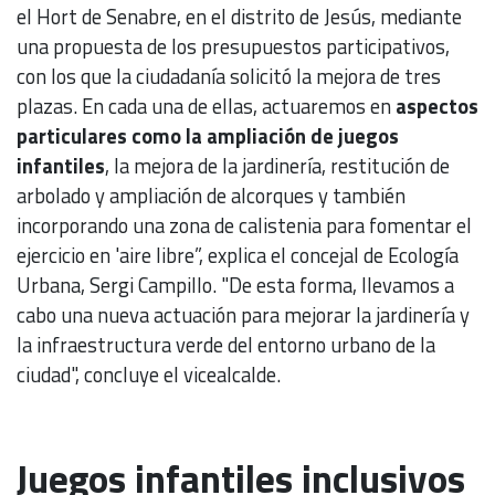
el Hort de Senabre, en el distrito de Jesús, mediante
una propuesta de los presupuestos participativos,
con los que la ciudadanía solicitó la mejora de tres
plazas. En cada una de ellas, actuaremos en
aspectos
particulares como la ampliación de juegos
infantiles
, la mejora de la jardinería, restitución de
arbolado y ampliación de alcorques y también
incorporando una zona de calistenia para fomentar el
ejercicio en 'aire libre”, explica el concejal de Ecología
Urbana, Sergi Campillo. "De esta forma, llevamos a
cabo una nueva actuación para mejorar la jardinería y
la infraestructura verde del entorno urbano de la
ciudad", concluye el vicealcalde.
Juegos infantiles inclusivos