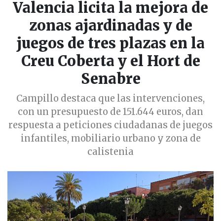
Valencia licita la mejora de
zonas ajardinadas y de
juegos de tres plazas en la
Creu Coberta y el Hort de
Senabre
Campillo destaca que las intervenciones,
con un presupuesto de 151.644 euros, dan
respuesta a peticiones ciudadanas de juegos
infantiles, mobiliario urbano y zona de
calistenia