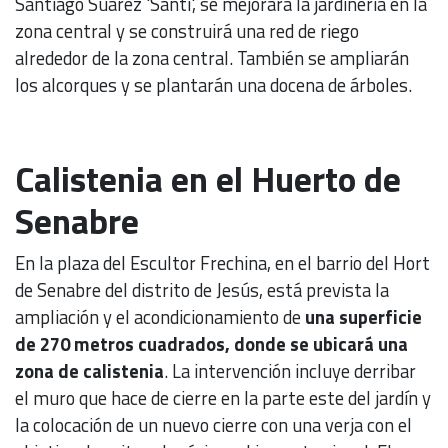
Santiago Suárez 'Santi', se mejorará la jardinería en la
zona central y se construirá una red de riego
alrededor de la zona central. También se ampliarán
los alcorques y se plantarán una docena de árboles.
Calistenia en el Huerto de
Senabre
En la plaza del Escultor Frechina, en el barrio del Hort
de Senabre del distrito de Jesús, está prevista la
ampliación y el acondicionamiento de
una superficie
de 270 metros cuadrados, donde se ubicará una
zona de calistenia
. La intervención incluye derribar
el muro que hace de cierre en la parte este del jardín y
la colocación de un nuevo cierre con una verja con el