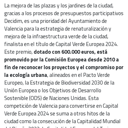
La mejora de las plazas y los jardines de la ciudad,
gracias a los procesos de presupuestos participativos
Decidim, es una prioridad del Ayuntamiento de
Valencia para la estrategia de renaturalización y
mejora de la infraestructura verde de la ciudad,
finalista en el título de Capital Verde Europea 2024.
Este premio,
dotado con 600.000 euros, está
promovido por la Comisión Europea desde 2010 a
fin de reconocer los proyectos y el compromiso por
la ecología urbana
, alineados en el Pacto Verde
Europeo, la Estrategia de Biodiversidad 2030 de la
Unión Europea o los Objetivos de Desarrollo
Sostenible (ODS) de Naciones Unidas. Esta
competición de Valencia para convertirse en Capital
Verde Europea 2024 se suma a otros hitos de la
ciudad como la consecución de la Capitalidad Mundial