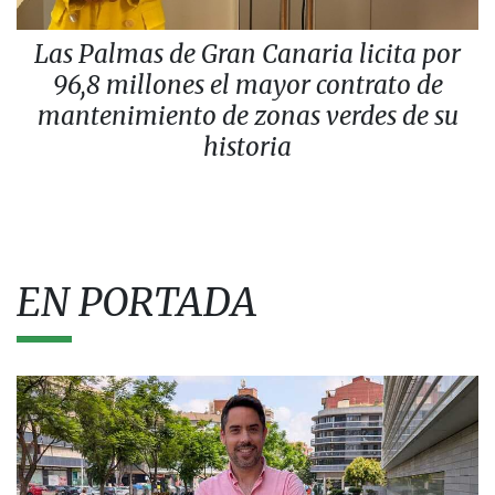
Las Palmas de Gran Canaria licita por
96,8 millones el mayor contrato de
mantenimiento de zonas verdes de su
historia
EN PORTADA