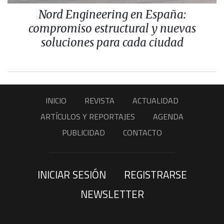
Nord Engineering en España:
compromiso estructural y nuevas
soluciones para cada ciudad
INICIO
REVISTA
ACTUALIDAD
ARTÍCULOS Y REPORTAJES
AGENDA
PUBLICIDAD
CONTACTO
INICIAR SESIÓN
REGISTRARSE
NEWSLETTER