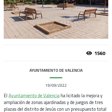
1560
AYUNTAMIENTO DE VALENCIA
19/09/2022
El
Ayuntamiento de Valencia
ha licitado la mejora y
ampliación de zonas ajardinadas y de juegos de tres
plazas del distrito de Jesús con un presupuesto total