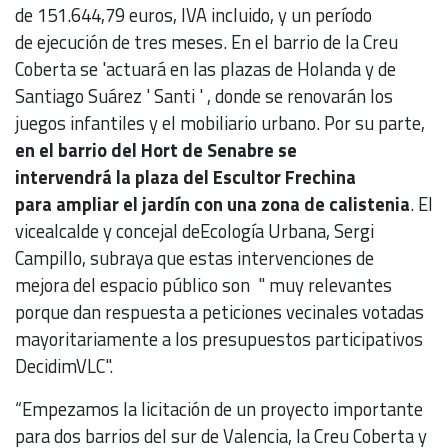
de 151.644,79 euros, IVA incluido, y un período
de ejecución de tres meses. En el barrio de la Creu
Coberta se 'actuará en las plazas de Holanda y de
Santiago Suárez ' Santi ' , donde se renovarán los
juegos infantiles y el mobiliario urbano. Por su parte,
en el barrio del Hort de Senabre se
intervendrá la plaza del Escultor Frechina
para ampliar el jardín con una zona de calistenia
. El
vicealcalde y concejal deEcología Urbana, Sergi
Campillo, subraya que estas intervenciones de
mejora del espacio público son " muy relevantes
porque dan respuesta a peticiones vecinales votadas
mayoritariamente a los presupuestos participativos
DecidimVLC".
“Empezamos la licitación de un proyecto importante
para dos barrios del sur de Valencia, la Creu Coberta y