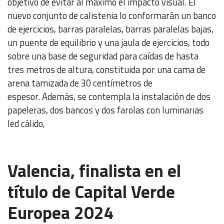
objetivo de evitar al máximo el impacto visual. El
nuevo conjunto de calistenia lo conformarán un banco
de ejercicios, barras paralelas, barras paralelas bajas,
un puente de equilibrio y una jaula de ejercicios, todo
sobre una base de seguridad para caídas de hasta
tres metros de altura, constituida por una cama de
arena tamizada de 30 centímetros de
espesor. Además, se contempla la instalación de dos
papeleras, dos bancos y dos farolas con luminarias
led cálido,
Valencia, finalista en el
título de Capital Verde
Europea 2024