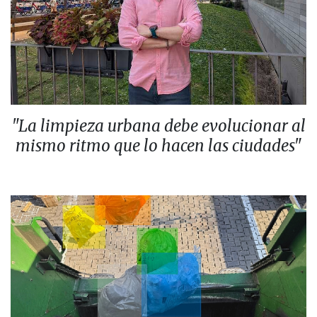
"La limpieza urbana debe evolucionar al
mismo ritmo que lo hacen las ciudades"