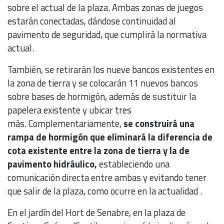
sobre el actual de la plaza. Ambas zonas de juegos
estarán conectadas, dándose continuidad al
pavimento de seguridad, que cumplirá la normativa
actual.
También, se retirarán los nueve bancos existentes en
la zona de tierra y se colocarán 11 nuevos bancos
sobre bases de hormigón, además de sustituir la
papelera existente y ubicar tres
más. Complementariamente,
se construirá una
rampa de hormigón que eliminará la diferencia de
cota existente entre la zona de tierra y la de
pavimento hidráulico,
estableciendo una
comunicación directa entre ambas y evitando tener
que salir de la plaza, como ocurre en la actualidad .
En el jardín del Hort de Senabre, en la plaza de