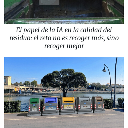
El papel de la IA en la calidad del
residuo: el reto no es recoger más, sino
recoger mejor