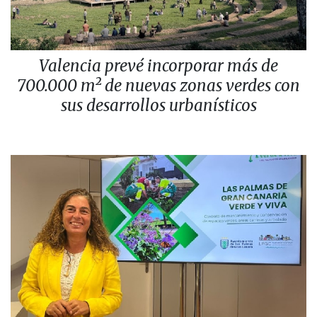
Valencia prevé incorporar más de
700.000 m² de nuevas zonas verdes con
sus desarrollos urbanísticos