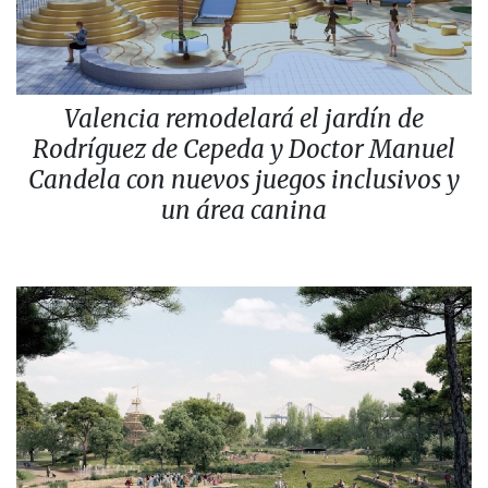
Valencia remodelará el jardín de
Rodríguez de Cepeda y Doctor Manuel
Candela con nuevos juegos inclusivos y
un área canina