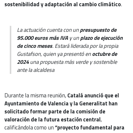
sostenibilidad y adaptación al cambio climático
.
La actuación cuenta con un
presupuesto de
95.000 euros más IVA
y un
plazo de ejecución
de cinco meses
. Estará liderada por la propia
Gustafson, quien ya presentó en
octubre de
2024
una propuesta más verde y sostenible
ante la alcaldesa
Durante la misma reunión,
Catalá anunció que el
Ayuntamiento de Valencia y la Generalitat han
solicitado formar parte de la comisión de
valoración de la futura estación central
,
calificándola como un
“proyecto fundamental para