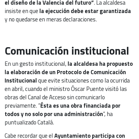
el diseño de la Valencia del futuro”
. La alcaldesa
insiste en que
la ejecución debe estar garantizada
y no quedarse en meras declaraciones.
Comunicación institucional
En un gesto institucional,
la alcaldesa ha propuesto
la elaboración de un Protocolo de Comunicación
Institucional
que evite situaciones como la ocurrida
en abril, cuando el ministro Óscar Puente visitó las
obras del Canal de Acceso sin comunicarlo
previamente. “
Ésta es una obra financiada por
todos y no solo por una administración
”, ha
puntualizado Catalá.
Cabe recordar que el
Ayuntamiento participa con