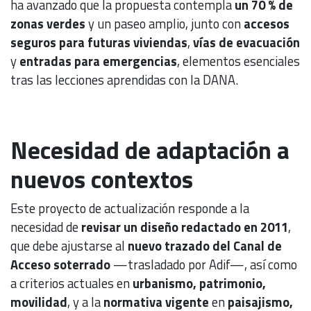
ha avanzado que la propuesta contempla
un 70 % de
zonas verdes
y un paseo amplio, junto con
accesos
seguros para futuras viviendas
,
vías de evacuación
y
entradas para emergencias
, elementos esenciales
tras las lecciones aprendidas con la DANA.
Necesidad de adaptación a
nuevos contextos
Este proyecto de actualización responde a la
necesidad de
revisar un diseño redactado en 2011
,
que debe ajustarse al
nuevo trazado del Canal de
Acceso soterrado
—trasladado por Adif—, así como
a criterios actuales en
urbanismo, patrimonio,
movilidad
, y a la
normativa vigente
en
paisajismo,