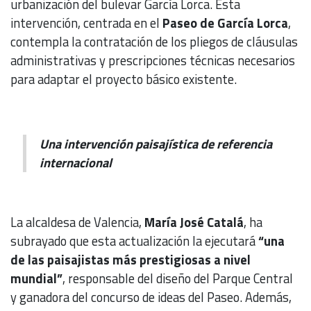
urbanización del bulevar García Lorca. Esta
intervención, centrada en el
Paseo de García Lorca
,
contempla la contratación de los pliegos de cláusulas
administrativas y prescripciones técnicas necesarios
para adaptar el proyecto básico existente.
Una intervención paisajística de referencia
internacional
La alcaldesa de Valencia,
María José Catalá
, ha
subrayado que esta actualización la ejecutará
“una
de las paisajistas más prestigiosas a nivel
mundial”
, responsable del diseño del Parque Central
y ganadora del concurso de ideas del Paseo. Además,