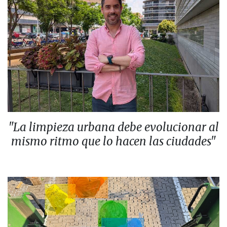
"La limpieza urbana debe evolucionar al
mismo ritmo que lo hacen las ciudades"