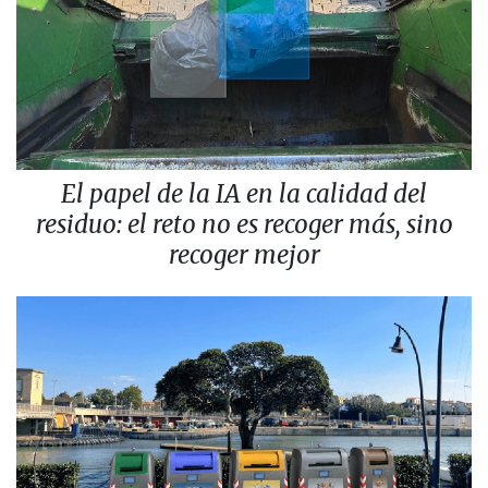
El papel de la IA en la calidad del
residuo: el reto no es recoger más, sino
recoger mejor