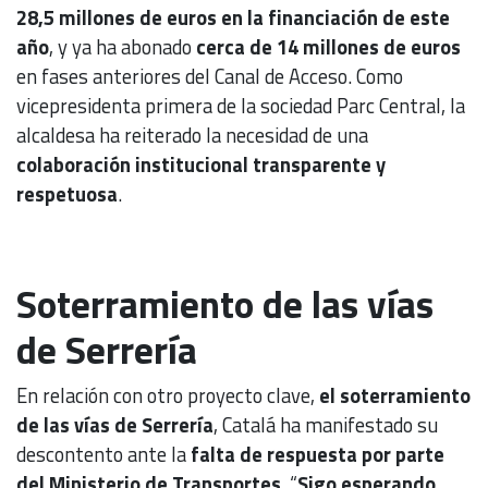
28,5 millones de euros en la financiación de este
año
, y ya ha abonado
cerca de 14 millones de euros
en fases anteriores del Canal de Acceso. Como
vicepresidenta primera de la sociedad Parc Central, la
alcaldesa ha reiterado la necesidad de una
colaboración institucional transparente y
respetuosa
.
Soterramiento de las vías
de Serrería
En relación con otro proyecto clave,
el soterramiento
de las vías de Serrería
, Catalá ha manifestado su
descontento ante la
falta de respuesta por parte
del Ministerio de Transportes
. “
Sigo esperando