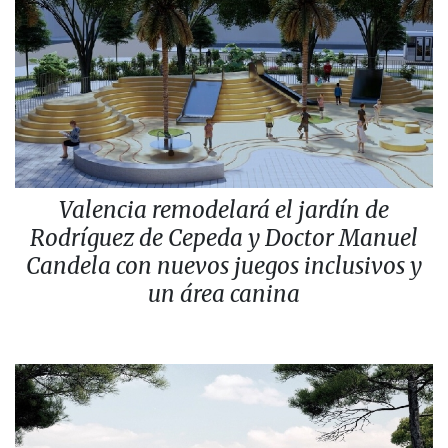
Valencia remodelará el jardín de
Rodríguez de Cepeda y Doctor Manuel
Candela con nuevos juegos inclusivos y
un área canina