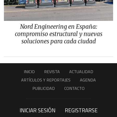
Nord Engineering en España:
compromiso estructural y nuevas
soluciones para cada ciudad
INICIO
REVISTA
ACTUALIDAD
ARTÍCULOS Y REPORTAJES
AGENDA
PUBLICIDAD
CONTACTO
INICIAR SESIÓN
REGISTRARSE