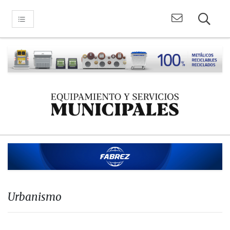
Urbanismo