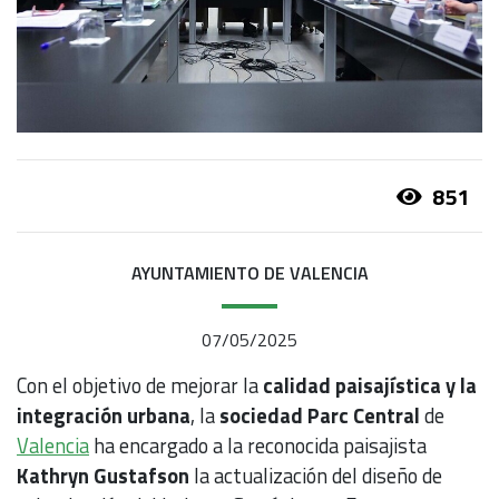
851
AYUNTAMIENTO DE VALENCIA
07/05/2025
Con el objetivo de mejorar la
calidad paisajística y la
integración urbana
, la
sociedad Parc Central
de
Valencia
ha encargado a la reconocida paisajista
Kathryn Gustafson
la actualización del diseño de