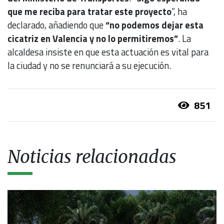
que me reciba para tratar este proyecto
”, ha
declarado, añadiendo que
“no podemos dejar esta
cicatriz en Valencia y no lo permitiremos”
. La
alcaldesa insiste en que esta actuación es vital para
la ciudad y no se renunciará a su ejecución.
851
Noticias relacionadas