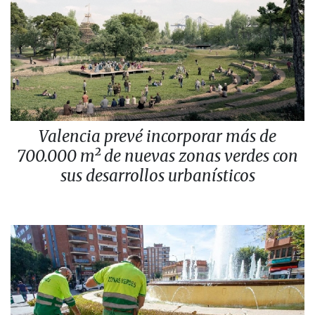
Valencia prevé incorporar más de
700.000 m² de nuevas zonas verdes con
sus desarrollos urbanísticos