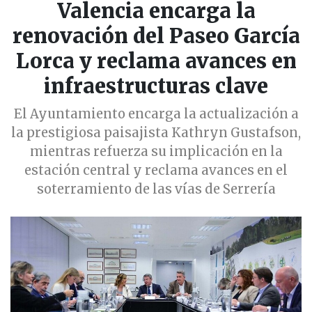
Valencia encarga la
renovación del Paseo García
Lorca y reclama avances en
infraestructuras clave
El Ayuntamiento encarga la actualización a
la prestigiosa paisajista Kathryn Gustafson,
mientras refuerza su implicación en la
estación central y reclama avances en el
soterramiento de las vías de Serrería