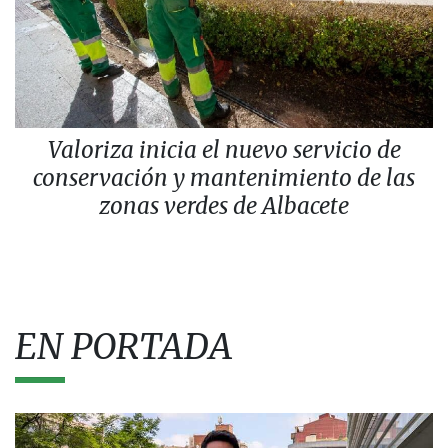
Valoriza inicia el nuevo servicio de
conservación y mantenimiento de las
zonas verdes de Albacete
EN PORTADA