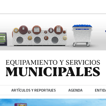
ARTÍCULOS Y REPORTAJES
AGENDA
ENTID