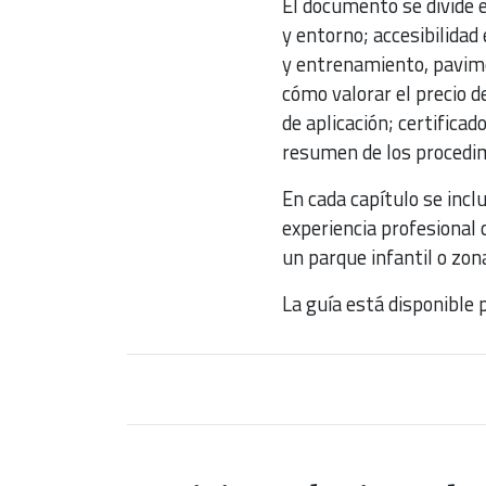
El documento se divide 
y entorno; accesibilidad 
y entrenamiento, pavim
cómo valorar el precio 
de aplicación; certifica
resumen de los procedim
En cada capítulo se incl
experiencia profesional 
un parque infantil o zon
La guía está disponible 