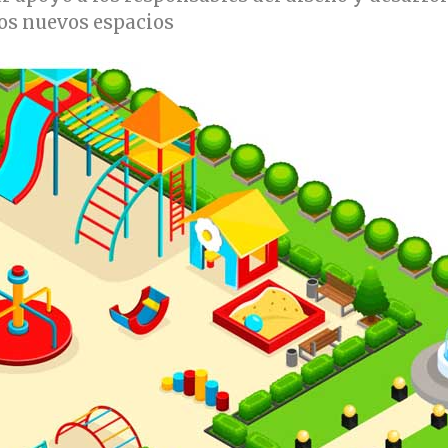
os nuevos espacios