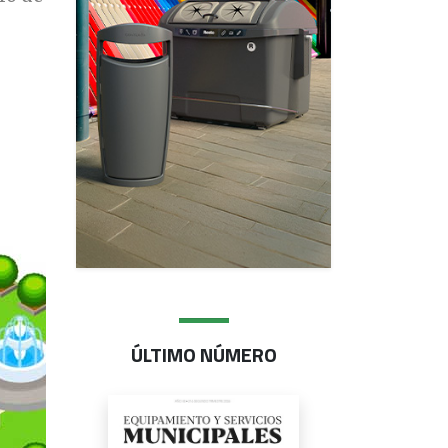
ÚLTIMO NÚMERO