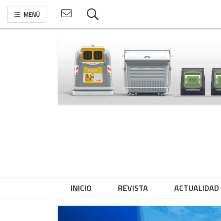
MENÚ
INICIO
REVISTA
ACTUALIDAD