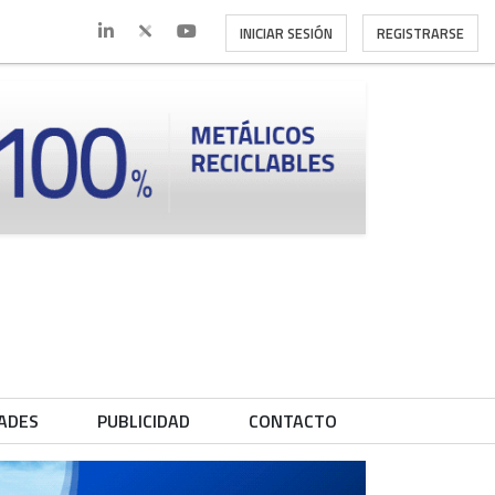
INICIAR SESIÓN
REGISTRARSE
ADES
PUBLICIDAD
CONTACTO