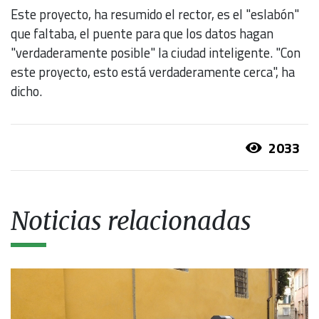
Este proyecto, ha resumido el rector, es el "eslabón"
que faltaba, el puente para que los datos hagan
"verdaderamente posible" la ciudad inteligente. "Con
este proyecto, esto está verdaderamente cerca", ha
dicho.
2033
Noticias relacionadas