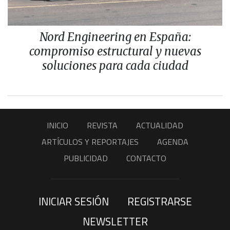
Nord Engineering en España:
compromiso estructural y nuevas
soluciones para cada ciudad
INICIO
REVISTA
ACTUALIDAD
ARTÍCULOS Y REPORTAJES
AGENDA
PUBLICIDAD
CONTACTO
INICIAR SESIÓN
REGISTRARSE
NEWSLETTER