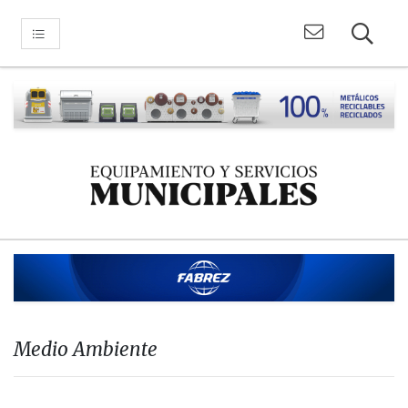
Medio Ambiente