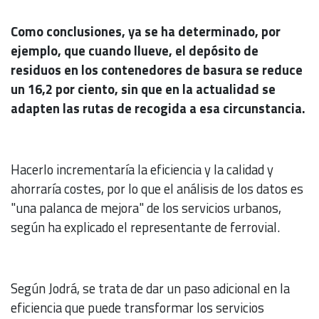
Como conclusiones, ya se ha determinado, por
ejemplo, que cuando llueve, el depósito de
residuos en los contenedores de basura se reduce
un 16,2 por ciento, sin que en la actualidad se
adapten las rutas de recogida a esa circunstancia.
Hacerlo incrementaría la eficiencia y la calidad y
ahorraría costes, por lo que el análisis de los datos es
"una palanca de mejora" de los servicios urbanos,
según ha explicado el representante de ferrovial.
Según Jodrá, se trata de dar un paso adicional en la
eficiencia que puede transformar los servicios