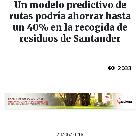
Un modelo predictivo de
rutas podría ahorrar hasta
un 40% en la recogida de
residuos de Santander
2033
29/06/2016