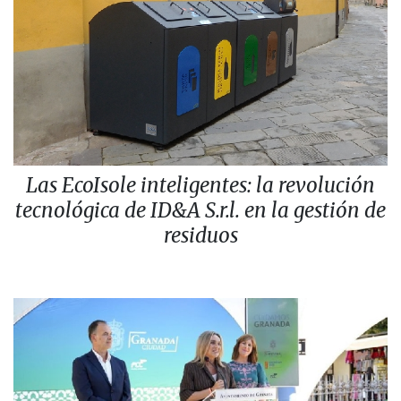
Las EcoIsole inteligentes: la revolución
tecnológica de ID&A S.r.l. en la gestión de
residuos