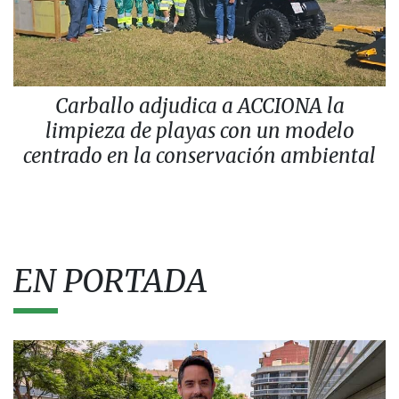
Carballo adjudica a ACCIONA la
limpieza de playas con un modelo
centrado en la conservación ambiental
EN PORTADA