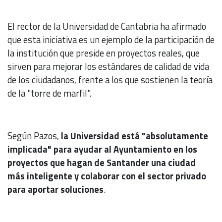
El rector de la Universidad de Cantabria ha afirmado
que esta iniciativa es un ejemplo de la participación de
la institución que preside en proyectos reales, que
sirven para mejorar los estándares de calidad de vida
de los ciudadanos, frente a los que sostienen la teoría
de la "torre de marfil".
Según Pazos,
la Universidad está "absolutamente
implicada" para ayudar al Ayuntamiento en los
proyectos que hagan de Santander una ciudad
más inteligente y colaborar con el sector privado
para aportar soluciones
.