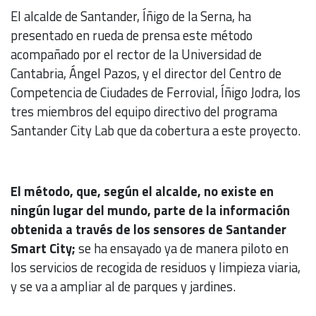
El alcalde de Santander, Íñigo de la Serna, ha
presentado en rueda de prensa este método
acompañado por el rector de la Universidad de
Cantabria, Ángel Pazos, y el director del Centro de
Competencia de Ciudades de Ferrovial, Íñigo Jodra, los
tres miembros del equipo directivo del programa
Santander City Lab que da cobertura a este proyecto.
El método, que, según el alcalde, no existe en
ningún lugar del mundo, parte de la información
obtenida a través de los sensores de Santander
Smart City;
se ha ensayado ya de manera piloto en
los servicios de recogida de residuos y limpieza viaria,
y se va a ampliar al de parques y jardines.