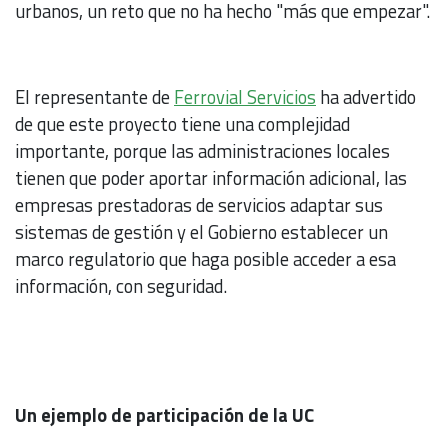
urbanos, un reto que no ha hecho "más que empezar".
El representante de
Ferrovial Servicios
ha advertido
de que este proyecto tiene una complejidad
importante, porque las administraciones locales
tienen que poder aportar información adicional, las
empresas prestadoras de servicios adaptar sus
sistemas de gestión y el Gobierno establecer un
marco regulatorio que haga posible acceder a esa
información, con seguridad.
Un ejemplo de participación de la UC