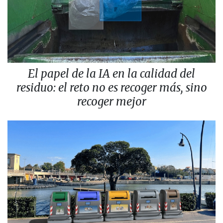
El papel de la IA en la calidad del
residuo: el reto no es recoger más, sino
recoger mejor