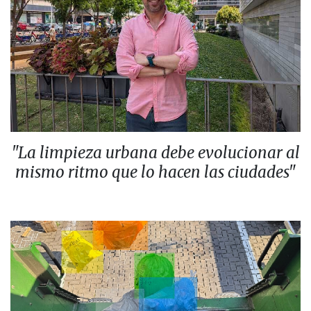
"La limpieza urbana debe evolucionar al
mismo ritmo que lo hacen las ciudades"