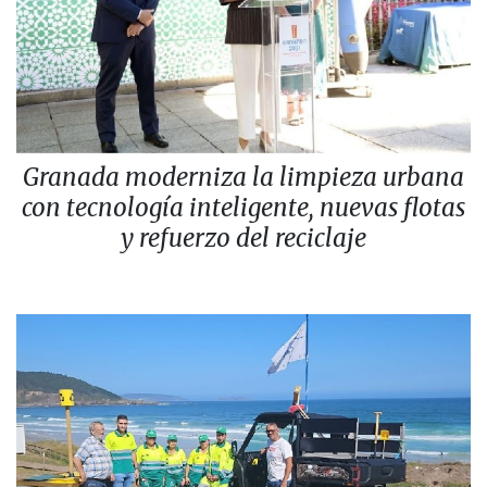
Granada moderniza la limpieza urbana
con tecnología inteligente, nuevas flotas
y refuerzo del reciclaje