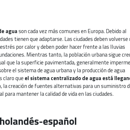
 de agua
son cada vez más comunes en Europa. Debido al
iudades tienen que adaptarse. Las ciudades deben volverse
estrés por calor y deben poder hacer frente a las lluvias
ndaciones. Mientras tanto, la población urbana sigue cre
ual que la superficie pavimentada, generalmente imperme
obre el sistema de agua urbana y la producción de agua
s claro que
el sistema centralizado de agua está llegan
to, la creación de fuentes alternativas para un suministro d
al para mantener la calidad de vida en las ciudades.
 holandés-español