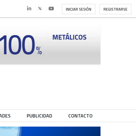
INICIAR SESIÓN
REGISTRARSE
ADES
PUBLICIDAD
CONTACTO