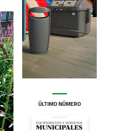
ÚLTIMO NÚMERO