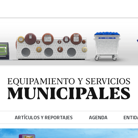
ARTÍCULOS Y REPORTAJES
AGENDA
ENTID