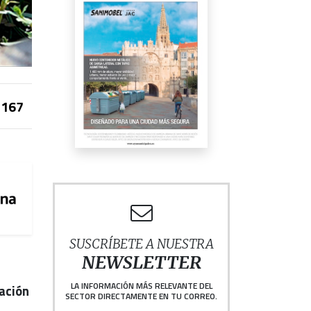
167
SUSCRÍBETE A NUESTRA
NEWSLETTER
LA INFORMACIÓN MÁS RELEVANTE DEL
zación
SECTOR DIRECTAMENTE EN TU CORREO.