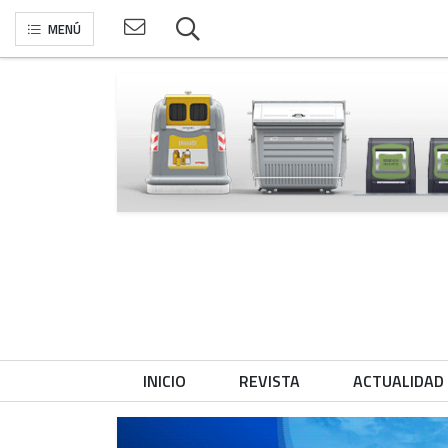
MENÚ
INICIO
REVISTA
ACTUALIDAD