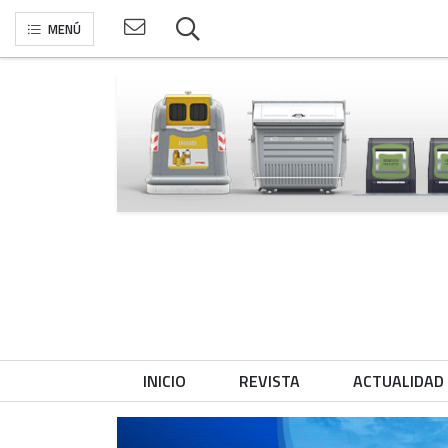
MENÚ
INICIO
REVISTA
ACTUALIDAD