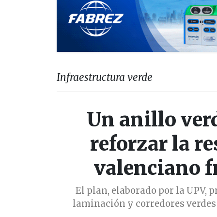
Infraestructura verde
Un anillo ver
reforzar la re
valenciano f
El plan, elaborado por la UPV, 
laminación y corredores verdes