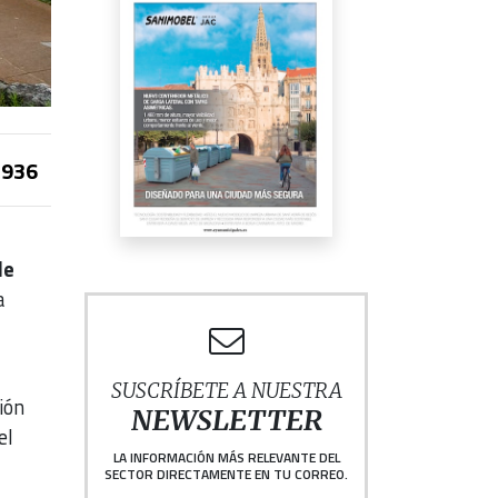
936
de
a
SUSCRÍBETE A NUESTRA
ión
NEWSLETTER
el
LA INFORMACIÓN MÁS RELEVANTE DEL
SECTOR DIRECTAMENTE EN TU CORREO.