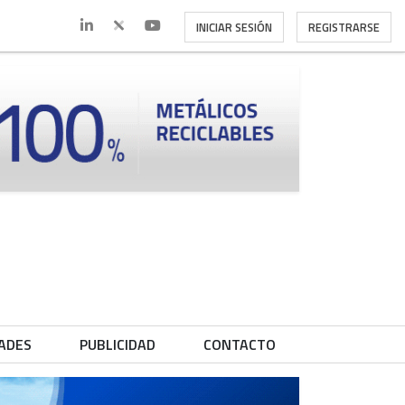
INICIAR SESIÓN
REGISTRARSE
ADES
PUBLICIDAD
CONTACTO