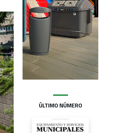
ÚLTIMO NÚMERO