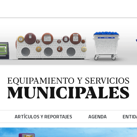
ARTÍCULOS Y REPORTAJES
AGENDA
ENTID