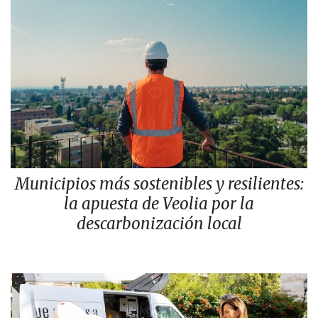
Municipios más sostenibles y resilientes:
la apuesta de Veolia por la
descarbonización local