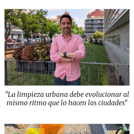
"La limpieza urbana debe evolucionar al
mismo ritmo que lo hacen las ciudades"