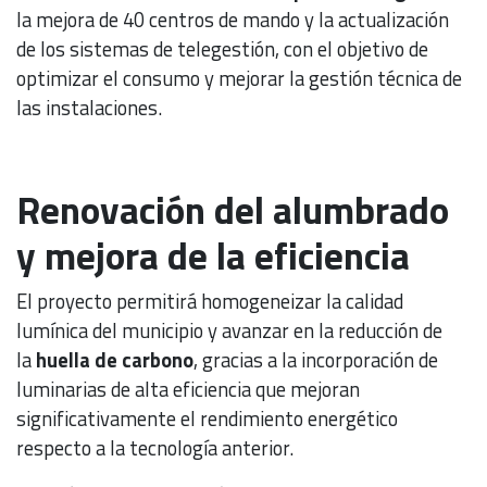
la mejora de 40 centros de mando y la actualización
de los sistemas de telegestión, con el objetivo de
optimizar el consumo y mejorar la gestión técnica de
las instalaciones.
Renovación del alumbrado
y mejora de la eficiencia
El proyecto permitirá homogeneizar la calidad
lumínica del municipio y avanzar en la reducción de
la
huella de carbono
, gracias a la incorporación de
luminarias de alta eficiencia que mejoran
significativamente el rendimiento energético
respecto a la tecnología anterior.