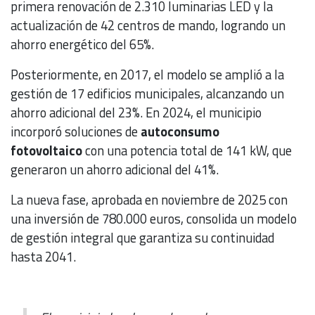
primera renovación de 2.310 luminarias LED y la
actualización de 42 centros de mando, logrando un
ahorro energético del 65%.
Posteriormente, en 2017, el modelo se amplió a la
gestión de 17 edificios municipales, alcanzando un
ahorro adicional del 23%. En 2024, el municipio
incorporó soluciones de
autoconsumo
fotovoltaico
con una potencia total de 141 kW, que
generaron un ahorro adicional del 41%.
La nueva fase, aprobada en noviembre de 2025 con
una inversión de 780.000 euros, consolida un modelo
de gestión integral que garantiza su continuidad
hasta 2041.