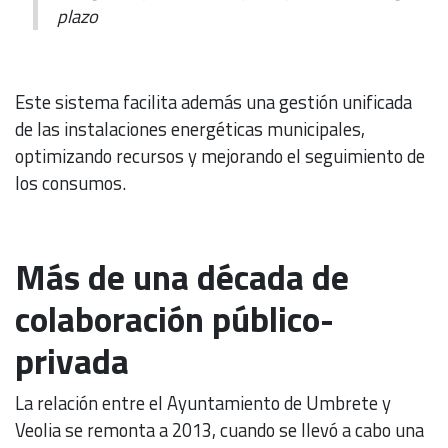
plazo
Este sistema facilita además una gestión unificada
de las instalaciones energéticas municipales,
optimizando recursos y mejorando el seguimiento de
los consumos.
Más de una década de
colaboración público-
privada
La relación entre el Ayuntamiento de Umbrete y
Veolia se remonta a 2013, cuando se llevó a cabo una