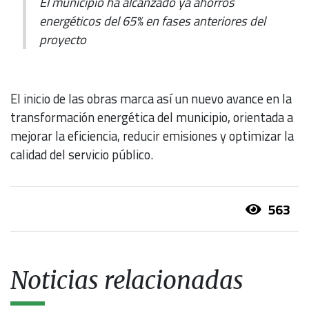
El municipio ha alcanzado ya ahorros
energéticos del 65% en fases anteriores del
proyecto
El inicio de las obras marca así un nuevo avance en la
transformación energética del municipio, orientada a
mejorar la eficiencia, reducir emisiones y optimizar la
calidad del servicio público.
563
Noticias relacionadas