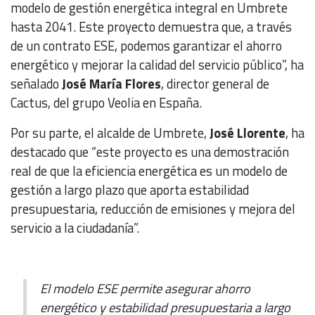
modelo de gestión energética integral en Umbrete
hasta 2041. Este proyecto demuestra que, a través
de un contrato ESE, podemos garantizar el ahorro
energético y mejorar la calidad del servicio público”, ha
señalado
José María Flores
, director general de
Cactus, del grupo Veolia en España.
Por su parte, el alcalde de Umbrete,
José Llorente
, ha
destacado que “este proyecto es una demostración
real de que la eficiencia energética es un modelo de
gestión a largo plazo que aporta estabilidad
presupuestaria, reducción de emisiones y mejora del
servicio a la ciudadanía”.
El modelo ESE permite asegurar ahorro
energético y estabilidad presupuestaria a largo