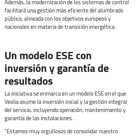
Además, la modernización de los sistemas de control
facilitará una gestión más eficiente del alumbrado
público, alineada con los objetivos europeos y
nacionales en materia de transición energética.
Un modelo ESE con
inversión y garantía de
resultados
La iniciativa se enmarca en un modelo ESE en el que
Veolia asume la inversión inicial y la gestión integral
del servicio, incluyendo operación, mantenimiento y
garantía de las instalaciones.
“Estamos muy orgullosos de consolidar nuestro