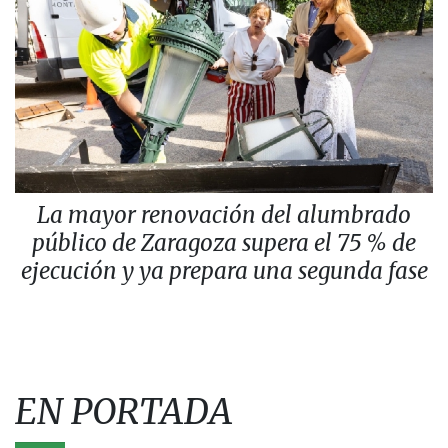
La mayor renovación del alumbrado
público de Zaragoza supera el 75 % de
ejecución y ya prepara una segunda fase
EN PORTADA