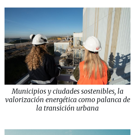
Municipios y ciudades sostenibles, la
valorización energética como palanca de
la transición urbana