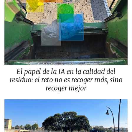
El papel de la IA en la calidad del
residuo: el reto no es recoger más, sino
recoger mejor