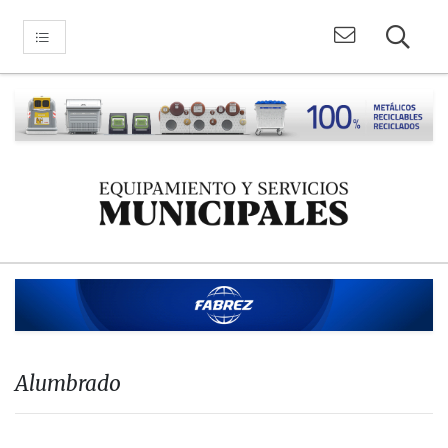
Alumbrado