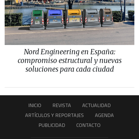
Nord Engineering en España:
compromiso estructural y nuevas
soluciones para cada ciudad
INICIO
REVISTA
ACTUALIDAD
ARTÍCULOS Y REPORTAJES
AGENDA
PUBLICIDAD
CONTACTO