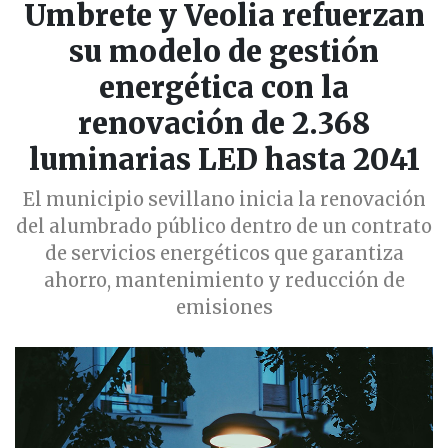
Umbrete y Veolia refuerzan
su modelo de gestión
energética con la
renovación de 2.368
luminarias LED hasta 2041
El municipio sevillano inicia la renovación
del alumbrado público dentro de un contrato
de servicios energéticos que garantiza
ahorro, mantenimiento y reducción de
emisiones