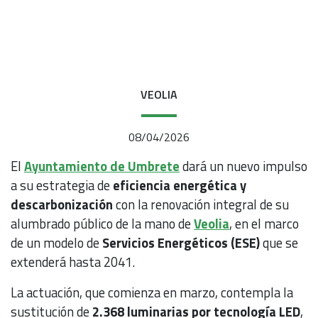
VEOLIA
08/04/2026
El
Ayuntamiento de Umbrete
dará un nuevo impulso
a su estrategia de
eficiencia energética y
descarbonización
con la renovación integral de su
alumbrado público de la mano de
Veolia
, en el marco
de un modelo de
Servicios Energéticos (ESE)
que se
extenderá hasta 2041.
La actuación, que comienza en marzo, contempla la
sustitución de
2.368 luminarias por tecnología LED
,