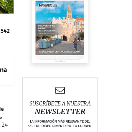
542
SUSCRÍBETE A NUESTRA
de
NEWSLETTER
s
LA INFORMACIÓN MÁS RELEVANTE DEL
y 24
SECTOR DIRECTAMENTE EN TU CORREO.