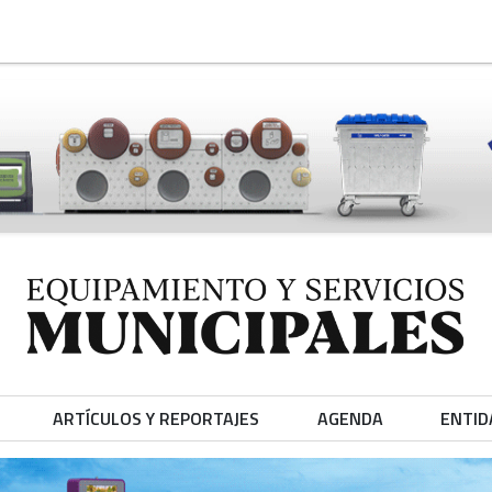
ARTÍCULOS Y REPORTAJES
AGENDA
ENTID