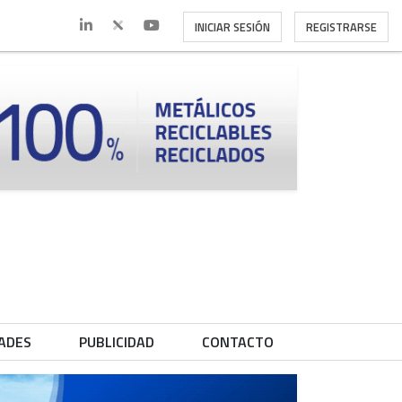
INICIAR SESIÓN
REGISTRARSE
ADES
PUBLICIDAD
CONTACTO