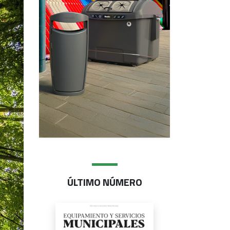
ÚLTIMO NÚMERO