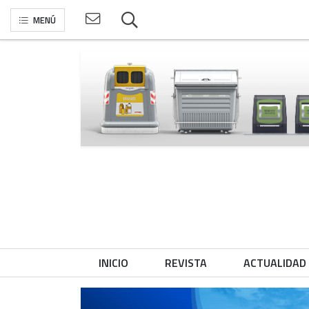
MENÚ
INICIO
REVISTA
ACTUALIDAD