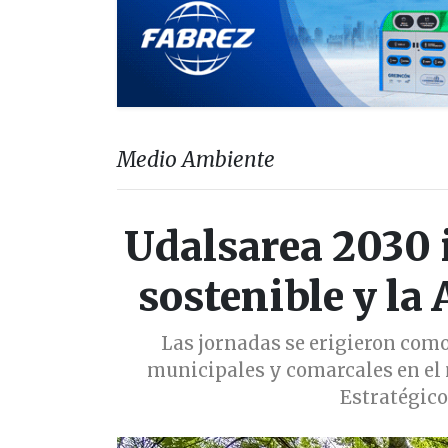
Medio Ambiente
Udalsarea 2030 
sostenible y la
Las jornadas se erigieron como
municipales y comarcales en el 
Estratégico