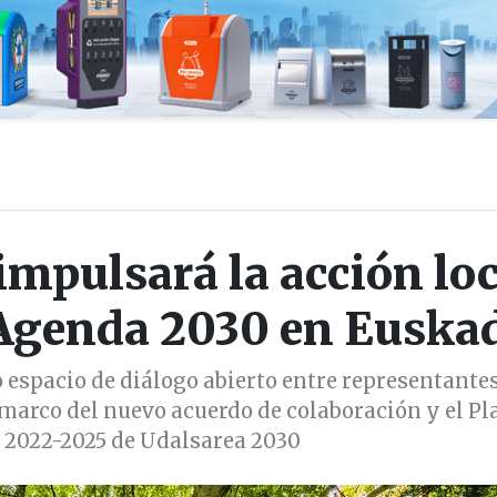
impulsará la acción loc
 Agenda 2030 en Euska
 espacio de diálogo abierto entre representante
marco del nuevo acuerdo de colaboración y el Pl
 2022-2025 de Udalsarea 2030