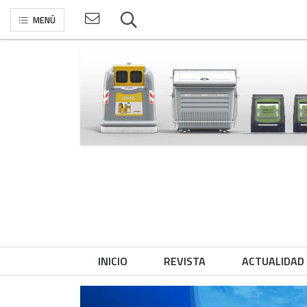
MENÚ
INICIO
REVISTA
ACTUALIDAD