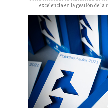
excelencia en la gestión de la 