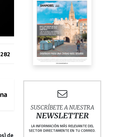
282
SUSCRÍBETE A NUESTRA
NEWSLETTER
LA INFORMACIÓN MÁS RELEVANTE DEL
SECTOR DIRECTAMENTE EN TU CORREO.
os) de