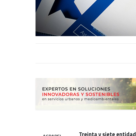
Treinta y siete entida