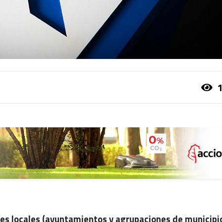
1
des locales (ayuntamientos y agrupaciones de municipi