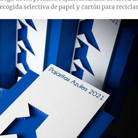
recogida selectiva de papel y cartón para recicla