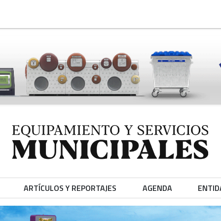
ARTÍCULOS Y REPORTAJES
AGENDA
ENTID