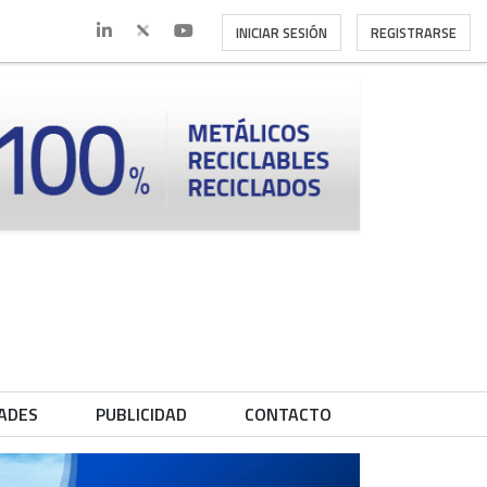
INICIAR SESIÓN
REGISTRARSE
ADES
PUBLICIDAD
CONTACTO