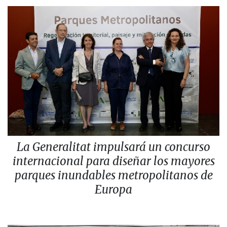
La Generalitat impulsará un concurso
internacional para diseñar los mayores
parques inundables metropolitanos de
Europa