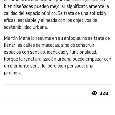
bien diseñadas pueden mejorar significativamente la
calidad del espacio público. Se trata de una solución
eficaz, escalable y alineada con los objetivos de
sostenibilidad urbana.
Martín Mena lo resume en su enfoque: no se trata de
llenar las calles de macetas, sino de construir
espacios con sentido, identidad y funcionalidad.
Porque la renaturalización urbana puede empezar con
un elemento sencillo, pero bien pensado: una
jardinera.
328