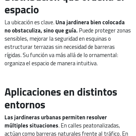
espacio
La ubicación es clave.
Una jardinera bien colocada
no obstaculiza, sino que guía.
Puede proteger zonas
sensibles, mejorar la seguridad en esquinas o
estructurar terrazas sin necesidad de barreras
rígidas. Su función va más allá de lo ornamental:
organiza el espacio de manera intuitiva.
Aplicaciones en distintos
entornos
Las jardineras urbanas permiten resolver
múltiples situaciones
. En calles peatonalizadas,
actúan como barreras naturales frente al tráfico. En