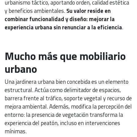
urbanismo táctico, aportando orden, calidad estética
y beneficios ambientales.
Su valor reside en
combinar funcionalidad y diseño: mejorar la
experiencia urbana sin renunciar a la eficiencia
.
Mucho más que mobiliario
urbano
Una jardinera urbana bien concebida es un elemento
estructural. Actúa como delimitador de espacios,
barrera frente al tráfico, soporte vegetal y recurso de
mejora ambiental. Además, modifica la percepción del
entorno: la presencia de vegetación transforma la
experiencia del peatón, incluso en intervenciones
mínimas.