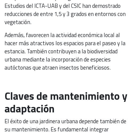
Estudios del ICTA-UAB y del CSIC han demostrado
reducciones de entre 1,5 y 3 grados en entornos con
vegetación.
Además, favorecen la actividad económica local al
hacer más atractivos los espacios para el paseo y la
estancia. También contribuyen a la biodiversidad
urbana mediante la incorporación de especies
autóctonas que atraen insectos beneficiosos.
Claves de mantenimiento y
adaptación
El éxito de una jardinera urbana depende también de
su mantenimiento. Es fundamental integrar