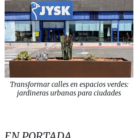
Transformar calles en espacios verdes:
jardineras urbanas para ciudades
EN PORTADA