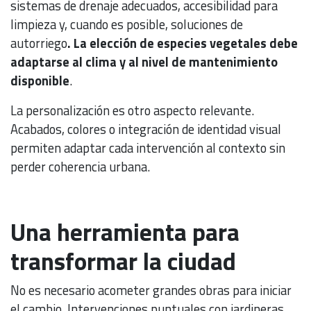
sistemas de drenaje adecuados, accesibilidad para
limpieza y, cuando es posible, soluciones de
autorriego
. La elección de especies vegetales debe
adaptarse al clima y al nivel de mantenimiento
disponible
.
La personalización es otro aspecto relevante.
Acabados, colores o integración de identidad visual
permiten adaptar cada intervención al contexto sin
perder coherencia urbana.
Una herramienta para
transformar la ciudad
No es necesario acometer grandes obras para iniciar
el cambio. Intervenciones puntuales con jardineras