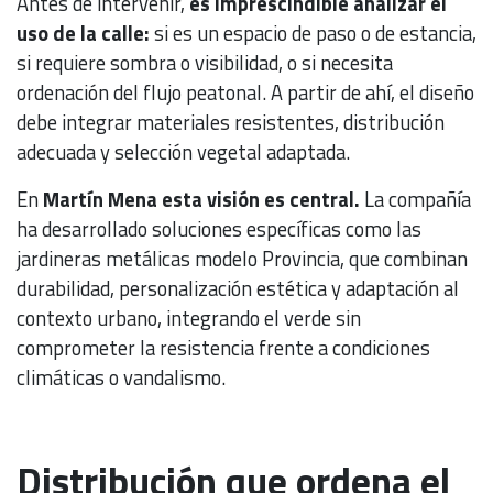
Antes de intervenir,
es imprescindible analizar el
uso de la calle:
si es un espacio de paso o de estancia,
si requiere sombra o visibilidad, o si necesita
ordenación del flujo peatonal. A partir de ahí, el diseño
debe integrar materiales resistentes, distribución
adecuada y selección vegetal adaptada.
En
Martín Mena esta visión es central.
La compañía
ha desarrollado soluciones específicas como las
jardineras metálicas modelo Provincia, que combinan
durabilidad, personalización estética y adaptación al
contexto urbano, integrando el verde sin
comprometer la resistencia frente a condiciones
climáticas o vandalismo.
Distribución que ordena el