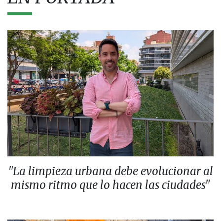
"La limpieza urbana debe evolucionar al
mismo ritmo que lo hacen las ciudades"