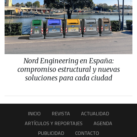
Nord Engineering en España:
compromiso estructural y nuevas
soluciones para cada ciudad
INICIO
REVISTA
ACTUALIDAD
ARTÍCULOS Y REPORTAJES
AGENDA
PUBLICIDAD
CONTACTO