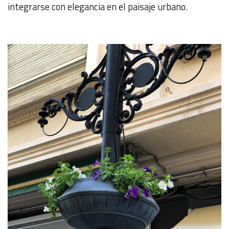
integrarse con elegancia en el paisaje urbano.