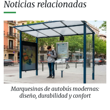
Noticias relacionadas
Marquesinas de autobús modernas:
diseño, durabilidad y confort