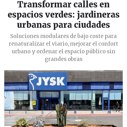
Transformar calles en
espacios verdes: jardineras
urbanas para ciudades
Soluciones modulares de bajo coste para
renaturalizar el viario, mejorar el confort
urbano y ordenar el espacio público sin
grandes obras