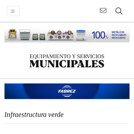
Infraestructura verde