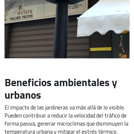
Beneficios ambientales y
urbanos
El impacto de las jardineras va más allá de lo visible.
Pueden contribuir a reducir la velocidad del tráfico de
forma pasiva, generar microclimas que disminuyen la
temperatura urbana y mitigar el estrés térmico.