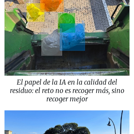
El papel de la IA en la calidad del
residuo: el reto no es recoger más, sino
recoger mejor