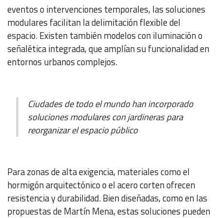
eventos o intervenciones temporales, las soluciones
modulares facilitan la delimitación flexible del
espacio. Existen también modelos con iluminación o
señalética integrada, que amplían su funcionalidad en
entornos urbanos complejos.
Ciudades de todo el mundo han incorporado
soluciones modulares con jardineras para
reorganizar el espacio público
Para zonas de alta exigencia, materiales como el
hormigón arquitectónico o el acero corten ofrecen
resistencia y durabilidad. Bien diseñadas, como en las
propuestas de Martín Mena, estas soluciones pueden