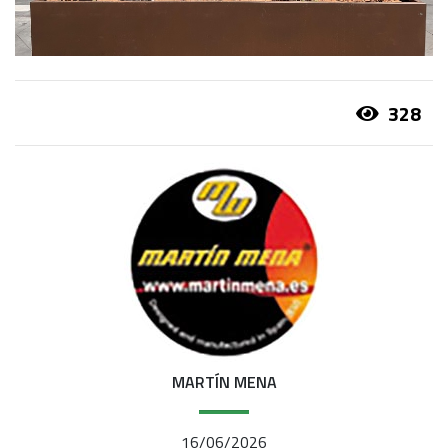
328
MARTÍN MENA
16/06/2026