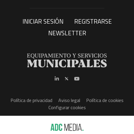
INICIAR SESIÓN
REGISTRARSE
NEWSLETTER
Política de privacidad
Aviso legal
Política de cookies
Configurar cookies