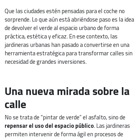
Que las ciudades estén pensadas para el coche no
sorprende. Lo que aún está abriéndose paso es la idea
de devolver el verde al espacio urbano de forma
práctica, estética y eficaz. En ese contexto, las
jardineras urbanas han pasado a convertirse en una
herramienta estratégica para transformar calles sin
necesidad de grandes inversiones.
Una nueva mirada sobre la
calle
No se trata de “pintar de verde” el asfalto, sino de
repensar el uso del espacio público
. Las jardineras
permiten intervenir de forma ágil en procesos de