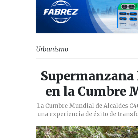
Urbanismo
Supermanzana B
en la Cumbre M
La Cumbre Mundial de Alcaldes C4
una experiencia de éxito de transf