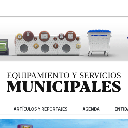
ARTÍCULOS Y REPORTAJES
AGENDA
ENTID