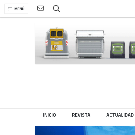
MENÚ
INICIO
REVISTA
ACTUALIDAD