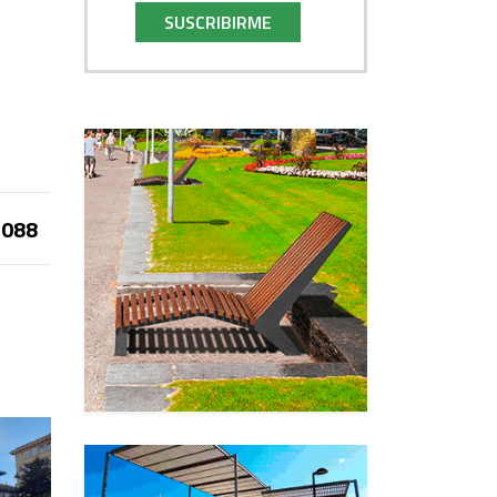
SUSCRIBIRME
088