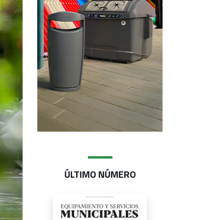
ÚLTIMO NÚMERO