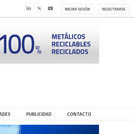
INICIAR SESIÓN
REGISTRARSE
ADES
PUBLICIDAD
CONTACTO