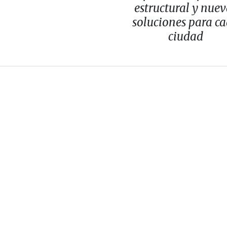
estructural y nuev
soluciones para c
ciudad