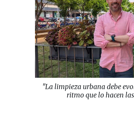
"La limpieza urbana debe evo
ritmo que lo hacen la