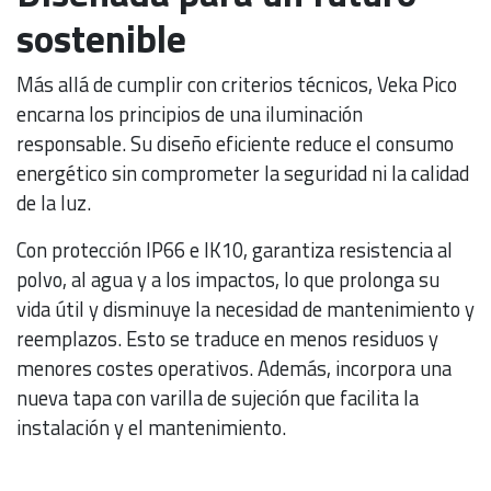
sostenible
Más allá de cumplir con criterios técnicos, Veka Pico
encarna los principios de una iluminación
responsable. Su diseño eficiente reduce el consumo
energético sin comprometer la seguridad ni la calidad
de la luz.
Con protección IP66 e IK10, garantiza resistencia al
polvo, al agua y a los impactos, lo que prolonga su
vida útil y disminuye la necesidad de mantenimiento y
reemplazos. Esto se traduce en menos residuos y
menores costes operativos. Además, incorpora una
nueva tapa con varilla de sujeción que facilita la
instalación y el mantenimiento.