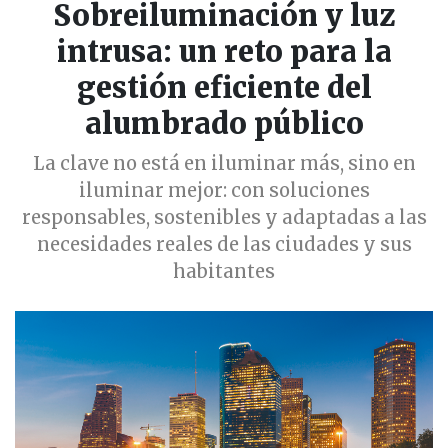
Sobreiluminación y luz
intrusa: un reto para la
gestión eficiente del
alumbrado público
La clave no está en iluminar más, sino en
iluminar mejor: con soluciones
responsables, sostenibles y adaptadas a las
necesidades reales de las ciudades y sus
habitantes