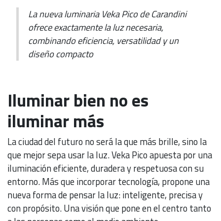
La nueva luminaria Veka Pico de Carandini
ofrece exactamente la luz necesaria,
combinando eficiencia, versatilidad y un
diseño compacto
Iluminar bien no es
iluminar más
La ciudad del futuro no será la que más brille, sino la
que mejor sepa usar la luz. Veka Pico apuesta por una
iluminación eficiente, duradera y respetuosa con su
entorno. Más que incorporar tecnología, propone una
nueva forma de pensar la luz: inteligente, precisa y
con propósito. Una visión que pone en el centro tanto