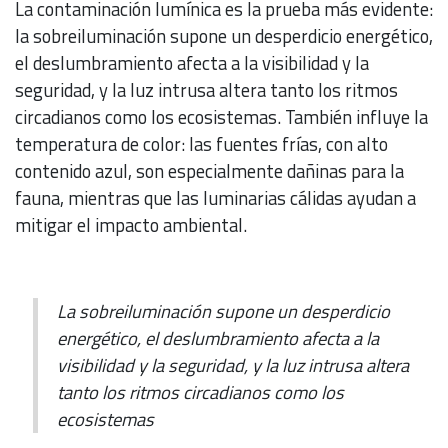
La contaminación lumínica es la prueba más evidente:
la sobreiluminación supone un desperdicio energético,
el deslumbramiento afecta a la visibilidad y la
seguridad, y la luz intrusa altera tanto los ritmos
circadianos como los ecosistemas. También influye la
temperatura de color: las fuentes frías, con alto
contenido azul, son especialmente dañinas para la
fauna, mientras que las luminarias cálidas ayudan a
mitigar el impacto ambiental.
La sobreiluminación supone un desperdicio
energético, el deslumbramiento afecta a la
visibilidad y la seguridad, y la luz intrusa altera
tanto los ritmos circadianos como los
ecosistemas