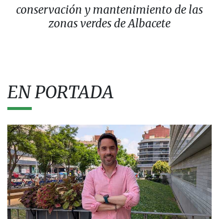
conservación y mantenimiento de las
zonas verdes de Albacete
EN PORTADA