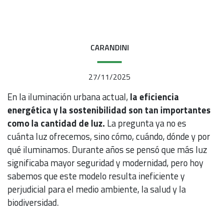
CARANDINI
27/11/2025
En la iluminación urbana actual,
la eficiencia
energética y la sostenibilidad son tan importantes
como la cantidad de luz.
La pregunta ya no es
cuánta luz ofrecemos, sino cómo, cuándo, dónde y por
qué iluminamos. Durante años se pensó que más luz
significaba mayor seguridad y modernidad, pero hoy
sabemos que este modelo resulta ineficiente y
perjudicial para el medio ambiente, la salud y la
biodiversidad.