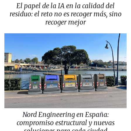
El papel de la IA en la calidad del
residuo: el reto no es recoger más, sino
recoger mejor
Nord Engineering en España:
compromiso estructural y nuevas