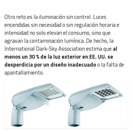
Otro reto es la iluminación sin control. Luces
encendidas sin necesidad o sin regulación horaria e
intensidad no solo elevan el consumo, sino que
agravan la contaminación lumínica. De hecho, la
International Dark-Sky Association estima que
al
menos un 30 % de la luz exterior en EE. UU. se
desperdicia por un diseño inadecuado
o la falta de
apantallamiento.