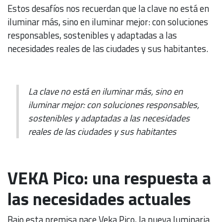
Estos desafíos nos recuerdan que la clave no está en
iluminar más, sino en iluminar mejor: con soluciones
responsables, sostenibles y adaptadas a las
necesidades reales de las ciudades y sus habitantes.
La clave no está en iluminar más, sino en
iluminar mejor: con soluciones responsables,
sostenibles y adaptadas a las necesidades
reales de las ciudades y sus habitantes
VEKA Pico: una respuesta a
las necesidades actuales
Bajo esta premisa nace Veka Pico, la nueva luminaria