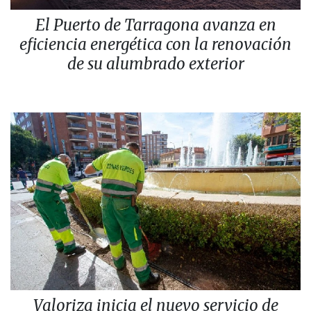
El Puerto de Tarragona avanza en
eficiencia energética con la renovación
de su alumbrado exterior
Valoriza inicia el nuevo servicio de