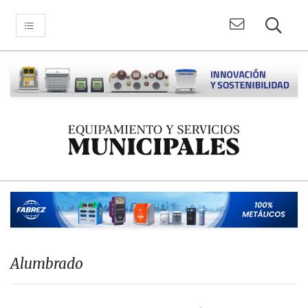
Alumbrado