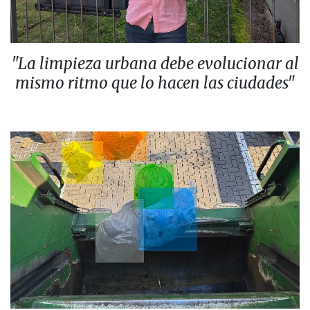
"La limpieza urbana debe evolucionar al
mismo ritmo que lo hacen las ciudades"