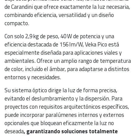
de Carandini que ofrece exactamente la luz necesaria,
combinando eficiencia, versatilidad y un diseño
compacto.
Con solo 2,9 kg de peso, 40 W de potencia y una
eficiencia destacada de 156 lm/W, Veka Pico está
especialmente diseñada para aplicaciones viales y
ambientales. Ofrece un amplio rango de temperatura
de color, incluido el ámbar, para adaptarse a distintos
entornos y necesidades.
Su sistema óptico dirige la luz de forma precisa,
evitando el deslumbramiento y la dispersión. Para
proyectos con requisitos arquitectónicos específicos,
puede incorporar paralúmenes internos y externos
opcionales que bloquean eficazmente la luz no
deseada
, garantizando soluciones totalmente