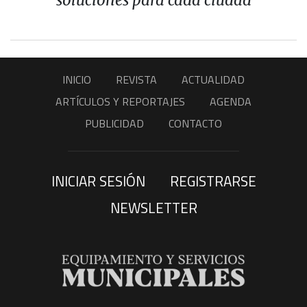
soluciones para cada ciudad
INICIO
REVISTA
ACTUALIDAD
ARTÍCULOS Y REPORTAJES
AGENDA
PUBLICIDAD
CONTACTO
INICIAR SESIÓN
REGISTRARSE
NEWSLETTER