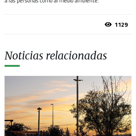
a las personas como al medio ambiente.
1129
Noticias relacionadas