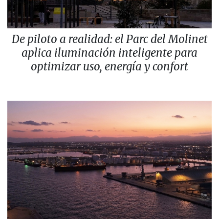
De piloto a realidad: el Parc del Molinet
aplica iluminación inteligente para
optimizar uso, energía y confort