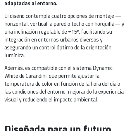
adaptadas al entorno.
El diseño contempla cuatro opciones de montaje —
horizontal, vertical, a pared o techo con horquilla— y
una inclinación regulable de ±15º, facilitando su
integración en entornos urbanos diversos y
asegurando un control óptimo de la orientación
lumínica.
Además, es compatible con el sistema Dynamic
White de Carandini, que permite ajustar la
temperatura de color en función de la hora del día o
las condiciones del entorno, mejorando la experiencia
visual y reduciendo el impacto ambiental.
Diseñada para un futuro