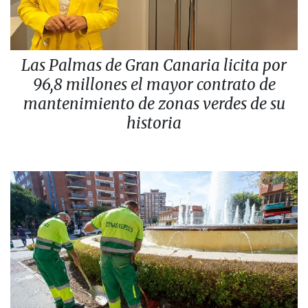
Las Palmas de Gran Canaria licita por
96,8 millones el mayor contrato de
mantenimiento de zonas verdes de su
historia