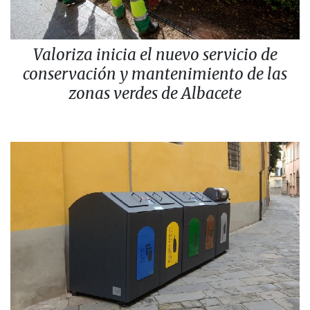
Valoriza inicia el nuevo servicio de
conservación y mantenimiento de las
zonas verdes de Albacete