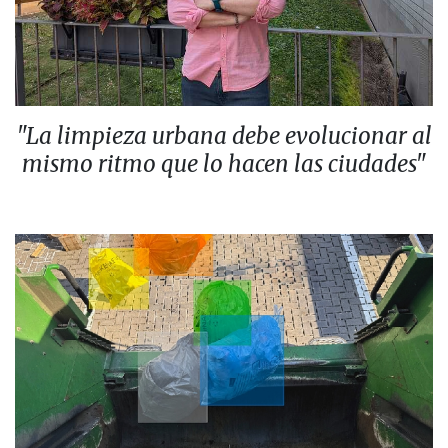
"La limpieza urbana debe evolucionar al
mismo ritmo que lo hacen las ciudades"