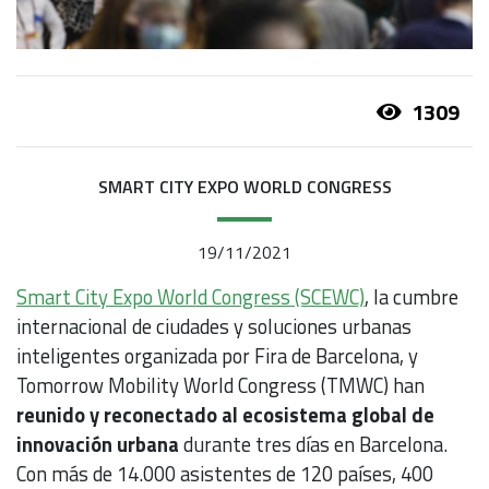
1309
SMART CITY EXPO WORLD CONGRESS
19/11/2021
Smart City Expo World Congress (SCEWC)
, la cumbre
internacional de ciudades y soluciones urbanas
inteligentes organizada por Fira de Barcelona, y
Tomorrow Mobility World Congress (TMWC) han
reunido y reconectado al ecosistema global de
innovación urbana
durante tres días en Barcelona.
Con más de 14.000 asistentes de 120 países, 400