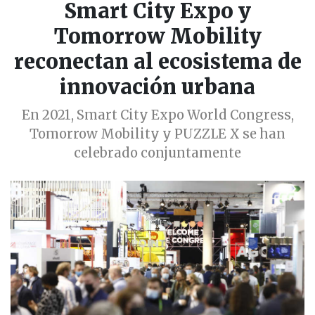
Smart City Expo y
Tomorrow Mobility
reconectan al ecosistema de
innovación urbana
En 2021, Smart City Expo World Congress,
Tomorrow Mobility y PUZZLE X se han
celebrado conjuntamente