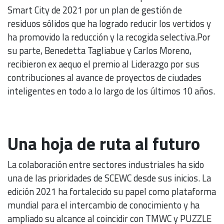
Smart City de 2021 por un plan de gestión de
residuos sólidos que ha logrado reducir los vertidos y
ha promovido la reducción y la recogida selectiva.Por
su parte, Benedetta Tagliabue y Carlos Moreno,
recibieron ex aequo el premio al Liderazgo por sus
contribuciones al avance de proyectos de ciudades
inteligentes en todo a lo largo de los últimos 10 años.
Una hoja de ruta al futuro
La colaboración entre sectores industriales ha sido
una de las prioridades de SCEWC desde sus inicios. La
edición 2021 ha fortalecido su papel como plataforma
mundial para el intercambio de conocimiento y ha
ampliado su alcance al coincidir con TMWC y PUZZLE