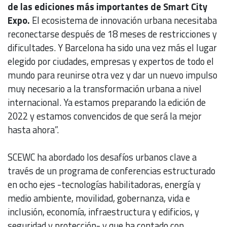
de las ediciones más importantes de Smart City
Expo.
El ecosistema de innovación urbana necesitaba
reconectarse después de 18 meses de restricciones y
dificultades. Y Barcelona ha sido una vez más el lugar
elegido por ciudades, empresas y expertos de todo el
mundo para reunirse otra vez y dar un nuevo impulso
muy necesario a la transformación urbana a nivel
internacional. Ya estamos preparando la edición de
2022 y estamos convencidos de que será la mejor
hasta ahora”.
SCEWC ha abordado los desafíos urbanos clave a
través de un programa de conferencias estructurado
en ocho ejes -tecnologías habilitadoras, energía y
medio ambiente, movilidad, gobernanza, vida e
inclusión, economía, infraestructura y edificios, y
seguridad y protección- y que ha contado con