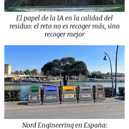
El papel de la IA en la calidad del
residuo: el reto no es recoger más, sino
recoger mejor
Nord Engineering en España: