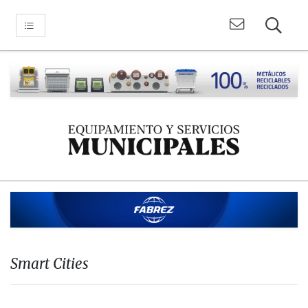
Smart Cities