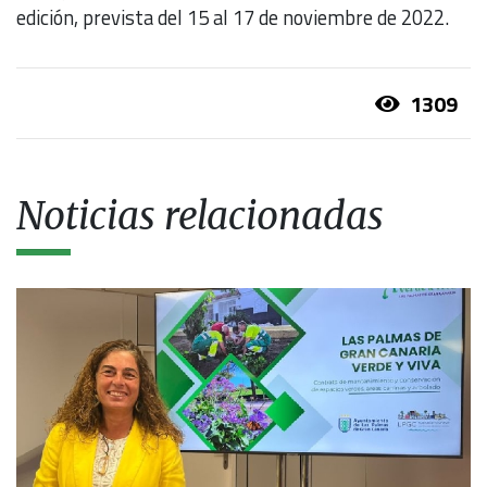
edición, prevista del 15 al 17 de noviembre de 2022.
1309
Noticias relacionadas