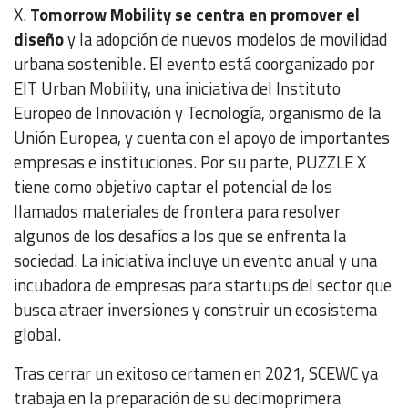
X.
Tomorrow Mobility se centra en promover el
diseño
y la adopción de nuevos modelos de movilidad
urbana sostenible. El evento está coorganizado por
EIT Urban Mobility, una iniciativa del Instituto
Europeo de Innovación y Tecnología, organismo de la
Unión Europea, y cuenta con el apoyo de importantes
empresas e instituciones. Por su parte, PUZZLE X
tiene como objetivo captar el potencial de los
llamados materiales de frontera para resolver
algunos de los desafíos a los que se enfrenta la
sociedad. La iniciativa incluye un evento anual y una
incubadora de empresas para startups del sector que
busca atraer inversiones y construir un ecosistema
global.
Tras cerrar un exitoso certamen en 2021, SCEWC ya
trabaja en la preparación de su decimoprimera