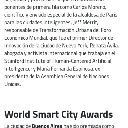
ponentes de primera fila como Carlos Moreno,
científico y enviado especial de la alcaldesa de París
para las ciudades inteligentes; Jeff Merrit,
responsable de Transformación Urbana del Foro
Económico Mundial, que fue el primer Director de
Innovación de la ciudad de Nueva York; Renata Ávila,
abogada y activista internacional que trabaja en el
Stanford Institute of Human-Centered Artificial
Intelligence; y María Fernanda Espinosa, ex
presidenta de la Asamblea General de Naciones
Unidas.
World Smart City Awards
La ciudad de
Buenos
Aires
ha sido premiada como