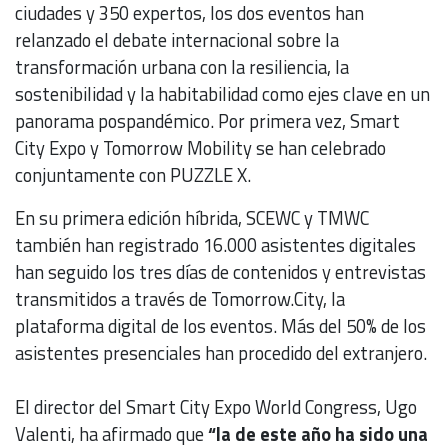
ciudades y 350 expertos, los dos eventos han
relanzado el debate internacional sobre la
transformación urbana con la resiliencia, la
sostenibilidad y la habitabilidad como ejes clave en un
panorama pospandémico. Por primera vez, Smart
City Expo y Tomorrow Mobility se han celebrado
conjuntamente con PUZZLE X.
En su primera edición híbrida, SCEWC y TMWC
también han registrado 16.000 asistentes digitales
han seguido los tres días de contenidos y entrevistas
transmitidos a través de Tomorrow.City, la
plataforma digital de los eventos. Más del 50% de los
asistentes presenciales han procedido del extranjero.
El director del Smart City Expo World Congress, Ugo
Valenti, ha afirmado que
“la de este año ha sido una