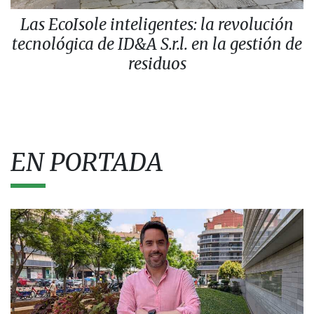
Las EcoIsole inteligentes: la revolución
tecnológica de ID&A S.r.l. en la gestión de
residuos
EN PORTADA