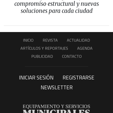
compromiso estructural y nuevas
soluciones para cada ciudad
INICIO
REVISTA
ACTUALIDAD
ARTÍCULOS Y REPORTAJES
AGENDA
PUBLICIDAD
CONTACTO
INICIAR SESIÓN
REGISTRARSE
NEWSLETTER