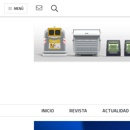
MENÚ
INICIO
REVISTA
ACTUALIDAD