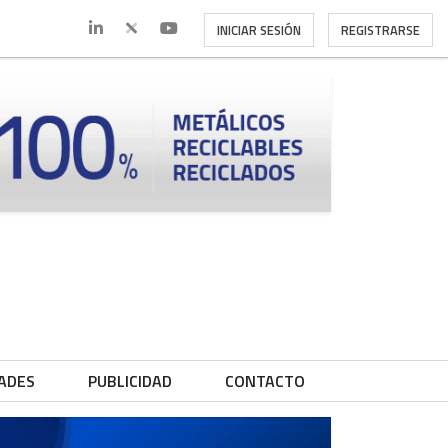
INICIAR SESIÓN
REGISTRARSE
ADES
PUBLICIDAD
CONTACTO