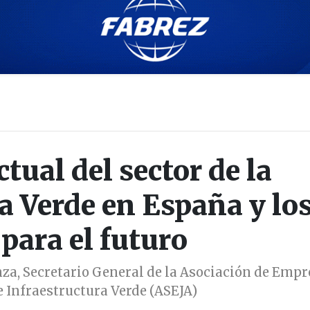
tual del sector de la
a Verde en España y lo
 para el futuro
nza, Secretario General de la Asociación de Empr
e Infraestructura Verde (ASEJA)