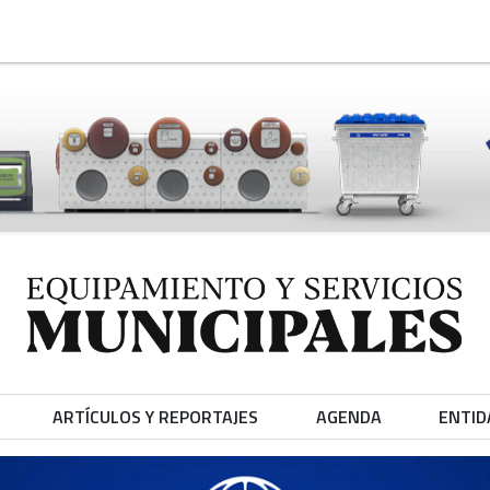
ARTÍCULOS Y REPORTAJES
AGENDA
ENTID