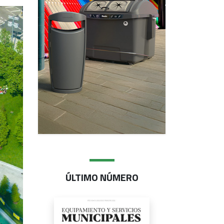
ÚLTIMO NÚMERO