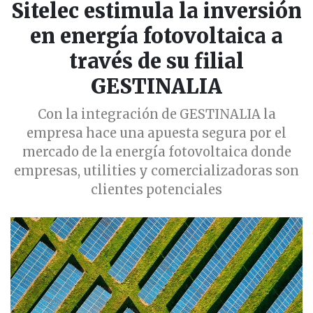
Sitelec estimula la inversión
en energía fotovoltaica a
través de su filial
GESTINALIA
Con la integración de GESTINALIA la
empresa hace una apuesta segura por el
mercado de la energía fotovoltaica donde
empresas, utilities y comercializadoras son
clientes potenciales