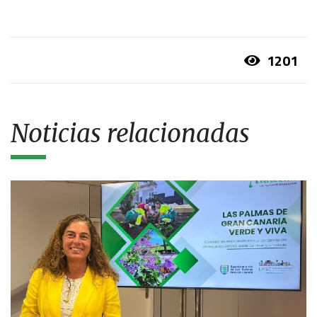
1201
Noticias relacionadas