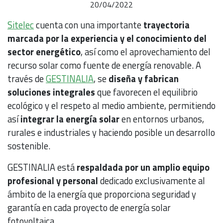
20/04/2022
Sitelec
cuenta con una
importante
trayectoria
marcada por la experiencia y el conocimiento del
sector energético
, así como el aprovechamiento del
recurso solar como fuente de energía renovable. A
través de
GESTINALIA
, se
diseña y fabrican
soluciones integrales
que favorecen el equilibrio
ecológico y el respeto al medio ambiente, permitiendo
así
integrar la energía solar
en entornos urbanos,
rurales e industriales y haciendo posible un desarrollo
sostenible.
GESTINALIA está
respaldada por un amplio equipo
profesional y personal
dedicado exclusivamente al
ámbito de la energía que proporciona seguridad y
garantía en cada proyecto de energía solar
fotovoltaica.