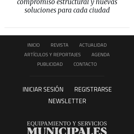
compromiso estructural y nuevas
soluciones para cada ciudad
INICIO
REVISTA
ACTUALIDAD
ARTÍCULOS Y REPORTAJES
AGENDA
PUBLICIDAD
CONTACTO
INICIAR SESIÓN
REGISTRARSE
NEWSLETTER