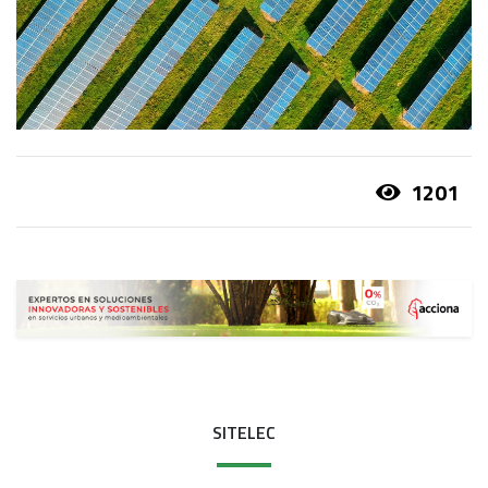
1201
SITELEC