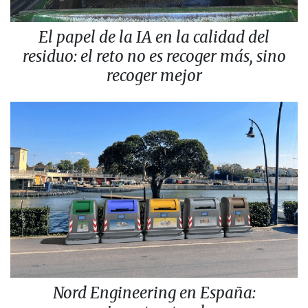
El papel de la IA en la calidad del
residuo: el reto no es recoger más, sino
recoger mejor
Nord Engineering en España: