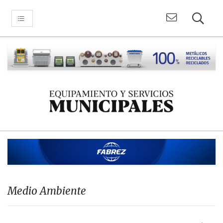
Medio Ambiente