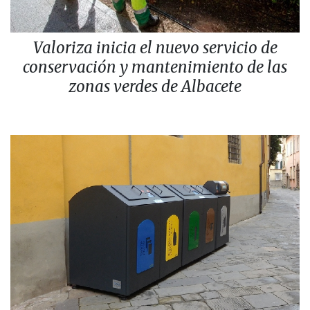
Valoriza inicia el nuevo servicio de
conservación y mantenimiento de las
zonas verdes de Albacete