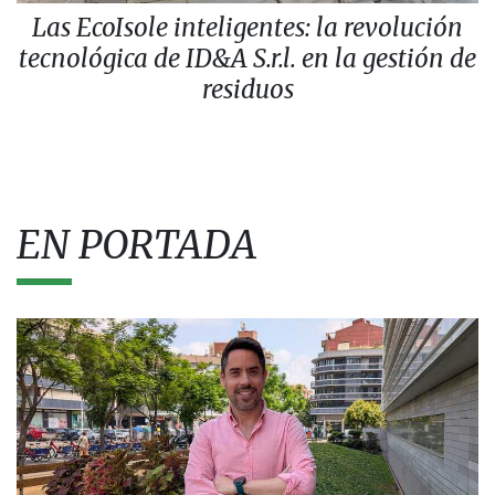
Las EcoIsole inteligentes: la revolución
tecnológica de ID&A S.r.l. en la gestión de
residuos
EN PORTADA