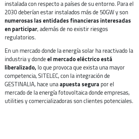
instalada con respecto a países de su entorno. Para el
2030 deberían estar instalados más de 50GW y son
numerosas las entidades financieras interesadas
en participar
, además de no existir riesgos
regulatorios.
En un mercado donde la energía solar ha reactivado la
industria y donde
el mercado eléctrico está
liberalizado,
lo que provoca que exista una mayor
competencia, SITELEC, con la integración de
GESTINALIA, hace una
apuesta segura
por el
mercado de la energía fotovoltaica donde empresas,
utilities y comercializadoras son clientes potenciales.