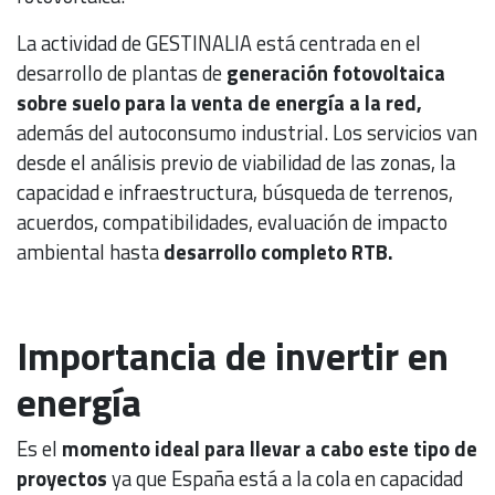
La actividad de GESTINALIA está centrada en el
desarrollo de plantas de
generación fotovoltaica
sobre suelo para la venta de energía a la red,
además del autoconsumo industrial. Los servicios van
desde el análisis previo de viabilidad de las zonas, la
capacidad e infraestructura, búsqueda de terrenos,
acuerdos, compatibilidades, evaluación de impacto
ambiental hasta
desarrollo completo RTB.
Importancia de invertir en
energía
Es el
momento ideal para llevar a cabo este tipo de
proyectos
ya que España está a la cola en capacidad