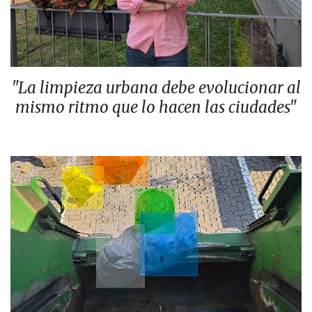
"La limpieza urbana debe evolucionar al
mismo ritmo que lo hacen las ciudades"