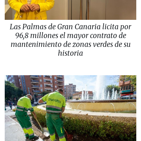
Las Palmas de Gran Canaria licita por
96,8 millones el mayor contrato de
mantenimiento de zonas verdes de su
historia