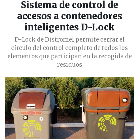
Sistema de control de
accesos a contenedores
inteligentes D-Lock
D-Lock de Distromel permite cerrar el
círculo del control completo de todos los
elementos que participan en la recogida de
residuos