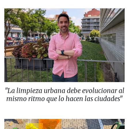
"La limpieza urbana debe evolucionar al
mismo ritmo que lo hacen las ciudades"