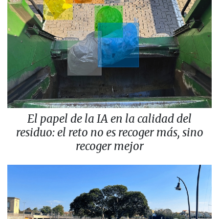
El papel de la IA en la calidad del
residuo: el reto no es recoger más, sino
recoger mejor