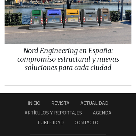
Nord Engineering en España:
compromiso estructural y nuevas
soluciones para cada ciudad
INICIO
REVISTA
ACTUALIDAD
ARTÍCULOS Y REPORTAJES
AGENDA
PUBLICIDAD
CONTACTO