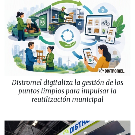
Distromel digitaliza la gestión de los
puntos limpios para impulsar la
reutilización municipal