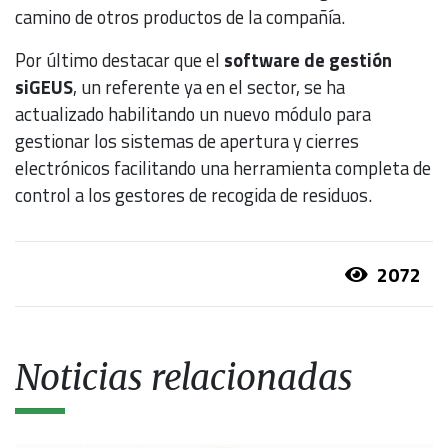
camino de otros productos de la compañía.
Por último destacar que el
software de gestión
siGEUS
, un referente ya en el sector, se ha
actualizado habilitando un nuevo módulo para
gestionar los sistemas de apertura y cierres
electrónicos facilitando una herramienta completa de
control a los gestores de recogida de residuos.
2072
Noticias relacionadas