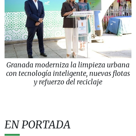
Granada moderniza la limpieza urbana
con tecnología inteligente, nuevas flotas
y refuerzo del reciclaje
EN PORTADA