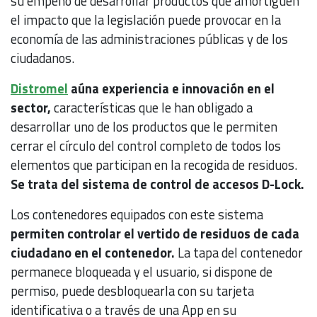
su empeño de desarrollar productos que amortigüen
el impacto que la legislación puede provocar en la
economía de las administraciones públicas y de los
ciudadanos.
Distromel
aúna experiencia e innovación en el
sector,
características que le han obligado a
desarrollar uno de los productos que le permiten
cerrar el círculo del control completo de todos los
elementos que participan en la recogida de residuos.
Se trata del sistema de control de accesos D-Lock.
Los contenedores equipados con este sistema
permiten controlar el vertido de residuos de cada
ciudadano en el contenedor.
La tapa del contenedor
permanece bloqueada y el usuario, si dispone de
permiso, puede desbloquearla con su tarjeta
identificativa o a través de una App en su