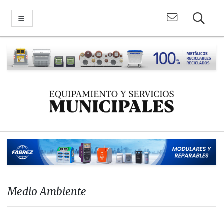
Medio Ambiente