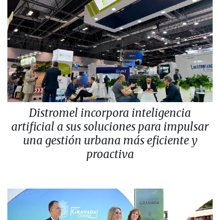
Distromel incorpora inteligencia
artificial a sus soluciones para impulsar
una gestión urbana más eficiente y
proactiva