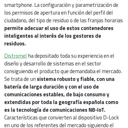
smartphone. La configuración y parametrización de
los permisos de apertura en función del perfil del
ciudadano, del tipo de residuo o de las franjas horarias
permite adecuar el uso de estos contenedores
inteligentes al interés de los gestores de
residuos.
Distromel
ha depositado toda su experiencia en el
diseño y desarrollo de sistemas en el sector
consiguiendo el producto que demandaba el mercado.
Se trata de un
sistema robusto y fiable, con una
batería de larga duración y con el uso de
comunicaciones estables, de bajo consumo y
extendidas por toda la geografía española como
es la tecnología de comunicaciones NB-IoT.
Características que convierten al dispositivo D-Lock
en uno de los referentes del mercado siguiendo el