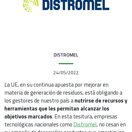
DISTROMEL
24/05/2022
La UE, en su continua apuesta por mejorar en
materia de generación de residuos, está obligando a
los gestores de nuestro país a
nutrirse de recursos y
herramientas que les permitan alcanzar los
objetivos marcados
. En esta tesitura, empresas
tecnológicas nacionales como
Distromel
, no cesan en