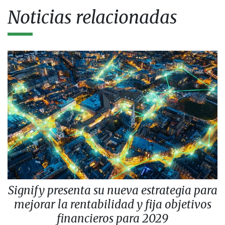
Noticias relacionadas
Signify presenta su nueva estrategia para
mejorar la rentabilidad y fija objetivos
financieros para 2029