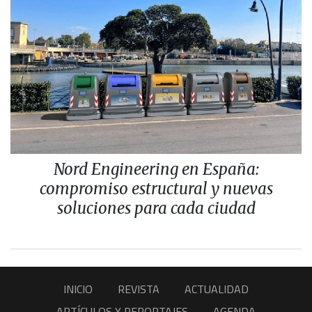
Nord Engineering en España:
compromiso estructural y nuevas
soluciones para cada ciudad
INICIO
REVISTA
ACTUALIDAD
ARTÍCULOS Y REPORTAJES
AGENDA