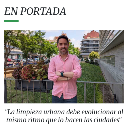
EN PORTADA
"La limpieza urbana debe evolucionar al
mismo ritmo que lo hacen las ciudades"