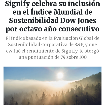
Signify celebra su inclusión
en el Índice Mundial de
Sostenibilidad Dow Jones
por octavo año consecutivo
El índice basado en la Evaluación Global de
Sostenibilidad Corporativa de S&P, y que
evaluó el rendimiento de Signify, le otorgó
una puntuación de 79 sobre 100