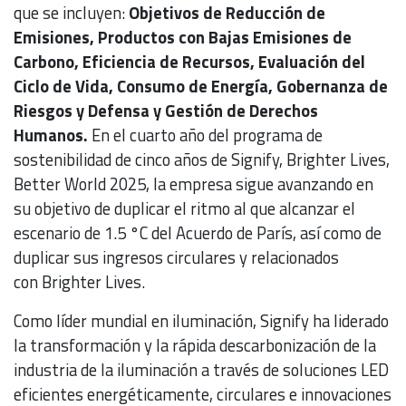
que se incluyen:
Objetivos de Reducción de
Emisiones, Productos con Bajas Emisiones de
Carbono, Eficiencia de Recursos, Evaluación del
Ciclo de Vida, Consumo de Energía, Gobernanza de
Riesgos y Defensa y Gestión de Derechos
Humanos.
En el cuarto año del programa de
sostenibilidad de cinco años de Signify, Brighter Lives,
Better World 2025, la empresa sigue avanzando en
su objetivo de duplicar el ritmo al que alcanzar el
escenario de 1.5 °C del Acuerdo de París, así como de
duplicar sus ingresos circulares y relacionados
con Brighter Lives.
Como líder mundial en iluminación, Signify ha liderado
la transformación y la rápida descarbonización de la
industria de la iluminación a través de soluciones LED
eficientes energéticamente, circulares e innovaciones