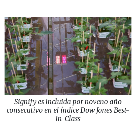
Signify es incluida por noveno año
consecutivo en el índice Dow Jones Best-
in-Class