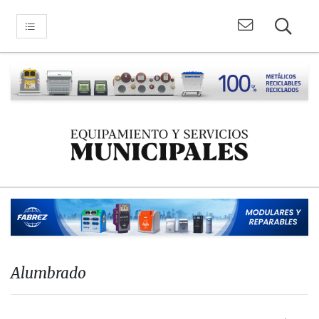
Alumbrado