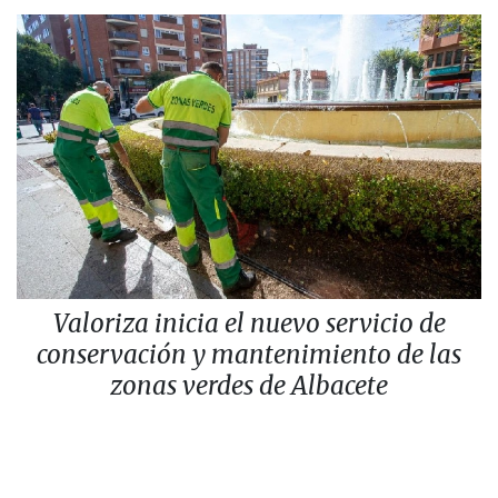
Valoriza inicia el nuevo servicio de
conservación y mantenimiento de las
zonas verdes de Albacete