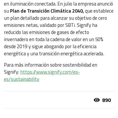
en iluminación conectada. En julio la empresa anunció
su
Plan de Transición Climática 2040,
que establece
un plan detallado para alcanzar su objetivo de cero
emisiones netas, validado por SBTi. Signify ha
reducido las emisiones de gases de efecto
invernadero en toda la cadena de valor en un 50%
desde 2019 y sigue abogando por la eficiencia
energética y una transición energética acelerada.
Para más información sobre sostenibilidad en
Signify:
https://www.signify.com/es-
es/sustainability
890