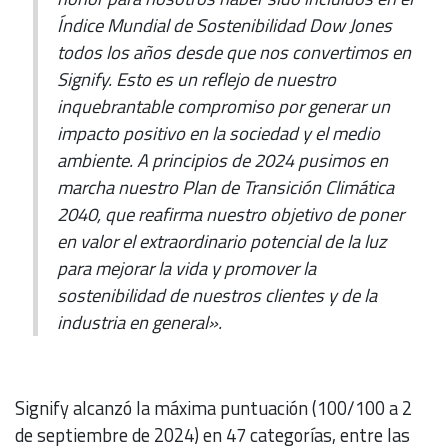
Índice Mundial de Sostenibilidad Dow Jones
todos los años desde que nos convertimos en
Signify. Esto es un reflejo de nuestro
inquebrantable compromiso por generar un
impacto positivo en la sociedad y el medio
ambiente. A principios de 2024 pusimos en
marcha nuestro Plan de Transición Climática
2040, que reafirma nuestro objetivo de poner
en valor el extraordinario potencial de la luz
para mejorar la vida y promover la
sostenibilidad de nuestros clientes y de la
industria en general».
Signify alcanzó la máxima puntuación (100/100 a 2
de septiembre de 2024) en 47 categorías, entre las