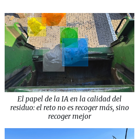
El papel de la IA en la calidad del
residuo: el reto no es recoger más, sino
recoger mejor