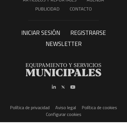
PUBLICIDAD
CONTACTO
INICIAR SESIÓN
REGISTRARSE
NEWSLETTER
Política de privacidad
Aviso legal
Política de cookies
Configurar cookies