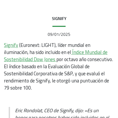
SIGNIFY
09/01/2025
Signify
(Euronext: LIGHT), líder mundial en
iluminación, ha sido incluido en el
Índice Mundial de
Sostenibilidad Dow Jones
por octavo año consecutivo.
El índice basado en la Evaluación Global de
Sostenibilidad Corporativa de S&P, y que evaluó el
rendimiento de Signify, le otorgó una puntuación de
79 sobre 100.
Eric Rondolat, CEO de Signify, dijo: «Es un
honor para nosotros haber sido incluidos en el