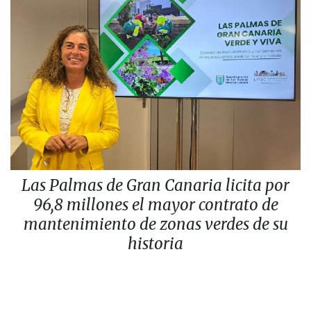
Las Palmas de Gran Canaria licita por
96,8 millones el mayor contrato de
mantenimiento de zonas verdes de su
historia