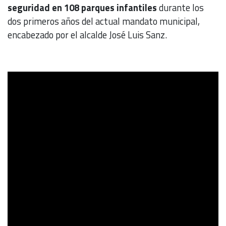
seguridad en 108 parques infantiles
durante los
dos primeros años del actual mandato municipal,
encabezado por el alcalde José Luis Sanz.