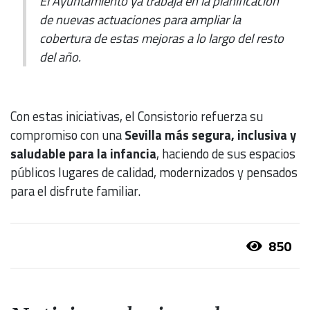
El Ayuntamiento ya trabaja en la planificación
de nuevas actuaciones para ampliar la
cobertura de estas mejoras a lo largo del resto
del año.
Con estas iniciativas, el Consistorio refuerza su
compromiso con una
Sevilla más segura, inclusiva y
saludable para la infancia
, haciendo de sus espacios
públicos lugares de calidad, modernizados y pensados
para el disfrute familiar.
850