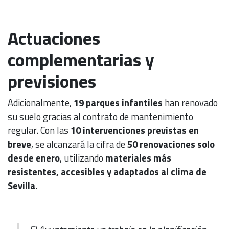
Actuaciones
complementarias y
previsiones
Adicionalmente,
19 parques infantiles
han renovado
su suelo gracias al contrato de mantenimiento
regular. Con las
10 intervenciones previstas en
breve
, se alcanzará la cifra de
50 renovaciones solo
desde enero
, utilizando
materiales más
resistentes, accesibles y adaptados al clima de
Sevilla
.