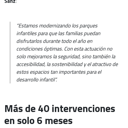
Sanz
:
“Estamos modernizando los parques
infantiles para que las familias puedan
disfrutarlos durante todo el año en
condiciones óptimas. Con esta actuación no
solo mejoramos la seguridad, sino también la
accesibilidad, la sostenibilidad y el atractivo de
estos espacios tan importantes para el
desarrollo infantil”.
Más de 40 intervenciones
en solo 6 meses