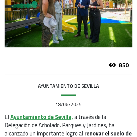
850
AYUNTAMIENTO DE SEVILLA
18/06/2025
El
Ayuntamiento de Sevilla,
a través de la
Delegación de Arbolado, Parques y Jardines, ha
alcanzado un importante logro al
renovar el suelo de