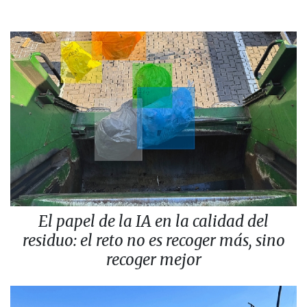
El papel de la IA en la calidad del
residuo: el reto no es recoger más, sino
recoger mejor