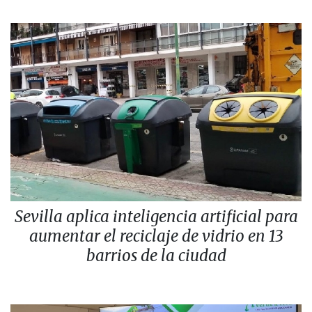
Sevilla aplica inteligencia artificial para
aumentar el reciclaje de vidrio en 13
barrios de la ciudad