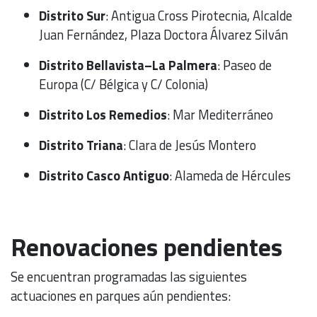
Distrito Sur
: Antigua Cross Pirotecnia, Alcalde
Juan Fernández, Plaza Doctora Álvarez Silván
Distrito Bellavista–La Palmera
: Paseo de
Europa (C/ Bélgica y C/ Colonia)
Distrito Los Remedios
: Mar Mediterráneo
Distrito Triana
: Clara de Jesús Montero
Distrito Casco Antiguo
: Alameda de Hércules
Renovaciones pendientes
Se encuentran programadas las siguientes
actuaciones en parques aún pendientes: