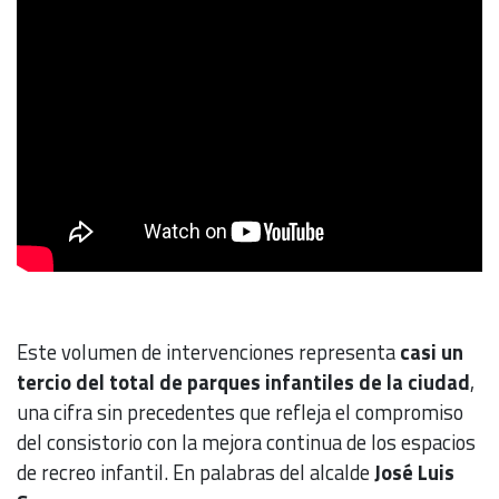
Este volumen de intervenciones representa
casi un
tercio del total de parques infantiles de la ciudad
,
una cifra sin precedentes que refleja el compromiso
del consistorio con la mejora continua de los espacios
de recreo infantil. En palabras del alcalde
José Luis