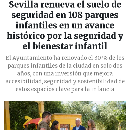
Sevilla renueva el suelo de
seguridad en 108 parques
infantiles en un avance
histórico por la seguridad y
el bienestar infantil
El Ayuntamiento ha renovado el 30 % de los
parques infantiles de la ciudad en solo dos
años, con una inversión que mejora
accesibilidad, seguridad y sostenibilidad de
estos espacios clave para la infancia