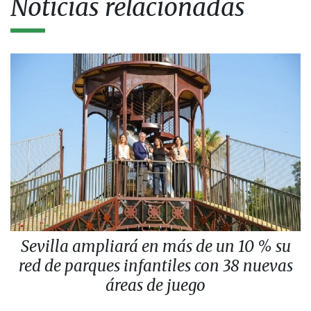
Noticias relacionadas
Sevilla ampliará en más de un 10 % su
red de parques infantiles con 38 nuevas
áreas de juego