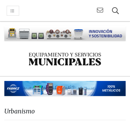
Urbanismo