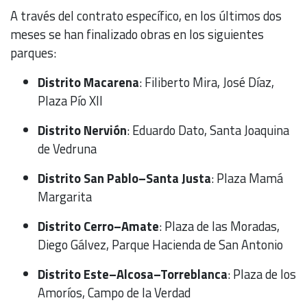
A través del contrato específico, en los últimos dos
meses se han finalizado obras en los siguientes
parques:
Distrito Macarena
: Filiberto Mira, José Díaz,
Plaza Pío XII
Distrito Nervión
: Eduardo Dato, Santa Joaquina
de Vedruna
Distrito San Pablo–Santa Justa
: Plaza Mamá
Margarita
Distrito Cerro–Amate
: Plaza de las Moradas,
Diego Gálvez, Parque Hacienda de San Antonio
Distrito Este–Alcosa–Torreblanca
: Plaza de los
Amoríos, Campo de la Verdad