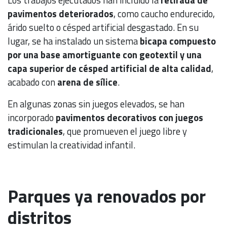
pavimentos deteriorados
, como caucho endurecido,
árido suelto o césped artificial desgastado. En su
lugar, se ha instalado un sistema
bicapa compuesto
por una base amortiguante con geotextil y una
capa superior de césped artificial de alta calidad
,
acabado con
arena de sílice
.
En algunas zonas sin juegos elevados, se han
incorporado
pavimentos decorativos con juegos
tradicionales
, que promueven el juego libre y
estimulan la creatividad infantil.
Parques ya renovados por
distritos