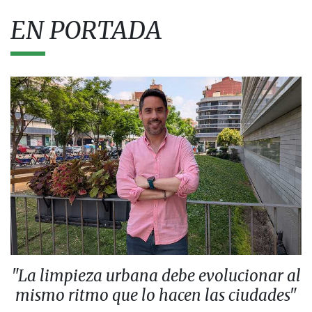
EN PORTADA
"La limpieza urbana debe evolucionar al
mismo ritmo que lo hacen las ciudades"