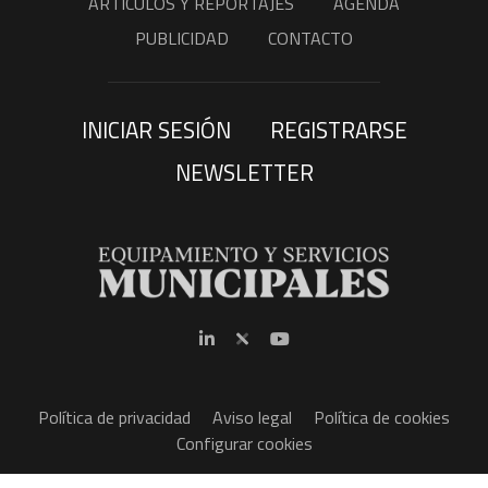
ARTÍCULOS Y REPORTAJES
AGENDA
PUBLICIDAD
CONTACTO
INICIAR SESIÓN
REGISTRARSE
NEWSLETTER
Política de privacidad
Aviso legal
Política de cookies
Configurar cookies