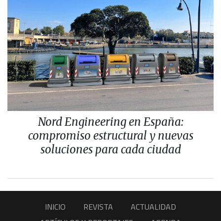
Nord Engineering en España:
compromiso estructural y nuevas
soluciones para cada ciudad
INICIO
REVISTA
ACTUALIDAD