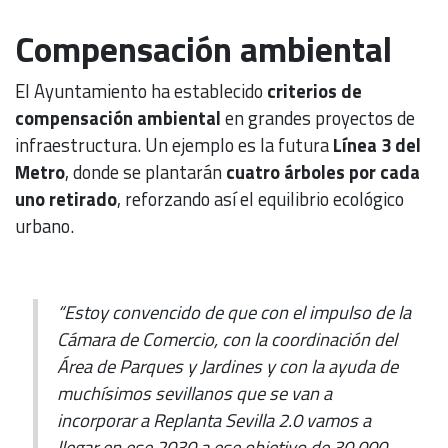
Compensación ambiental
El Ayuntamiento ha establecido
criterios de
compensación ambiental
en grandes proyectos de
infraestructura. Un ejemplo es la futura
Línea 3 del
Metro
, donde se plantarán
cuatro árboles por cada
uno retirado
, reforzando así el equilibrio ecológico
urbano.
“Estoy convencido de que con el impulso de la
Cámara de Comercio, con la coordinación del
Área de Parques y Jardines y con la ayuda de
muchísimos sevillanos que se van a
incorporar a Replanta Sevilla 2.0 vamos a
llegar en ese 2030 a ese objetivo de 30.000