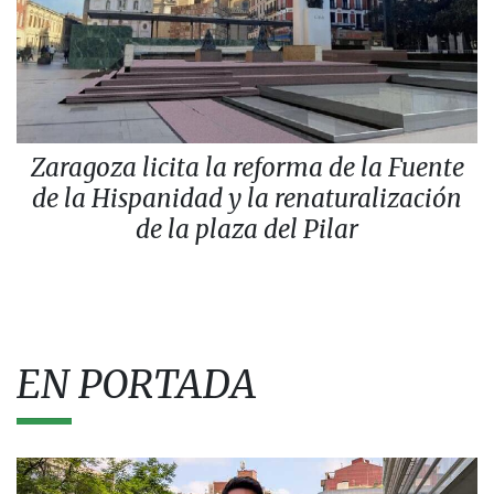
Zaragoza licita la reforma de la Fuente
de la Hispanidad y la renaturalización
de la plaza del Pilar
EN PORTADA