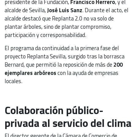
presidente de la Fundación,
Francisco Herrero
, y el
alcalde de Sevilla,
José Luis Sanz
. Durante el acto, el
alcalde destacó que Replanta 2.0 no va solo de
plantar árboles, sino de plantar compromiso,
participación y corresponsabilidad.
El programa da continuidad a la primera fase del
proyecto Replanta Sevilla, surgido tras la borrasca
Bernard, que permitió la reposición de más de
200
ejemplares arbóreos
con la ayuda de empresas
locales.
Colaboración público-
privada al servicio del clima
El director gerente de la Cámara de Comercio de