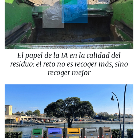
El papel de la IA en la calidad del
residuo: el reto no es recoger más, sino
recoger mejor