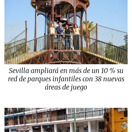
Sevilla ampliará en más de un 10 % su
red de parques infantiles con 38 nuevas
áreas de juego