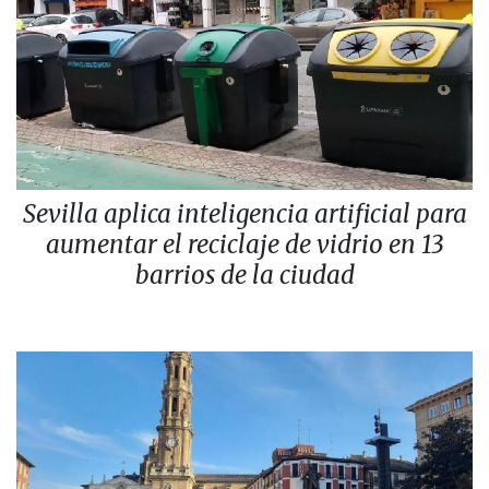
Sevilla aplica inteligencia artificial para
aumentar el reciclaje de vidrio en 13
barrios de la ciudad