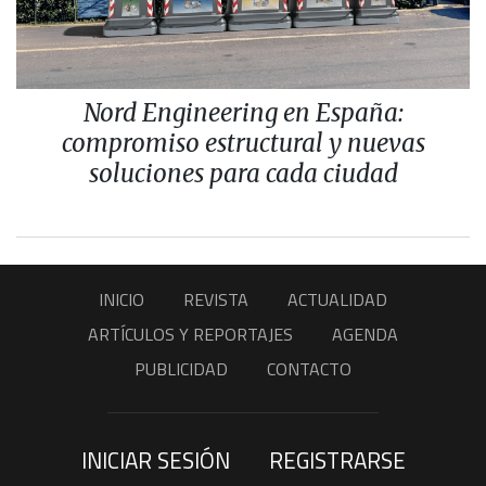
Nord Engineering en España:
compromiso estructural y nuevas
soluciones para cada ciudad
INICIO
REVISTA
ACTUALIDAD
ARTÍCULOS Y REPORTAJES
AGENDA
PUBLICIDAD
CONTACTO
INICIAR SESIÓN
REGISTRARSE