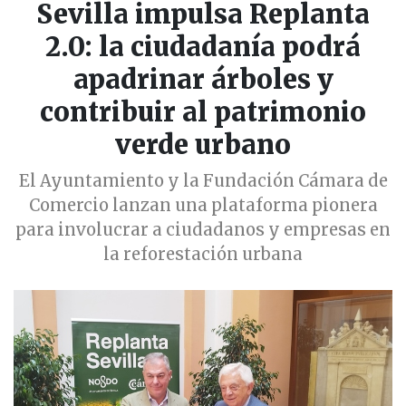
Sevilla impulsa Replanta
2.0: la ciudadanía podrá
apadrinar árboles y
contribuir al patrimonio
verde urbano
El Ayuntamiento y la Fundación Cámara de
Comercio lanzan una plataforma pionera
para involucrar a ciudadanos y empresas en
la reforestación urbana