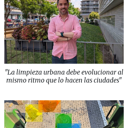
"La limpieza urbana debe evolucionar al
mismo ritmo que lo hacen las ciudades"