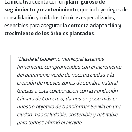
La iniciativa cuenta con un
plan riguroso de
seguimiento y mantenimiento
, que incluye riegos de
consolidación y cuidados técnicos especializados,
esenciales para asegurar la
correcta adaptación y
crecimiento de los árboles plantados
.
“Desde el Gobierno municipal estamos
firmemente comprometidos con el incremento
del patrimonio verde de nuestra ciudad y la
creación de nuevas zonas de sombra natural.
Gracias a esta colaboración con la Fundación
Cámara de Comercio, damos un paso más en
nuestro objetivo de transformar Sevilla en una
ciudad más saludable, sostenible y habitable
para todos”, afirmó el alcalde