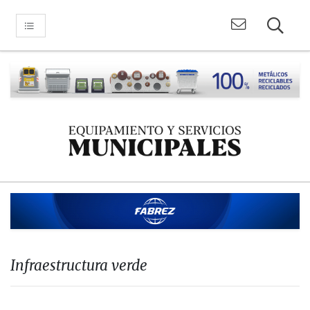
Infraestructura verde