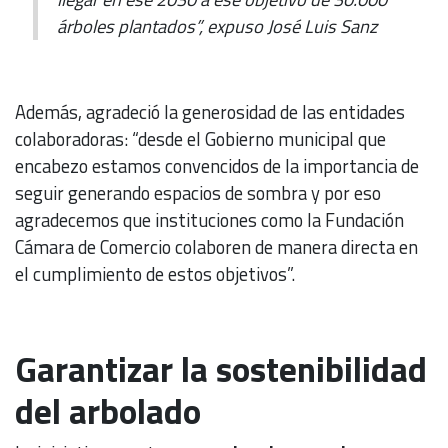
árboles plantados”, expuso
José Luis Sanz
Además, agradeció la generosidad de las entidades
colaboradoras: “desde el Gobierno municipal que
encabezo estamos convencidos de la importancia de
seguir generando espacios de sombra y por eso
agradecemos que instituciones como la Fundación
Cámara de Comercio colaboren de manera directa en
el cumplimiento de estos objetivos”.
Garantizar la sostenibilidad
del arbolado