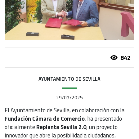
842
AYUNTAMIENTO DE SEVILLA
29/07/2025
El Ayuntamiento de Sevilla, en colaboración con la
Fundación Cámara de Comercio
, ha presentado
oficialmente
Replanta Sevilla 2.0
, un proyecto
innovador que abre la posibilidad a ciudadanos,