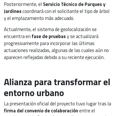
Posteriormente, el
Servicio Técnico de Parques y
Jardines
coordinará con el solicitante el tipo de árbol
y el emplazamiento más adecuado.
Actualmente, el sistema de geolocalización se
encuentra en
fase de pruebas
y se actualizará
progresivamente para incorporar las últimas
actuaciones realizadas, algunas de las cuales aún no
aparecen reflejadas debido a su reciente ejecución.
Alianza para transformar el
entorno urbano
La presentación oficial del proyecto tuvo lugar tras la
firma del convenio de colaboración
entre el