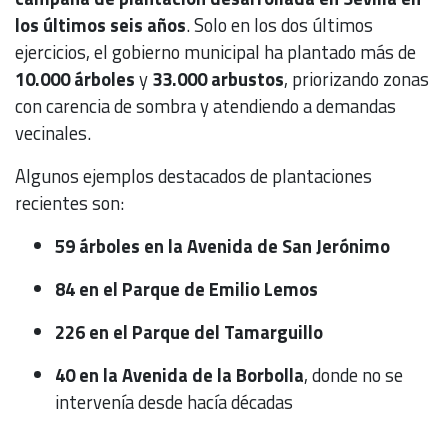
los últimos seis años
. Solo en los dos últimos
ejercicios, el gobierno municipal ha plantado más de
10.000 árboles
y
33.000 arbustos
, priorizando zonas
con carencia de sombra y atendiendo a demandas
vecinales.
Algunos ejemplos destacados de plantaciones
recientes son:
59 árboles en la Avenida de San Jerónimo
84 en el Parque de Emilio Lemos
226 en el Parque del Tamarguillo
40 en la Avenida de la Borbolla
, donde no se
intervenía desde hacía décadas