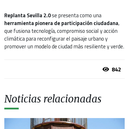
Replanta Sevilla 2.0
se presenta como una
herramienta pionera de participación ciudadana
,
que fusiona tecnología, compromiso social y acción
climática para reconfigurar el paisaje urbano y
promover un modelo de ciudad más resiliente y verde.
842
Noticias relacionadas