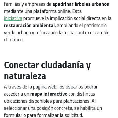
familias y empresas de
apadrinar árboles urbanos
mediante una plataforma online. Esta
iniciativa
promueve la implicación social directa en la
restauración ambiental
, ampliando el patrimonio
verde urbano y reforzando la lucha contra el cambio
climático.
Conectar ciudadanía y
naturaleza
A través de la página web, los usuarios podrán
acceder a un
mapa interactivo
con distintas
ubicaciones disponibles para plantaciones. Al
seleccionar una posición concreta, se habilita un
formulario para formalizar la solicitud.