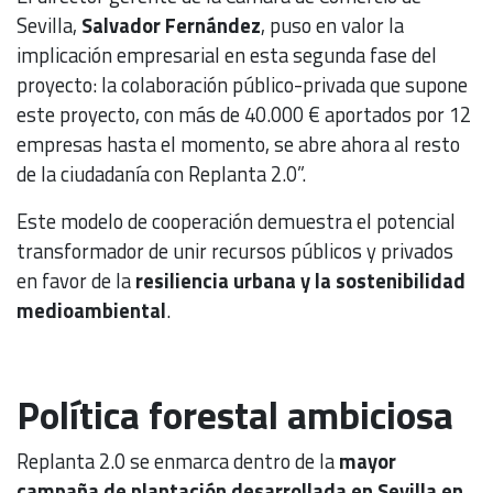
Sevilla,
Salvador Fernández
, puso en valor la
implicación empresarial en esta segunda fase del
proyecto: la colaboración público-privada que supone
este proyecto, con más de 40.000 € aportados por 12
empresas hasta el momento, se abre ahora al resto
de la ciudadanía con Replanta 2.0”.
Este modelo de cooperación demuestra el potencial
transformador de unir recursos públicos y privados
en favor de la
resiliencia urbana y la sostenibilidad
medioambiental
.
Política forestal ambiciosa
Replanta 2.0 se enmarca dentro de la
mayor
campaña de plantación desarrollada en Sevilla en