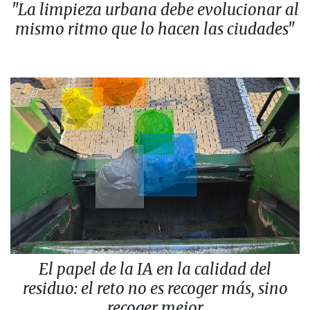
"La limpieza urbana debe evolucionar al
mismo ritmo que lo hacen las ciudades"
El papel de la IA en la calidad del
residuo: el reto no es recoger más, sino
recoger mejor