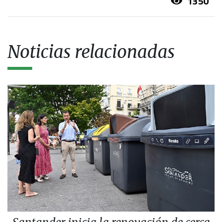
1350
Noticias relacionadas