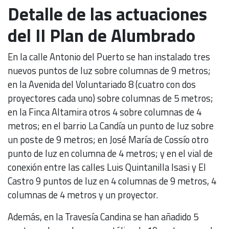
Detalle de las actuaciones
del II Plan de Alumbrado
En la calle Antonio del Puerto se han instalado tres
nuevos puntos de luz sobre columnas de 9 metros;
en la Avenida del Voluntariado 8 (cuatro con dos
proyectores cada uno) sobre columnas de 5 metros;
en la Finca Altamira otros 4 sobre columnas de 4
metros; en el barrio La Candía un punto de luz sobre
un poste de 9 metros; en José María de Cossío otro
punto de luz en columna de 4 metros; y en el vial de
conexión entre las calles Luis Quintanilla Isasi y El
Castro 9 puntos de luz en 4 columnas de 9 metros, 4
columnas de 4 metros y un proyector.
Además, en la Travesía Candina se han añadido 5