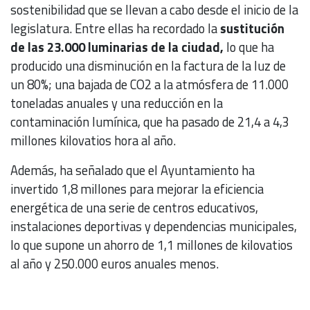
sostenibilidad que se llevan a cabo desde el inicio de la
legislatura. Entre ellas ha recordado la
sustitución
de las 23.000 luminarias de la ciudad,
lo que ha
producido una disminución en la factura de la luz de
un 80%; una bajada de CO2 a la atmósfera de 11.000
toneladas anuales y una reducción en la
contaminación lumínica, que ha pasado de 21,4 a 4,3
millones kilovatios hora al año.
Además, ha señalado que el Ayuntamiento ha
invertido 1,8 millones para mejorar la eficiencia
energética de una serie de centros educativos,
instalaciones deportivas y dependencias municipales,
lo que supone un ahorro de 1,1 millones de kilovatios
al año y 250.000 euros anuales menos.