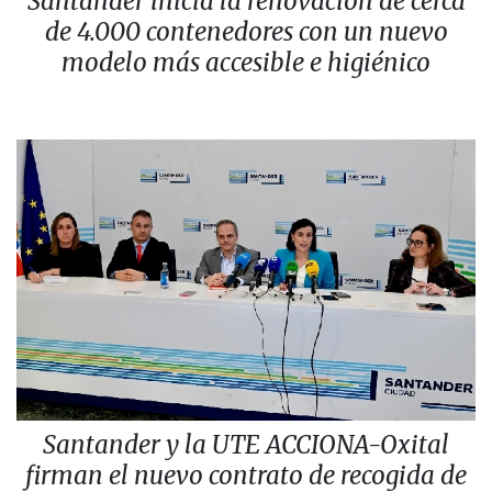
Santander inicia la renovación de cerca
de 4.000 contenedores con un nuevo
modelo más accesible e higiénico
Santander y la UTE ACCIONA-Oxital
firman el nuevo contrato de recogida de