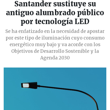
Santander sustituye su
antiguo alumbrado público
por tecnología LED
Se ha enfatizado en la necesidad de apostar
por este tipo de iluminación cuyo consumo
energético muy bajo y va acorde con los
Objetivos de Desarrollo Sostenible y la
Agenda 2030