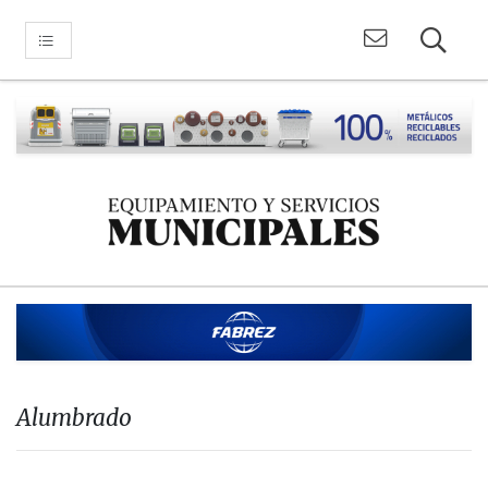
Alumbrado