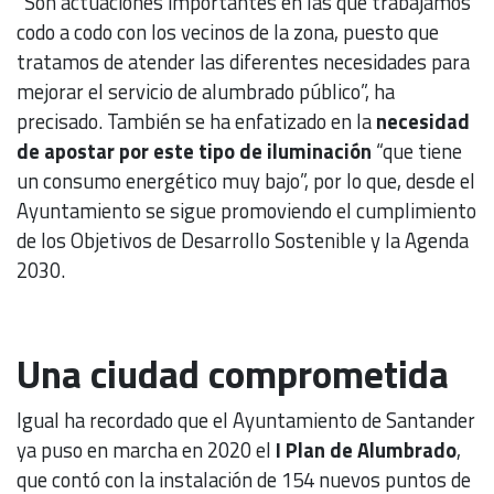
“Son actuaciones importantes en las que trabajamos
codo a codo con los vecinos de la zona, puesto que
tratamos de atender las diferentes necesidades para
mejorar el servicio de alumbrado público”, ha
precisado. También se ha enfatizado en la
necesidad
de apostar por este tipo de iluminación
“que tiene
un consumo energético muy bajo”, por lo que, desde el
Ayuntamiento se sigue promoviendo el cumplimiento
de los Objetivos de Desarrollo Sostenible y la Agenda
2030.
Una ciudad comprometida
Igual ha recordado que el Ayuntamiento de Santander
ya puso en marcha en 2020 el
I Plan de Alumbrado
,
que contó con la instalación de 154 nuevos puntos de