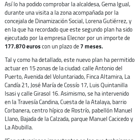
Así lo ha podido comprobar la alcaldesa, Gema Igual,
durante una visita a la zona acompañada por la
concejala de Dinamización Social, Lorena Gutiérrez, y
en la que ha recordado que este segundo plan ha sido
ejecutado por la empresa Elecnor por un importe de
177.870 euros
con un plazo de
7 meses.
Tal y como ha detallado, este nuevo plan ha permitido
actuar en 15 zonas de la ciudad: calle Antonio del
Puerto, Avenida del Voluntariado, Finca Altamira, La
Candía 21, José María de Cossío 17, Luis Quintanilla
Isasi y calle Girasol 16. Asimismo, se ha intervenido
en la Travesía Candina, Cuesta de la Atalaya, barrio
Corbanera, centro hípico de Rostrío, pabellón Manuel
Llano, Bajada de la Calzada, parque Manuel Cacicedo y
La Abubilla.