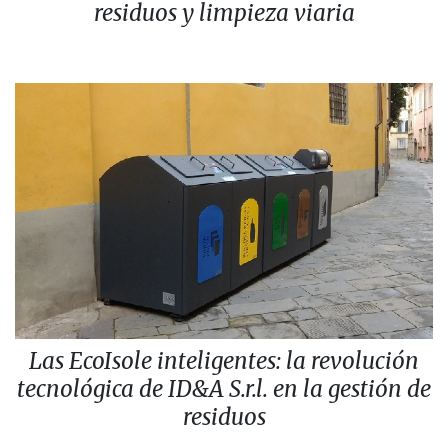
residuos y limpieza viaria
Las EcoIsole inteligentes: la revolución
tecnológica de ID&A S.r.l. en la gestión de
residuos