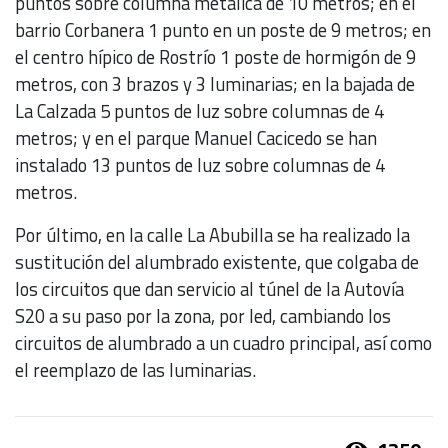
puntos sobre columna metálica de 10 metros; en el
barrio Corbanera 1 punto en un poste de 9 metros; en
el centro hípico de Rostrío 1 poste de hormigón de 9
metros, con 3 brazos y 3 luminarias; en la bajada de
La Calzada 5 puntos de luz sobre columnas de 4
metros; y en el parque Manuel Cacicedo se han
instalado 13 puntos de luz sobre columnas de 4
metros.
Por último, en la calle La Abubilla se ha realizado la
sustitución del alumbrado existente, que colgaba de
los circuitos que dan servicio al túnel de la Autovía
S20 a su paso por la zona, por led, cambiando los
circuitos de alumbrado a un cuadro principal, así como
el reemplazo de las luminarias.