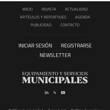
INICIO
REVISTA
ACTUALIDAD
ARTÍCULOS Y REPORTAJES
AGENDA
PUBLICIDAD
CONTACTO
INICIAR SESIÓN
REGISTRARSE
NEWSLETTER