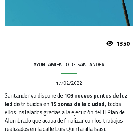
1350
AYUNTAMIENTO DE SANTANDER
17/02/2022
Santander ya dispone de 1
03 nuevos puntos de luz
led
distribuidos en
15 zonas de la ciudad,
todos
ellos instalados gracias a la ejecución del II Plan de
Alumbrado que acaba de finalizar con los trabajos
realizados en la calle Luis Quintanilla Isasi.