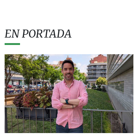
EN PORTADA