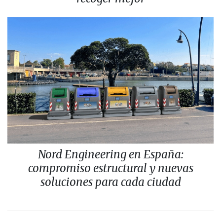
Nord Engineering en España:
compromiso estructural y nuevas
soluciones para cada ciudad