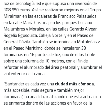
luz de tecnología led y que supuso una inversión de
308.550 euros. Así, se realizaron mejoras en el Grupo
Miralmar, en las escaleras de Francisco Palazuelos,
en la calle María Cristina, en los parques Luciano
Malumbres y Morales, en las calles Gerardo Alvear,
Rogelio Egusquiza, Calleja Norte, y en el Paseo de
General Dávila. También se intervino en Mataleñas y
en el Paseo Marítimo, donde se instalaron 33
luminarias en 16 puntos de luz, uno de ellos triple
sobre una columna de 10 metros, con el fin de
reforzar el alumbrado del área peatonal y alumbrar el
vial exterior de la zona.
“Santander es cada vez una
ciudad más cómoda
,
más accesible, más segura y también mejor
iluminada”, ha añadido, matizando que esta actuación
se enmarca dentro de las acciones en favor de la