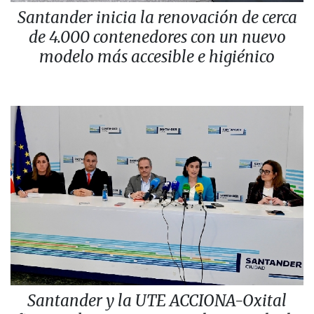
Santander inicia la renovación de cerca
de 4.000 contenedores con un nuevo
modelo más accesible e higiénico
Santander y la UTE ACCIONA-Oxital