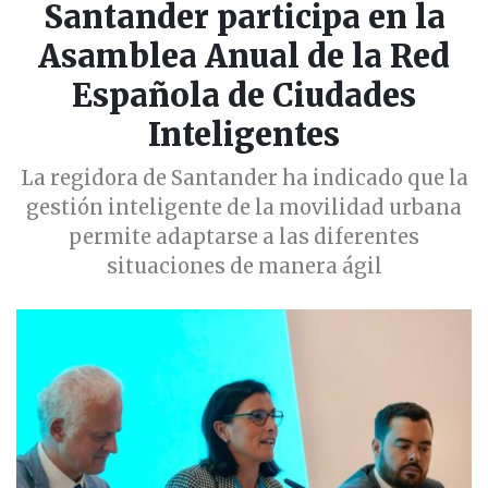
Santander participa en la
Asamblea Anual de la Red
Española de Ciudades
Inteligentes
La regidora de Santander ha indicado que la
gestión inteligente de la movilidad urbana
permite adaptarse a las diferentes
situaciones de manera ágil