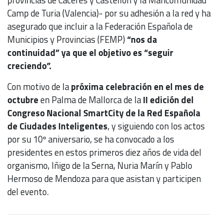
Camp de Turia (Valencia)- por su adhesión a la red y ha
asegurado que incluir a la Federación Española de
Municipios y Provincias (FEMP)
“nos da
continuidad” ya que el objetivo es “seguir
creciendo”.
Con motivo de la
próxima celebración en el mes de
octubre
en Palma de Mallorca de la
II edición del
Congreso Nacional SmartCity de la Red Española
de Ciudades Inteligentes
, y siguiendo con los actos
por su 10º aniversario, se ha convocado a los
presidentes en estos primeros diez años de vida del
organismo, Iñigo de la Serna, Nuria Marín y Pablo
Hermoso de Mendoza para que asistan y participen
del evento.