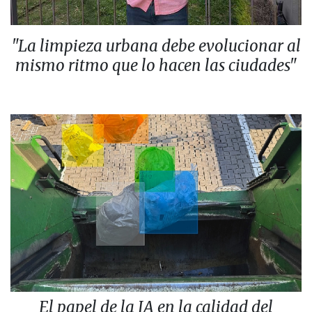
"La limpieza urbana debe evolucionar al
mismo ritmo que lo hacen las ciudades"
El papel de la IA en la calidad del