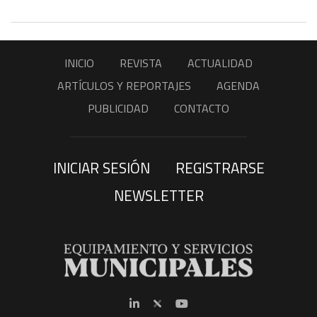
INICIO
REVISTA
ACTUALIDAD
ARTÍCULOS Y REPORTAJES
AGENDA
PUBLICIDAD
CONTACTO
INICIAR SESIÓN
REGISTRARSE
NEWSLETTER