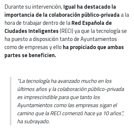
Durante su intervención,
Igual ha destacado la
importancia de la colaboración público-privada
a la
hora de trabajar dentro de la
Red Española de
Ciudades Inteligentes
(RECI) ya que la tecnología se
ha puesto a disposición tanto de Ayuntamientos
como de empresas y ello
ha propiciado que ambas
partes se beneficien.
“La tecnología ha avanzado mucho en los
últimos años y la colaboración público-privada
es imprescindible para que tanto los
Ayuntamientos como las empresas sigan el
camino que la RECI comenzó hace ya 10 años”,
ha subrayado.