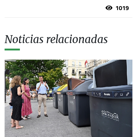
1019
Noticias relacionadas