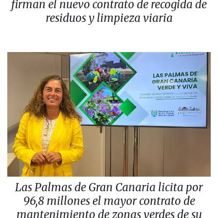
firman el nuevo contrato de recogida de
residuos y limpieza viaria
Las Palmas de Gran Canaria licita por
96,8 millones el mayor contrato de
mantenimiento de zonas verdes de su