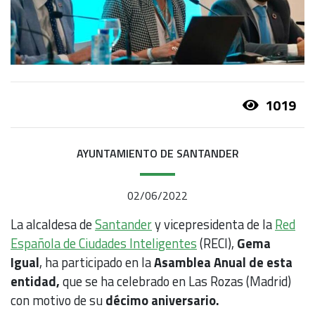
1019
AYUNTAMIENTO DE SANTANDER
02/06/2022
La alcaldesa de
Santander
y vicepresidenta de la
Red
Española de Ciudades Inteligentes
(RECI),
Gema
Igual
, ha participado en la
Asamblea Anual
de esta
entidad,
que se ha celebrado en Las Rozas (Madrid)
con motivo de su
décimo aniversario.