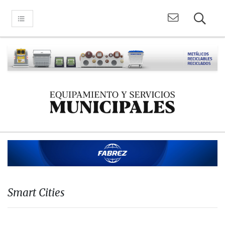
Smart Cities