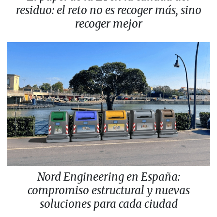
residuo: el reto no es recoger más, sino
recoger mejor
Nord Engineering en España:
compromiso estructural y nuevas
soluciones para cada ciudad