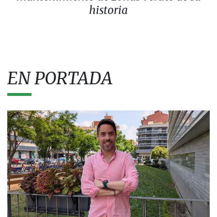
historia
EN PORTADA