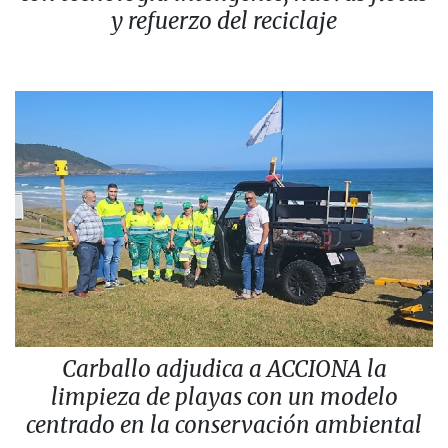
y refuerzo del reciclaje
Carballo adjudica a ACCIONA la
limpieza de playas con un modelo
centrado en la conservación ambiental