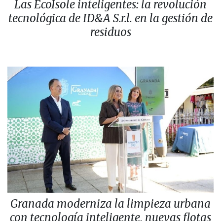
Las EcoIsole inteligentes: la revolución
tecnológica de ID&A S.r.l. en la gestión de
residuos
Granada moderniza la limpieza urbana
con tecnología inteligente, nuevas flotas