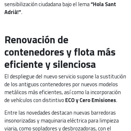
sensibilización ciudadana bajo el lema
“Hola Sant
Adrià!”
.
Renovación de
contenedores y flota más
eficiente y silenciosa
El despliegue del nuevo servicio supone la sustitución
de los antiguos contenedores por nuevos modelos
metálicos más eficientes, así como la incorporación
de vehículos con distintivo
ECO y Cero Emisiones
.
Entre las novedades destacan nuevas barredoras
insonorizadas y maquinaria eléctrica para limpieza
viaria, como sopladores y desbrozadoras, con el