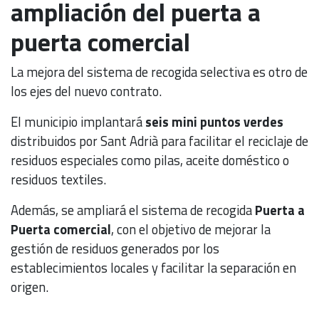
ampliación del puerta a
puerta comercial
La mejora del sistema de recogida selectiva es otro de
los ejes del nuevo contrato.
El municipio implantará
seis mini puntos verdes
distribuidos por Sant Adrià para facilitar el reciclaje de
residuos especiales como pilas, aceite doméstico o
residuos textiles.
Además, se ampliará el sistema de recogida
Puerta a
Puerta comercial
, con el objetivo de mejorar la
gestión de residuos generados por los
establecimientos locales y facilitar la separación en
origen.