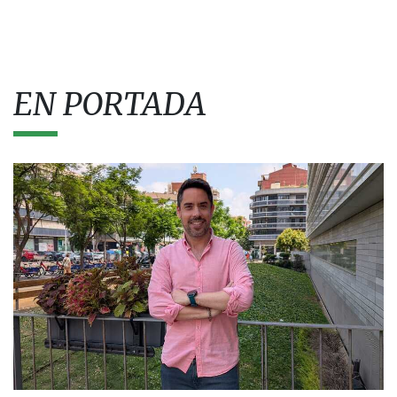
EN PORTADA