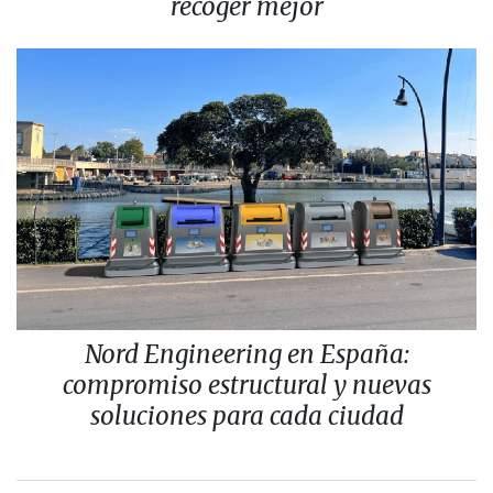
recoger mejor
Nord Engineering en España:
compromiso estructural y nuevas
soluciones para cada ciudad