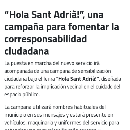
“Hola Sant Adrià!”, una
campaña para fomentar la
corresponsabilidad
ciudadana
La puesta en marcha del nuevo servicio irá
acompañada de una campaña de sensibilización
ciudadana bajo el lema
“Hola Sant Adrià!”
, diseñada
para reforzar la implicación vecinal en el cuidado del
espacio público.
La campaña utilizará nombres habituales del
municipio en sus mensajes y estará presente en
vehículos, maquinaria y uniformes del servicio para