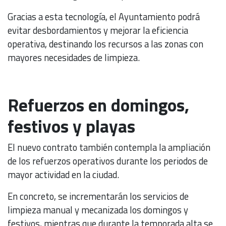
Gracias a esta tecnología, el Ayuntamiento podrá
evitar desbordamientos y mejorar la eficiencia
operativa, destinando los recursos a las zonas con
mayores necesidades de limpieza.
Refuerzos en domingos,
festivos y playas
El nuevo contrato también contempla la ampliación
de los refuerzos operativos durante los periodos de
mayor actividad en la ciudad.
En concreto, se incrementarán los servicios de
limpieza manual y mecanizada los domingos y
festivos, mientras que durante la temporada alta se