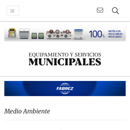
Medio Ambiente