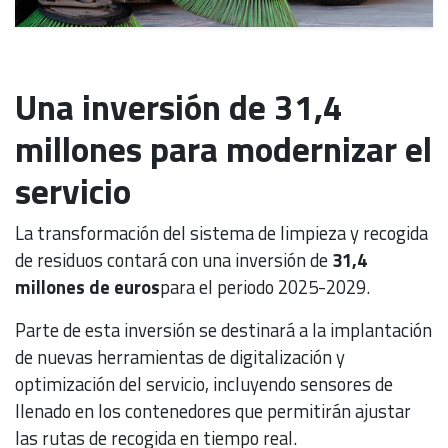
Una inversión de 31,4
millones para modernizar el
servicio
La transformación del sistema de limpieza y recogida
de residuos contará con una inversión de
31,4
millones de euros
para el periodo 2025-2029.
Parte de esta inversión se destinará a la implantación
de nuevas herramientas de digitalización y
optimización del servicio, incluyendo sensores de
llenado en los contenedores que permitirán ajustar
las rutas de recogida en tiempo real.