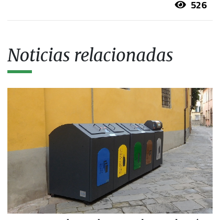
526
Noticias relacionadas