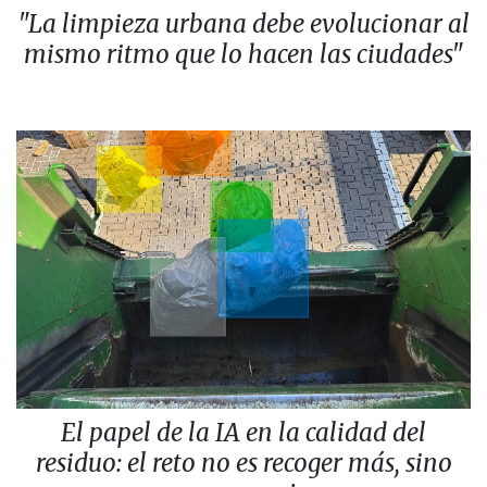
"La limpieza urbana debe evolucionar al
mismo ritmo que lo hacen las ciudades"
El papel de la IA en la calidad del
residuo: el reto no es recoger más, sino