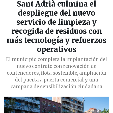
Sant Adrià culmina el
despliegue del nuevo
servicio de limpieza y
recogida de residuos con
más tecnología y refuerzos
operativos
El municipio completa la implantación del
nuevo contrato con renovación de
contenedores, flota sostenible, ampliación
del puerta a puerta comercial y una
campaña de sensibilización ciudadana