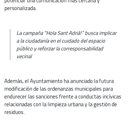
potenciar una comunicación más cercana y
personalizada.
La campaña “Hola Sant Adrià!” busca implicar
a la ciudadanía en el cuidado del espacio
público y reforzar la corresponsabilidad
vecinal
Además, el Ayuntamiento ha anunciado la futura
modificación de las ordenanzas municipales para
endurecer las sanciones frente a conductas incívicas
relacionadas con la limpieza urbana y la gestión de
residuos.