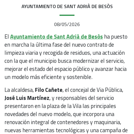
AYUNTAMIENTO DE SANT ADRIÀ DE BESÒS
08/05/2026
El
Ayuntamiento de Sant Adrià de Besòs
ha puesto
en marcha la última fase del nuevo contrato de
limpieza viaria y recogida de residuos, una actuación
con la que el municipio busca modernizar el servicio,
mejorar el estado del espacio público y avanzar hacia
un modelo más eficiente y sostenible.
La alcaldesa,
Filo Cañete
, el concejal de Via Pública,
José Luis Martínez
, y responsables del servicio
presentaron en la plaza de la Vila las principales
novedades del nuevo modelo, que incorpora una
renovación integral de contenedores y maquinaria,
nuevas herramientas tecnológicas y una campaña de