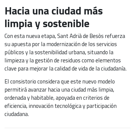
Hacia una ciudad más
limpia y sostenible
Con esta nueva etapa, Sant Adrià de Besòs refuerza
su apuesta por la modernización de los servicios
públicos y la sostenibilidad urbana, situando la
limpieza y la gestión de residuos como elementos
clave para mejorar la calidad de vida de la ciudadanía.
El consistorio considera que este nuevo modelo
permitirá avanzar hacia una ciudad más limpia,
ordenada y habitable, apoyada en criterios de
eficiencia, innovación tecnológica y participación
ciudadana.