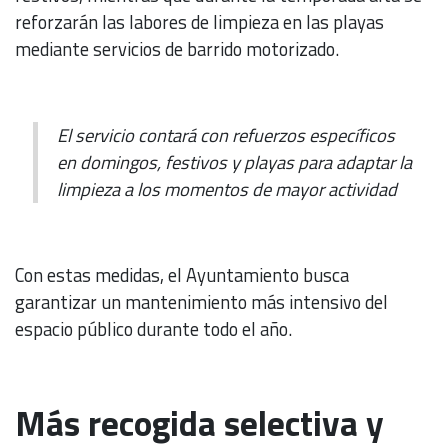
reforzarán las labores de limpieza en las playas
mediante servicios de barrido motorizado.
El servicio contará con refuerzos específicos
en domingos, festivos y playas para adaptar la
limpieza a los momentos de mayor actividad
Con estas medidas, el Ayuntamiento busca
garantizar un mantenimiento más intensivo del
espacio público durante todo el año.
Más recogida selectiva y