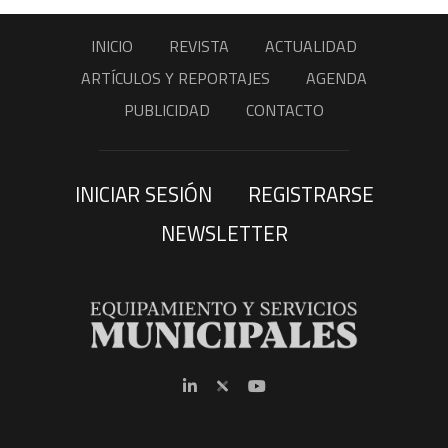
INICIO
REVISTA
ACTUALIDAD
ARTÍCULOS Y REPORTAJES
AGENDA
PUBLICIDAD
CONTACTO
INICIAR SESIÓN
REGISTRARSE
NEWSLETTER