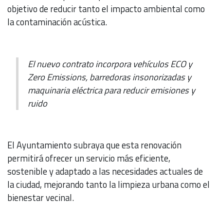
objetivo de reducir tanto el impacto ambiental como
la contaminación acústica.
El nuevo contrato incorpora vehículos ECO y
Zero Emissions, barredoras insonorizadas y
maquinaria eléctrica para reducir emisiones y
ruido
El Ayuntamiento subraya que esta renovación
permitirá ofrecer un servicio más eficiente,
sostenible y adaptado a las necesidades actuales de
la ciudad, mejorando tanto la limpieza urbana como el
bienestar vecinal.