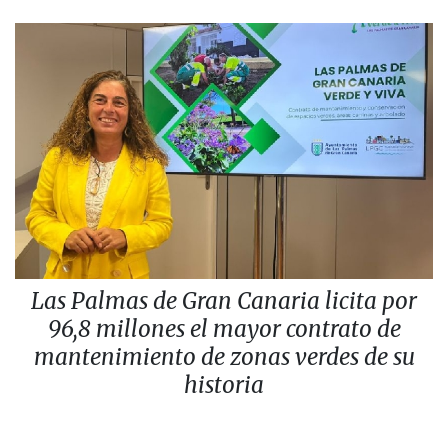
Las Palmas de Gran Canaria licita por
96,8 millones el mayor contrato de
mantenimiento de zonas verdes de su
historia