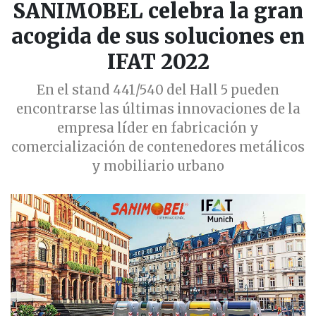
SANIMOBEL celebra la gran
acogida de sus soluciones en
IFAT 2022
En el stand 441/540 del Hall 5 pueden
encontrarse las últimas innovaciones de la
empresa líder en fabricación y
comercialización de contenedores metálicos
y mobiliario urbano