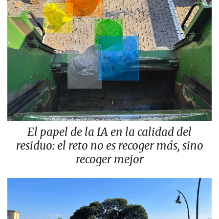
El papel de la IA en la calidad del
residuo: el reto no es recoger más, sino
recoger mejor