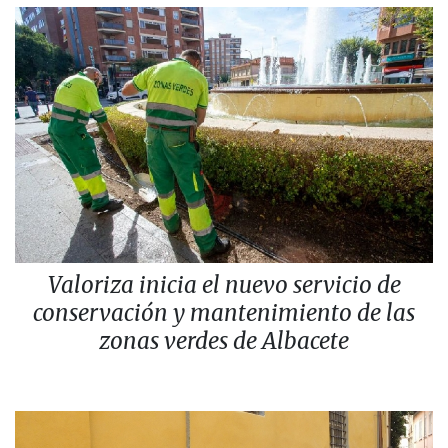
Valoriza inicia el nuevo servicio de
conservación y mantenimiento de las
zonas verdes de Albacete