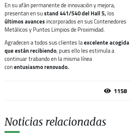
En su afán permanente de innovación y mejora,
presentan en su
stand 441/540 del Hall 5,
los
últimos avances
incorporados en sus Contenedores
Metálicos y Puntos Limpios de Proximidad.
Agradecen a todos sus clientes la
excelente acogida
que están recibiendo
, pues ello les estimula a
continuar trabando en la misma línea
con
entusiasmo renovado.
1158
Noticias relacionadas