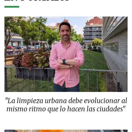
"La limpieza urbana debe evolucionar al
mismo ritmo que lo hacen las ciudades"