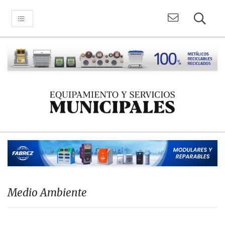
Medio Ambiente