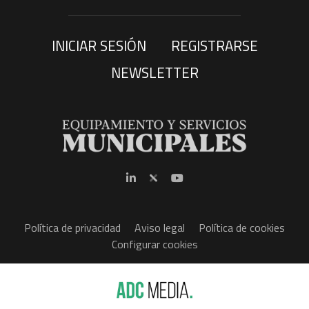
INICIAR SESIÓN
REGISTRARSE
NEWSLETTER
Política de privacidad
Aviso legal
Política de cookies
Configurar cookies