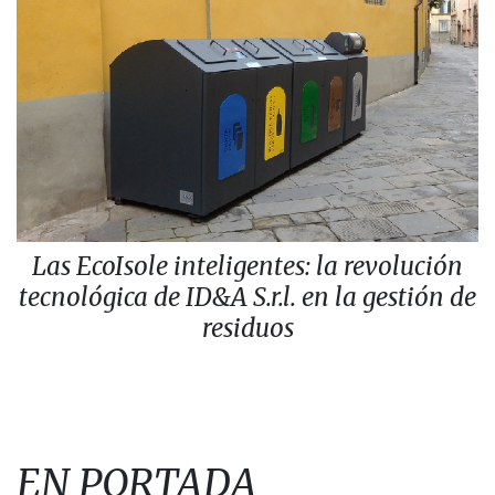
Las EcoIsole inteligentes: la revolución
tecnológica de ID&A S.r.l. en la gestión de
residuos
EN PORTADA