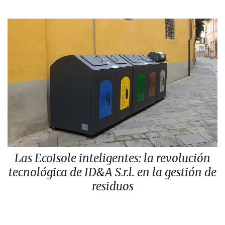
Las EcoIsole inteligentes: la revolución
tecnológica de ID&A S.r.l. en la gestión de
residuos