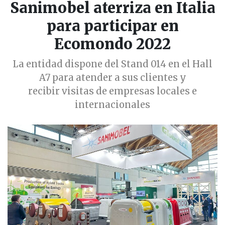
Sanimobel aterriza en Italia
para participar en
Ecomondo 2022
La entidad dispone del Stand 014 en el Hall
A7 para atender a sus clientes y
recibir visitas de empresas locales e
internacionales