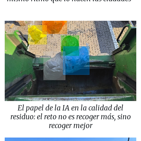
El papel de la IA en la calidad del
residuo: el reto no es recoger más, sino
recoger mejor