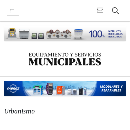
Urbanismo