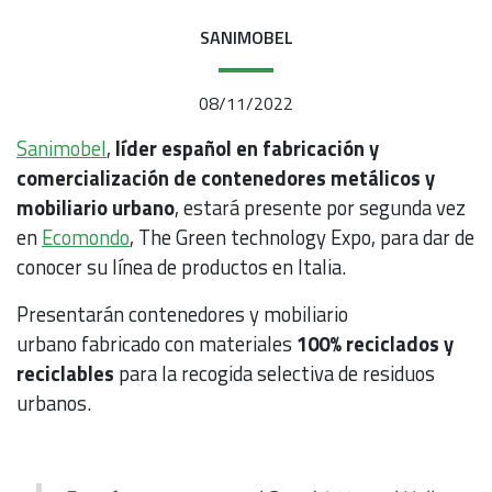
SANIMOBEL
08/11/2022
Sanimobel
,
líder español en fabricación y
comercialización de contenedores metálicos y
mobiliario urbano
, estará presente por segunda vez
en
Ecomondo
, The Green technology Expo, para dar de
conocer su línea de productos en Italia.
Presentarán contenedores y mobiliario
urbano fabricado con materiales
100% reciclados y
reciclables
para la recogida selectiva de residuos
urbanos.