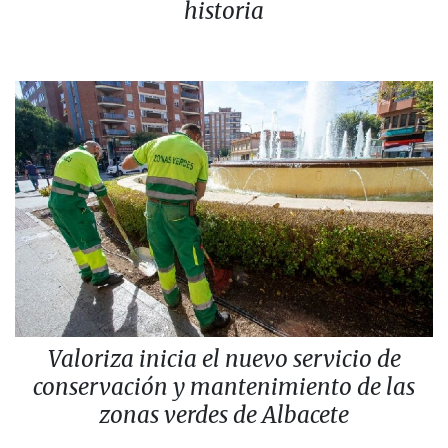
historia
Valoriza inicia el nuevo servicio de
conservación y mantenimiento de las
zonas verdes de Albacete