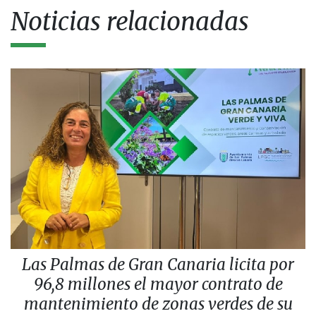
Noticias relacionadas
Las Palmas de Gran Canaria licita por
96,8 millones el mayor contrato de
mantenimiento de zonas verdes de su