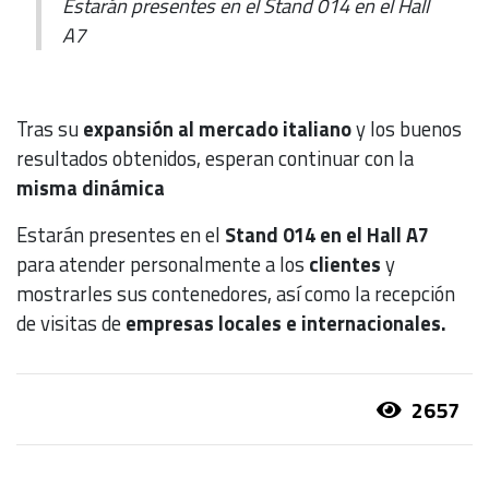
Estarán presentes en el Stand 014 en el Hall
A7
Tras su
expansión al mercado italiano
y los buenos
resultados obtenidos, esperan continuar con la
misma dinámica
Estarán presentes en el
Stand 014 en el Hall A7
para atender personalmente a los
clientes
y
mostrarles sus contenedores, así como la recepción
de visitas de
empresas locales e internacionales.
2657