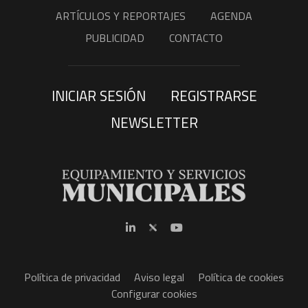
ARTÍCULOS Y REPORTAJES
AGENDA
PUBLICIDAD
CONTACTO
INICIAR SESIÓN
REGISTRARSE
NEWSLETTER
Política de privacidad
Aviso legal
Política de cookies
Configurar cookies