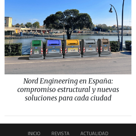
Nord Engineering en España:
compromiso estructural y nuevas
soluciones para cada ciudad
INICIO
REVISTA
ACTUALIDAD