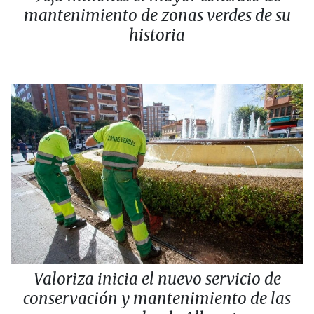
mantenimiento de zonas verdes de su
historia
Valoriza inicia el nuevo servicio de
conservación y mantenimiento de las