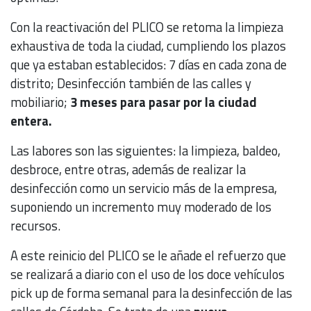
Con la reactivación del PLICO se retoma la limpieza
exhaustiva de toda la ciudad, cumpliendo los plazos
que ya estaban establecidos: 7 días en cada zona de
distrito; Desinfección también de las calles y
mobiliario;
3 meses para pasar por la ciudad
entera.
Las labores son las siguientes: la limpieza, baldeo,
desbroce, entre otras, además de realizar la
desinfección como un servicio más de la empresa,
suponiendo un incremento muy moderado de los
recursos.
A este reinicio del PLICO se le añade el refuerzo que
se realizará a diario con el uso de los doce vehículos
pick up de forma semanal para la desinfección de las