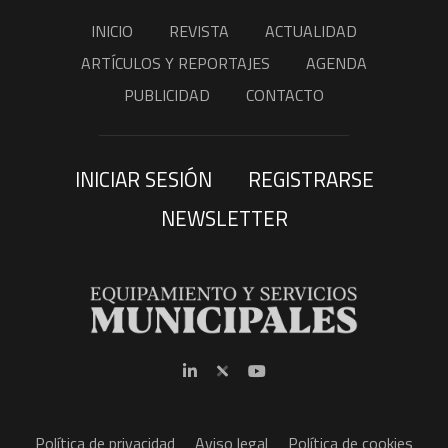
INICIO
REVISTA
ACTUALIDAD
ARTÍCULOS Y REPORTAJES
AGENDA
PUBLICIDAD
CONTACTO
INICIAR SESIÓN
REGISTRARSE
NEWSLETTER
Política de privacidad
Aviso legal
Política de cookies