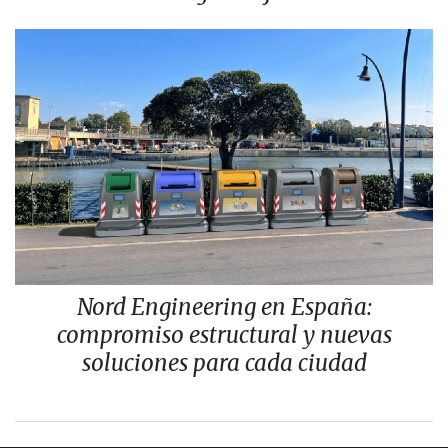
Nord Engineering en España:
compromiso estructural y nuevas
soluciones para cada ciudad