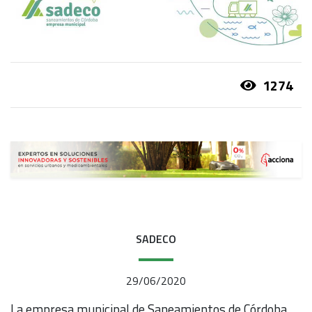
1274
SADECO
29/06/2020
La empresa municipal de Saneamientos de Córdoba