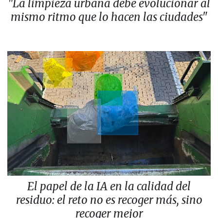
"La limpieza urbana debe evolucionar al
mismo ritmo que lo hacen las ciudades"
El papel de la IA en la calidad del
residuo: el reto no es recoger más, sino
recoger mejor