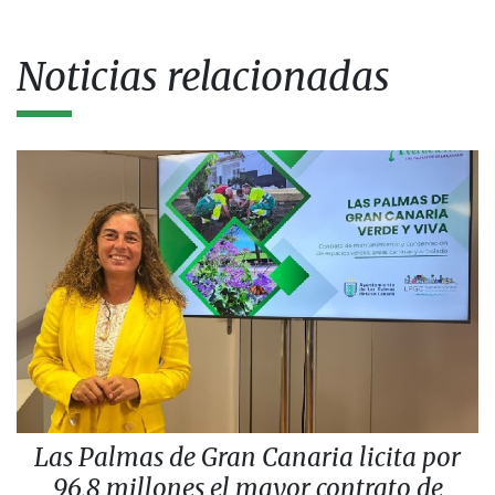
Noticias relacionadas
Las Palmas de Gran Canaria licita por
96,8 millones el mayor contrato de