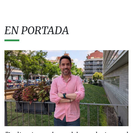
EN PORTADA