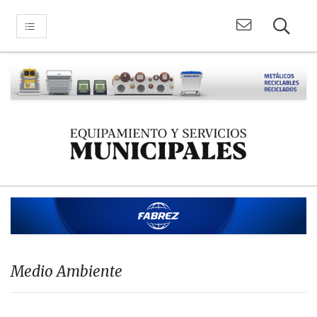
Medio Ambiente