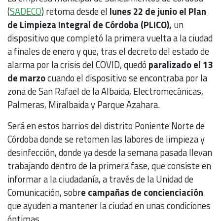
(
SADECO
) retoma desde el
lunes 22 de junio el Plan
de Limpieza Integral de Córdoba (PLICO),
un
dispositivo que completó la primera vuelta a la ciudad
a finales de enero y que, tras el decreto del estado de
alarma por la crisis del COVID, quedó
paralizado el 13
de marzo
cuando el dispositivo se encontraba por la
zona de San Rafael de la Albaida, Electromecánicas,
Palmeras, Miralbaida y Parque Azahara.
Será en estos barrios del distrito Poniente Norte de
Córdoba donde se retomen las labores de limpieza y
desinfección, donde ya desde la semana pasada llevan
trabajando dentro de la primera fase, que consiste en
informar a la ciudadanía, a través de la Unidad de
Comunicación, sobr
e campañas de concienciación
que ayuden a mantener la ciudad en unas condiciones
óptimas.