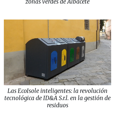
zonas verdes de Albacete
Las EcoIsole inteligentes: la revolución
tecnológica de ID&A S.r.l. en la gestión de
residuos