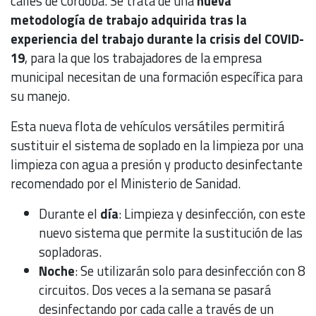
calles de Córdoba. Se trata de una
nueva
metodología de trabajo adquirida tras la
experiencia del trabajo durante la crisis del COVID-
19
, para la que los trabajadores de la empresa
municipal necesitan de una formación específica para
su manejo.
Esta nueva flota de vehículos versátiles permitirá
sustituir el sistema de soplado en la limpieza por una
limpieza con agua a presión y producto desinfectante
recomendado por el Ministerio de Sanidad.
Durante el
día
: Limpieza y desinfección, con este
nuevo sistema que permite la sustitución de las
sopladoras.
Noche
: Se utilizarán solo para desinfección con 8
circuitos. Dos veces a la semana se pasará
desinfectando por cada calle a través de un