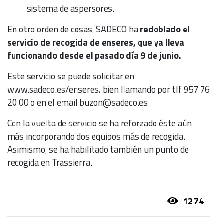
sistema de aspersores.
En otro orden de cosas, SADECO ha
redoblado el
servicio de recogida de enseres, que ya lleva
funcionando desde el pasado día 9 de junio.
Este servicio se puede solicitar en
www.sadeco.es/enseres, bien llamando por tlf 957 76
20 00 o en el email buzon@sadeco.es
Con la vuelta de servicio se ha reforzado éste aún
más incorporando dos equipos más de recogida.
Asimismo, se ha habilitado también un punto de
recogida en Trassierra.
1274