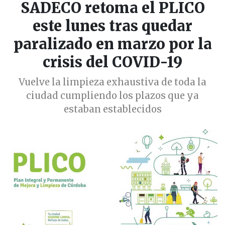
SADECO retoma el PLICO
este lunes tras quedar
paralizado en marzo por la
crisis del COVID-19
Vuelve la limpieza exhaustiva de toda la
ciudad cumpliendo los plazos que ya
estaban establecidos